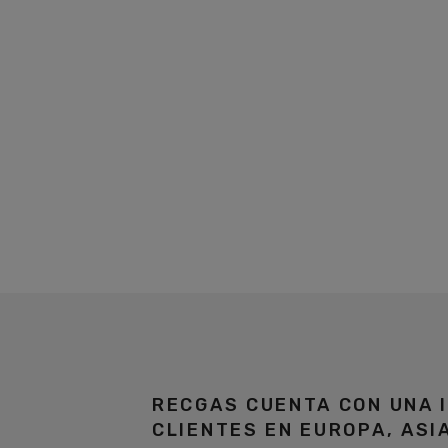
RECGAS CUENTA CON UNA 
CLIENTES EN EUROPA, ASI