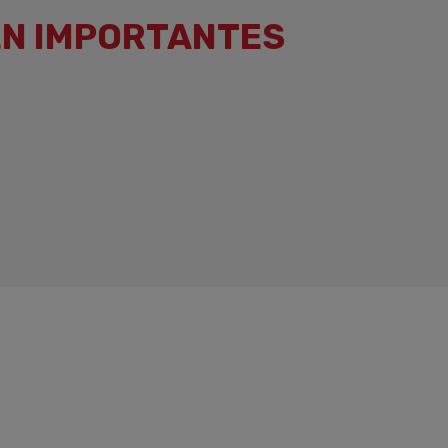
EN IMPORTANTES