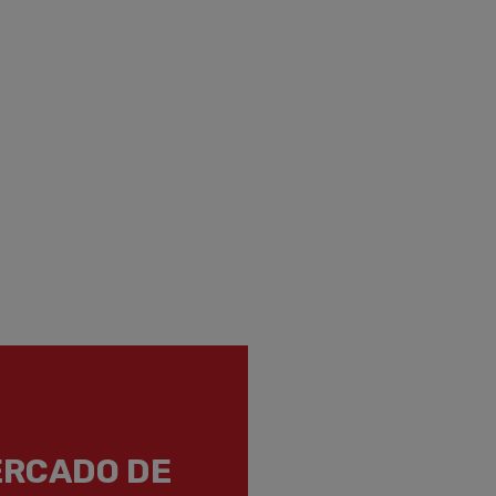
ERCADO DE