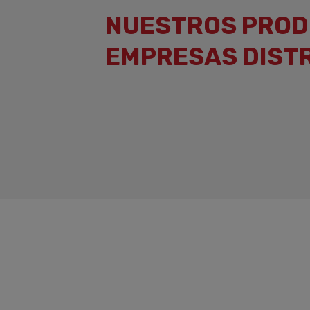
NUESTROS PROD
EMPRESAS DISTR
RECGAS