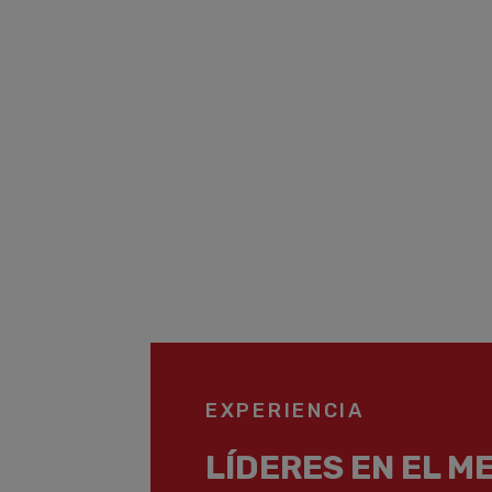
EXPERIENCIA
LÍDERES EN EL M