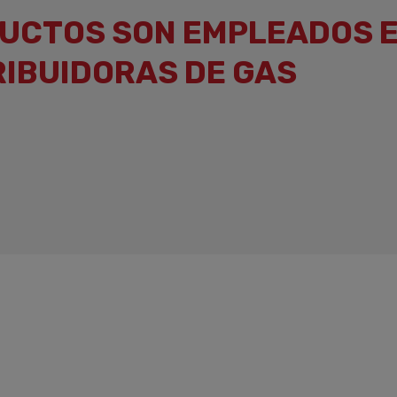
UCTOS SON EMPLEADOS 
IBUIDORAS DE GAS