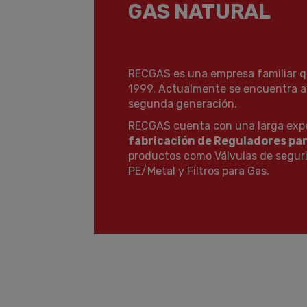
GAS NATURAL
RECGAS es una empresa familiar q
1999. Actualmente se encuentra a
segunda generación.
RECGAS cuenta con una larga expe
fabricación de Reguladores pa
productos como Válvulas de seguri
PE/Metal y Filtros para Gas.