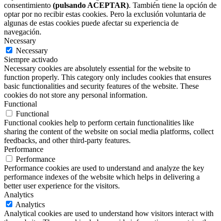
consentimiento
(pulsando ACEPTAR)
. También tiene la opción de
optar por no recibir estas cookies. Pero la exclusión voluntaria de
algunas de estas cookies puede afectar su experiencia de
navegación.
Necessary
Necessary
Siempre activado
Necessary cookies are absolutely essential for the website to
function properly. This category only includes cookies that ensures
basic functionalities and security features of the website. These
cookies do not store any personal information.
Functional
Functional
Functional cookies help to perform certain functionalities like
sharing the content of the website on social media platforms, collect
feedbacks, and other third-party features.
Performance
Performance
Performance cookies are used to understand and analyze the key
performance indexes of the website which helps in delivering a
better user experience for the visitors.
Analytics
Analytics
Analytical cookies are used to understand how visitors interact with