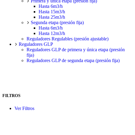
Primera y única etapa (presión fija)
Hasta 6m3/h
Hasta 15m3/h
Hasta 25m3/h
Segunda etapa (presión fija)
Hasta 6m3/h
Hasta 12m3/h
Reguladores Regulables (presión ajustable)
Reguladores GLP
Reguladores GLP de primera y única etapa (presión
fija)
Reguladores GLP de segunda etapa (presión fija)
FILTROS
Ver Filtros