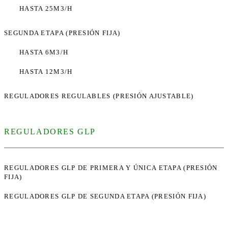
HASTA 25M3/H
SEGUNDA ETAPA (PRESIÓN FIJA)
HASTA 6M3/H
HASTA 12M3/H
REGULADORES REGULABLES (PRESIÓN AJUSTABLE)
REGULADORES GLP
REGULADORES GLP DE PRIMERA Y ÚNICA ETAPA (PRESIÓN
FIJA)
REGULADORES GLP DE SEGUNDA ETAPA (PRESIÓN FIJA)