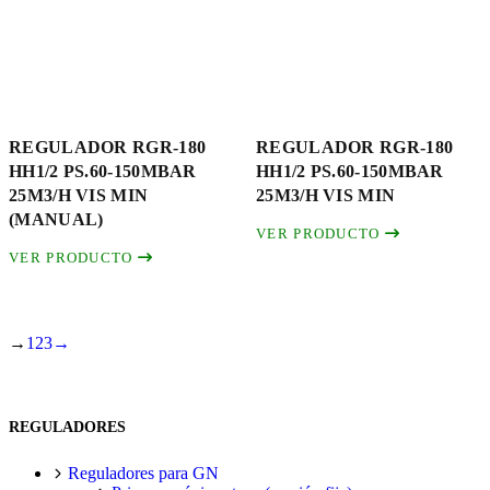
REGULADOR RGR-180
REGULADOR RGR-180
HH1/2 PS.60-150MBAR
HH1/2 PS.60-150MBAR
25M3/H VIS MIN
25M3/H VIS MIN
(MANUAL)
VER PRODUCTO
VER PRODUCTO
→
1
2
3
→
REGULADORES
Reguladores para GN