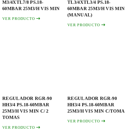
M3/4XTL7/8 PS.18-
TL3/4XTL3/4 PS.18-
60MBAR 25M3/H VIS MIN
60MBAR 25M3/H VIS MIN
(MANUAL)
VER PRODUCTO
VER PRODUCTO
REGULADOR RGR-90
REGULADOR RGR-90
HH3/4 PS.18-60MBAR
HH3/4 PS.18-60MBAR
25M3/H VIS MIN C/ 2
25M3/H VIS MIN C/TOMA
TOMAS
VER PRODUCTO
VER PRODUCTO