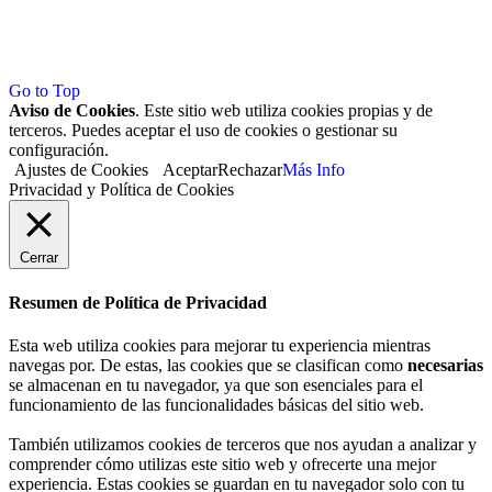
Go to Top
Aviso de Cookies
. Este sitio web utiliza cookies propias y de
terceros. Puedes aceptar el uso de cookies o gestionar su
configuración.
Ajustes de Cookies
Aceptar
Rechazar
Más Info
Privacidad y Política de Cookies
Cerrar
Resumen de Política de Privacidad
Esta web utiliza cookies para mejorar tu experiencia mientras
navegas por. De estas, las cookies que se clasifican como
necesarias
se almacenan en tu navegador, ya que son esenciales para el
funcionamiento de las funcionalidades básicas del sitio web.
También utilizamos cookies de terceros que nos ayudan a analizar y
comprender cómo utilizas este sitio web y ofrecerte una mejor
experiencia. Estas cookies se guardan en tu navegador solo con tu