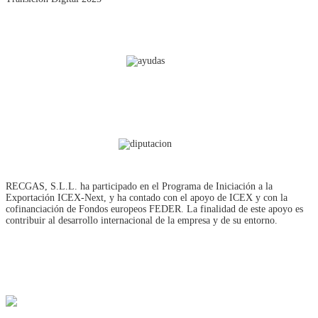
RECGAS, S.L.L. ha participado en el Programa de Iniciación a la
Exportación ICEX‐Next, y ha contado con el apoyo de ICEX y con la
cofinanciación de Fondos europeos FEDER. La finalidad de este apoyo es
contribuir al desarrollo internacional de la empresa y de su entorno.