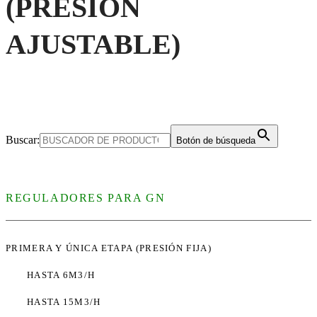
(PRESIÓN
AJUSTABLE)
Buscar:
Botón de búsqueda
REGULADORES PARA GN
PRIMERA Y ÚNICA ETAPA (PRESIÓN FIJA)
HASTA 6M3/H
HASTA 15M3/H