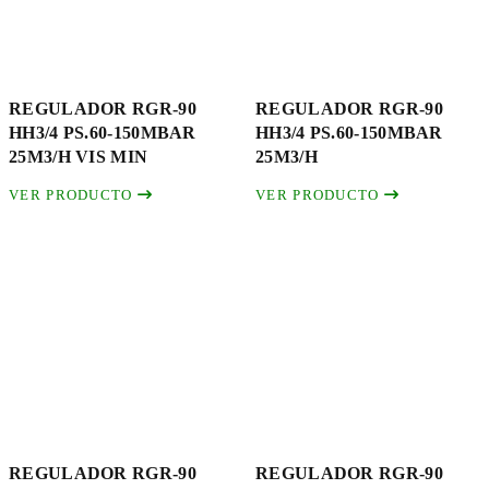
REGULADOR RGR-90
REGULADOR RGR-90
HH3/4 PS.60-150MBAR
HH3/4 PS.60-150MBAR
25M3/H VIS MIN
25M3/H
VER PRODUCTO
VER PRODUCTO
REGULADOR RGR-90
REGULADOR RGR-90