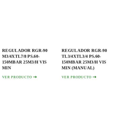
REGULADOR RGR-90
REGULADOR RGR-90
M3/4XTL7/8 PS.60-
TL3/4XTL3/4 PS.60-
150MBAR 25M3/H VIS
150MBAR 25M3/H VIS
MIN
MIN (MANUAL)
VER PRODUCTO
VER PRODUCTO