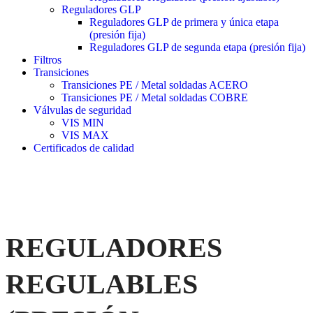
Reguladores GLP
Reguladores GLP de primera y única etapa
(presión fija)
Reguladores GLP de segunda etapa (presión fija)
Filtros
Transiciones
Transiciones PE / Metal soldadas ACERO
Transiciones PE / Metal soldadas COBRE
Válvulas de seguridad
VIS MIN
VIS MAX
Certificados de calidad
REGULADORES
REGULABLES