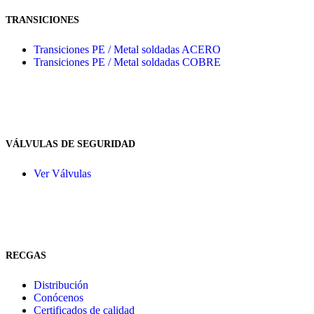
TRANSICIONES
Transiciones PE / Metal soldadas ACERO
Transiciones PE / Metal soldadas COBRE
VÁLVULAS DE SEGURIDAD
Ver Válvulas
RECGAS
Distribución
Conócenos
Certificados de calidad