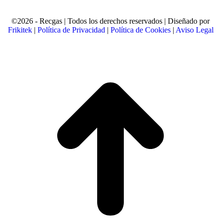
©2026 - Recgas | Todos los derechos reservados | Diseñado por
Frikitek
|
Política de Privacidad
|
Política de Cookies
|
Aviso Legal