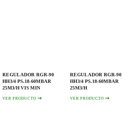
REGULADOR RGR-90
REGULADOR RGR-90
HH3/4 PS.18-60MBAR
HH3/4 PS.18-60MBAR
25M3/H VIS MIN
25M3/H
VER PRODUCTO
VER PRODUCTO