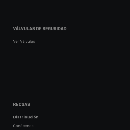
VÁLVULAS DE SEGURIDAD
Ver Válvulas
RECGAS
Distribución
Conócenos