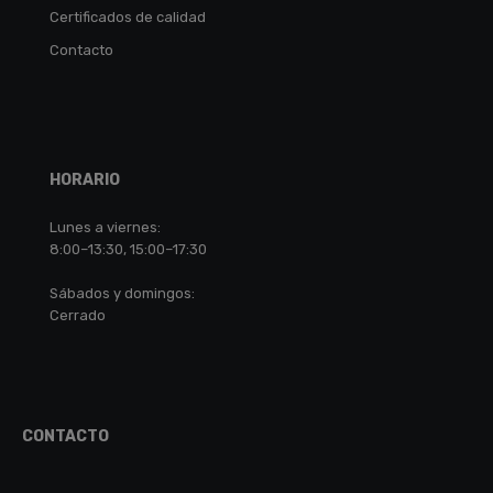
Certificados de calidad
Contacto
HORARIO
Lunes a viernes:
8:00–13:30, 15:00–17:30
Sábados y domingos:
Cerrado
CONTACTO