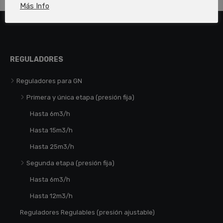
Más Info
REGULADORES
Reguladores para GN
Primera y única etapa (presión fija)
Hasta 6m3/h
Hasta 15m3/h
Hasta 25m3/h
Segunda etapa (presión fija)
Hasta 6m3/h
Hasta 12m3/h
Reguladores Regulables (presión ajustable)