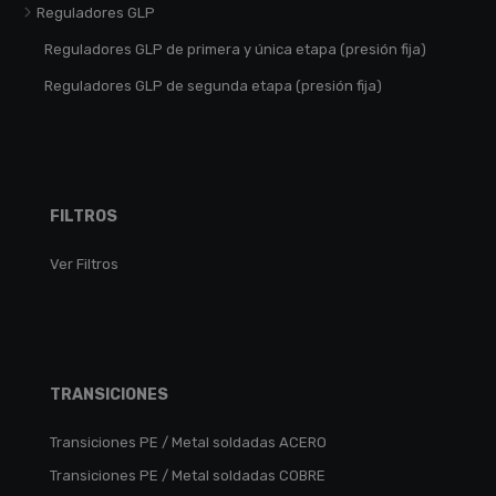
Reguladores GLP
Reguladores GLP de primera y única etapa (presión fija)
Reguladores GLP de segunda etapa (presión fija)
FILTROS
Ver Filtros
TRANSICIONES
Transiciones PE / Metal soldadas ACERO
Transiciones PE / Metal soldadas COBRE