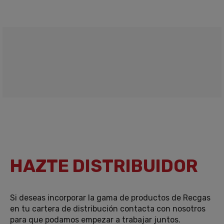
HAZTE DISTRIBUIDOR
Si deseas incorporar la gama de productos de Recgas
en tu cartera de distribución contacta con nosotros
para que podamos empezar a trabajar juntos.