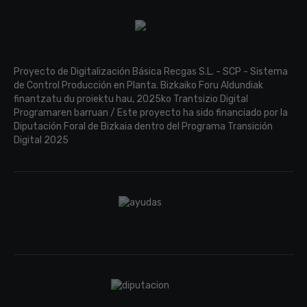
Proyecto de Digitalización Básica Recgas S.L. - SCP - Sistema
de Control Producción en Planta. Bizkaiko Foru Aldundiak
finantzatu du proiektu hau, 2025ko Trantsizio Digital
Programaren barruan / Este proyecto ha sido financiado por la
Diputación Foral de Bizkaia dentro del Programa Transición
Digital 2025