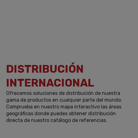
DISTRIBUCIÓN
INTERNACIONAL
Ofrecemos soluciones de distribución de nuestra
gama de productos en cualquier parte del mundo.
Comprueba en nuestro mapa interactivo las áreas
geográficas donde puedes obtener distribución
directa de nuestro catálogo de referencias.