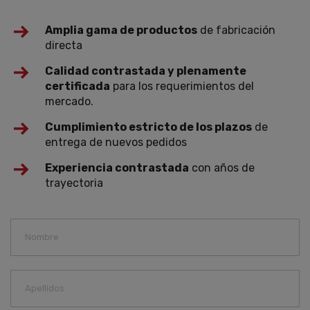
Amplia gama de productos
de fabricación
directa
Calidad contrastada y plenamente
certificada
para los requerimientos del
mercado.
Cumplimiento estricto de los plazos
de
entrega de nuevos pedidos
Experiencia contrastada
con años de
trayectoria