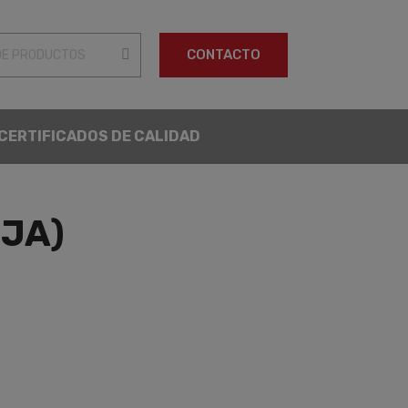
CONTACTO
CERTIFICADOS DE CALIDAD
IJA)