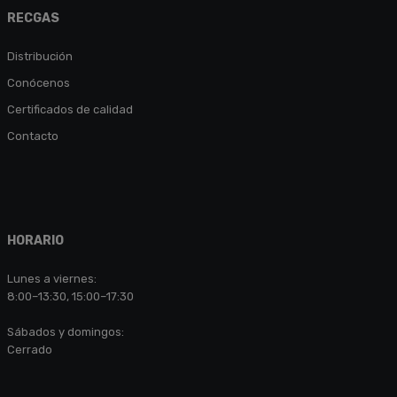
RECGAS
Distribución
Conócenos
Certificados de calidad
Contacto
HORARIO
Lunes a viernes:
8:00–13:30, 15:00–17:30
Sábados y domingos:
Cerrado