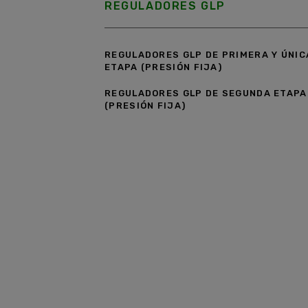
REGULADORES GLP
REGULADORES GLP DE PRIMERA Y ÚNIC
ETAPA (PRESIÓN FIJA)
REGULADORES GLP DE SEGUNDA ETAPA
(PRESIÓN FIJA)