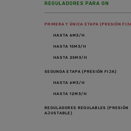
REGULADORES PARA GN
PRIMERA Y ÚNICA ETAPA (PRESIÓN FIJ
HASTA 6M3/H
HASTA 15M3/H
HASTA 25M3/H
SEGUNDA ETAPA (PRESIÓN FIJA)
HASTA 6M3/H
HASTA 12M3/H
REGULADORES REGULABLES (PRESIÓN
AJUSTABLE)