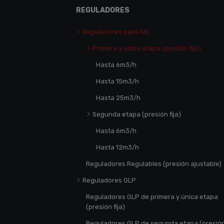
REGULADORES
Reguladores para GN
Primera y única etapa (presión fija)
Hasta 6m3/h
Hasta 15m3/h
Hasta 25m3/h
Segunda etapa (presión fija)
Hasta 6m3/h
Hasta 12m3/h
Reguladores Regulables (presión ajustable)
Reguladores GLP
Reguladores GLP de primera y única etapa
(presión fija)
Reguladores GLP de segunda etapa (presió