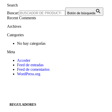
Search
Buscar:
Botón de búsqueda
Recent Comments
Archives
Categories
No hay categorías
Meta
Acceder
Feed de entradas
Feed de comentarios
WordPress.org
REGULADORES