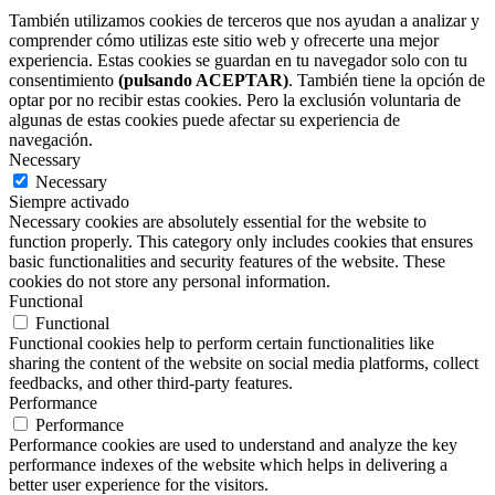
También utilizamos cookies de terceros que nos ayudan a analizar y
comprender cómo utilizas este sitio web y ofrecerte una mejor
experiencia. Estas cookies se guardan en tu navegador solo con tu
consentimiento
(pulsando ACEPTAR)
. También tiene la opción de
optar por no recibir estas cookies. Pero la exclusión voluntaria de
algunas de estas cookies puede afectar su experiencia de
navegación.
Necessary
Necessary
Siempre activado
Necessary cookies are absolutely essential for the website to
function properly. This category only includes cookies that ensures
basic functionalities and security features of the website. These
cookies do not store any personal information.
Functional
Functional
Functional cookies help to perform certain functionalities like
sharing the content of the website on social media platforms, collect
feedbacks, and other third-party features.
Performance
Performance
Performance cookies are used to understand and analyze the key
performance indexes of the website which helps in delivering a
better user experience for the visitors.