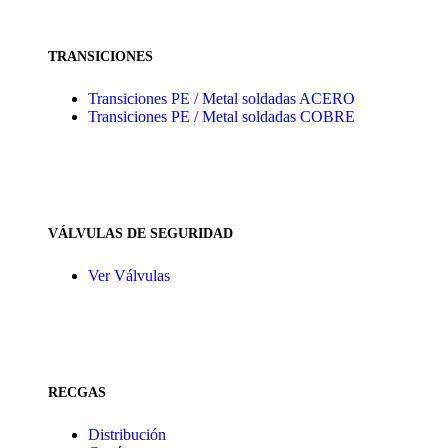
TRANSICIONES
Transiciones PE / Metal soldadas ACERO
Transiciones PE / Metal soldadas COBRE
VÁLVULAS DE SEGURIDAD
Ver Válvulas
RECGAS
Distribución