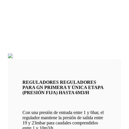
REGULADORES REGULADORES
PARA GN PRIMERA Y ÚNICA ETAPA
(PRESIÓN FIJA) HASTA 6M3/H
Con una presión de entrada entre 1 y 6bar, el
regulador mantiene la presión de salida entre
19 y 23mbar para caudales comprendidos
entre 1 y 10m3/h.