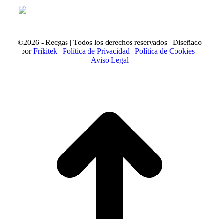
©2026 - Recgas | Todos los derechos reservados | Diseñado
por
Frikitek
|
Política de Privacidad
|
Política de Cookies
|
Aviso Legal