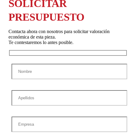
SOLICITAR
PRESUPUESTO
Contacta ahora con nosotros para solicitar valoración
económica de esta pieza.
Te contestaremos lo antes posible.