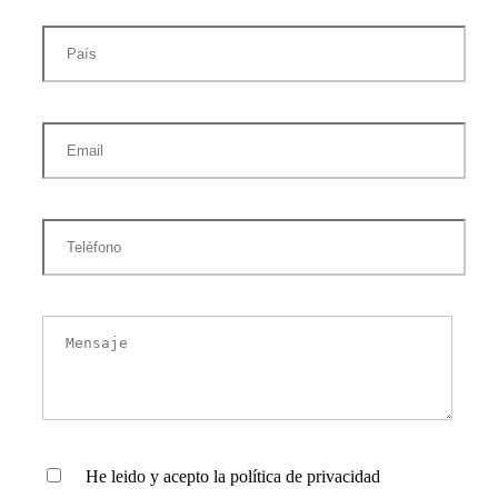
He leido y acepto la política de privacidad