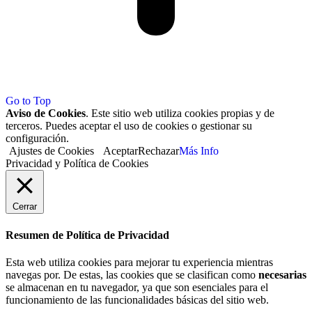
Go to Top
Aviso de Cookies
. Este sitio web utiliza cookies propias y de
terceros. Puedes aceptar el uso de cookies o gestionar su
configuración.
Ajustes de Cookies
Aceptar
Rechazar
Más Info
Privacidad y Política de Cookies
Cerrar
Resumen de Política de Privacidad
Esta web utiliza cookies para mejorar tu experiencia mientras
navegas por. De estas, las cookies que se clasifican como
necesarias
se almacenan en tu navegador, ya que son esenciales para el
funcionamiento de las funcionalidades básicas del sitio web.