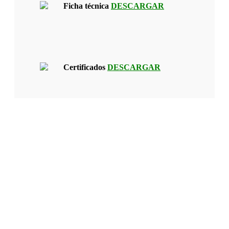
Ficha técnica
DESCARGAR
Certificados
DESCARGAR