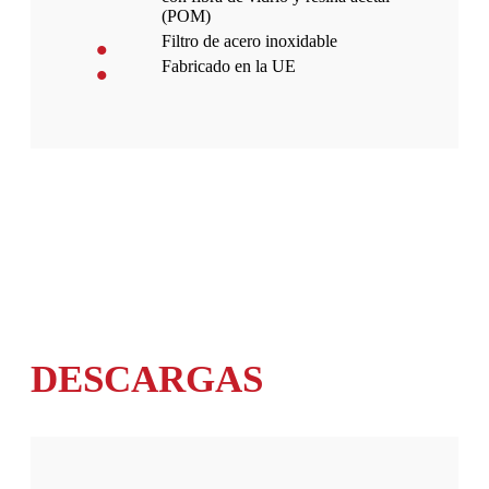
(POM)
Filtro de acero inoxidable
Fabricado en la UE
DESCARGAS