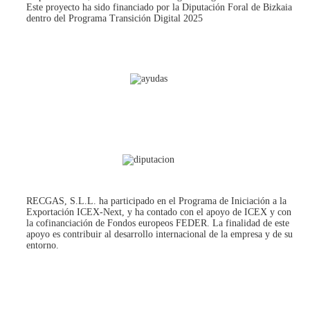
Este proyecto ha sido financiado por la Diputación Foral de Bizkaia
dentro del Programa Transición Digital 2025
RECGAS, S.L.L. ha participado en el Programa de Iniciación a la
Exportación ICEX‐Next, y ha contado con el apoyo de ICEX y con
la cofinanciación de Fondos europeos FEDER. La finalidad de este
apoyo es contribuir al desarrollo internacional de la empresa y de su
entorno.