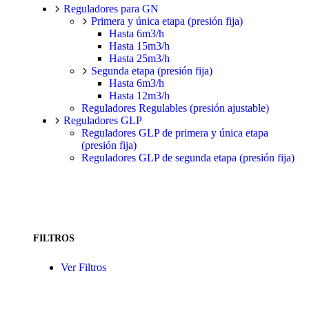
Reguladores para GN
Primera y única etapa (presión fija)
Hasta 6m3/h
Hasta 15m3/h
Hasta 25m3/h
Segunda etapa (presión fija)
Hasta 6m3/h
Hasta 12m3/h
Reguladores Regulables (presión ajustable)
Reguladores GLP
Reguladores GLP de primera y única etapa
(presión fija)
Reguladores GLP de segunda etapa (presión fija)
FILTROS
Ver Filtros