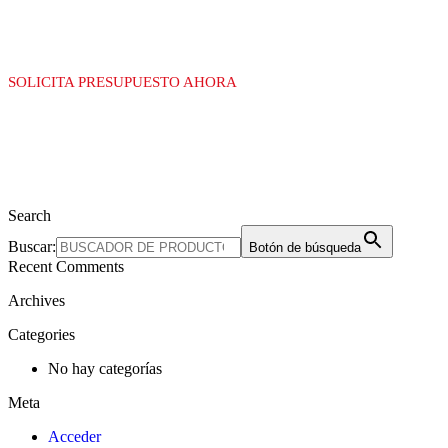
SOLICITA PRESUPUESTO AHORA
Search
Buscar:
Botón de búsqueda
Recent Comments
Archives
Categories
No hay categorías
Meta
Acceder