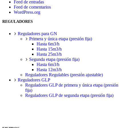
Feed de entradas
Feed de comentarios
WordPress.org
REGULADORES
Reguladores para GN
Primera y única etapa (presión fija)
Hasta 6m3/h
Hasta 15m3/h
Hasta 25m3/h
Segunda etapa (presión fija)
Hasta 6m3/h
Hasta 12m3/h
Reguladores Regulables (presión ajustable)
Reguladores GLP
Reguladores GLP de primera y única etapa (presión
fija)
Reguladores GLP de segunda etapa (presión fija)