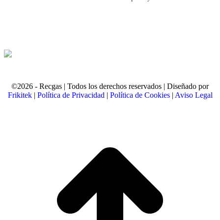
©2026 - Recgas | Todos los derechos reservados | Diseñado por
Frikitek
|
Política de Privacidad
|
Política de Cookies
|
Aviso Legal