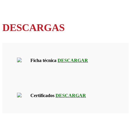
DESCARGAS
Ficha técnica
DESCARGAR
Certificados
DESCARGAR