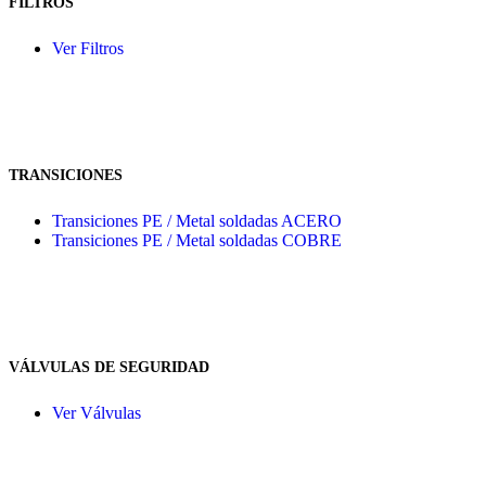
FILTROS
Ver Filtros
TRANSICIONES
Transiciones PE / Metal soldadas ACERO
Transiciones PE / Metal soldadas COBRE
VÁLVULAS DE SEGURIDAD
Ver Válvulas