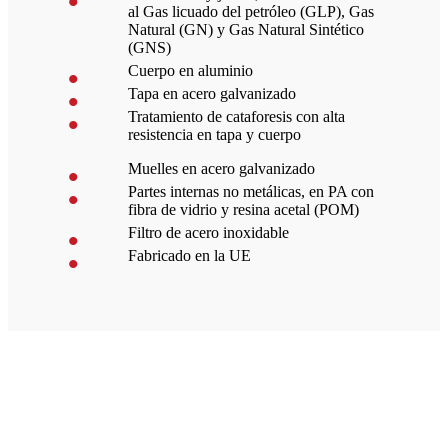
al Gas licuado del petróleo (GLP), Gas
Natural (GN) y Gas Natural Sintético
(GNS)
Cuerpo en aluminio
Tapa en acero galvanizado
Tratamiento de cataforesis con alta
resistencia en tapa y cuerpo
Muelles en acero galvanizado
Partes internas no metálicas, en PA con
fibra de vidrio y resina acetal (POM)
Filtro de acero inoxidable
Fabricado en la UE