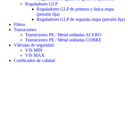
Reguladores GLP
Reguladores GLP de primera y única etapa
(presión fija)
Reguladores GLP de segunda etapa (presión fija)
Filtros
Transiciones
Transiciones PE / Metal soldadas ACERO
Transiciones PE / Metal soldadas COBRE
Válvulas de seguridad
VIS MIN
VIS MAX
Certificados de calidad