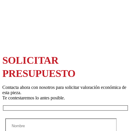
SOLICITAR
PRESUPUESTO
Contacta ahora con nosotros para solicitar valoración económica de
esta pieza.
Te contestaremos lo antes posible.