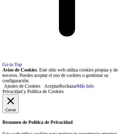
Go to Top
Aviso de Cookies
. Este sitio web utiliza cookies propias y de
terceros. Puedes aceptar el uso de cookies o gestionar su
configuración.
Ajustes de Cookies
Aceptar
Rechazar
Más Info
Privacidad y Política de Cookies
Cerrar
Resumen de Política de Privacidad
Esta web utiliza cookies para mejorar tu experiencia mientras