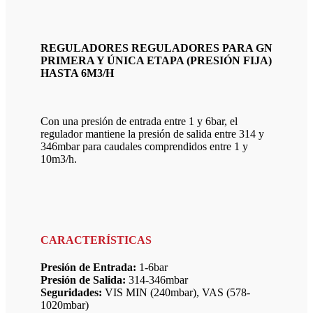
REGULADORES REGULADORES PARA GN
PRIMERA Y ÚNICA ETAPA (PRESIÓN FIJA)
HASTA 6M3/H
Con una presión de entrada entre 1 y 6bar, el
regulador mantiene la presión de salida entre 314 y
346mbar para caudales comprendidos entre 1 y
10m3/h.
CARACTERÍSTICAS
Presión de Entrada:
1-6bar
Presión de Salida:
314-346mbar
Seguridades:
VIS MIN (240mbar), VAS (578-
1020mbar)