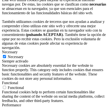
navegas por. De estas, las cookies que se clasifican como
necesarias
se almacenan en tu navegador, ya que son esenciales para el
funcionamiento de las funcionalidades básicas del sitio web.
También utilizamos cookies de terceros que nos ayudan a analizar y
comprender cómo utilizas este sitio web y ofrecerte una mejor
experiencia. Estas cookies se guardan en tu navegador solo con tu
consentimiento
(pulsando ACEPTAR)
. También tiene la opción de
optar por no recibir estas cookies. Pero la exclusión voluntaria de
algunas de estas cookies puede afectar su experiencia de
navegación.
Necessary
Necessary
Siempre activado
Necessary cookies are absolutely essential for the website to
function properly. This category only includes cookies that ensures
basic functionalities and security features of the website. These
cookies do not store any personal information.
Functional
Functional
Functional cookies help to perform certain functionalities like
sharing the content of the website on social media platforms, collect
feedbacks, and other third-party features.
Performance