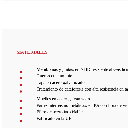
MATERIALES
Membranas y juntas, en NBR resistente al Gas lic
Cuerpo en aluminio
Tapa en acero galvanizado
Tratamiento de cataforesis con alta resistencia en 
Muelles en acero galvanizado
Partes internas no metálicas, en PA con fibra de vi
Filtro de acero inoxidable
Fabricado en la UE