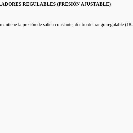
ADORES REGULABLES (PRESIÓN AJUSTABLE)
 mantiene la presión de salida constante, dentro del rango regulable (