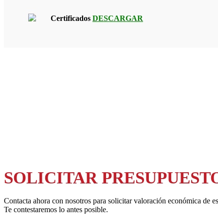
Certificados
DESCARGAR
SOLICITAR PRESUPUEST
Contacta ahora con nosotros para solicitar valoración económica de es
Te contestaremos lo antes posible.