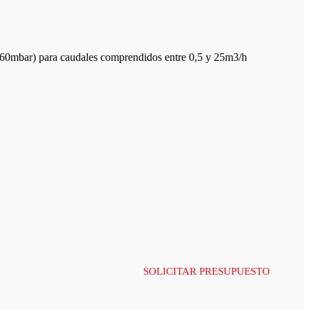
18-60mbar) para caudales comprendidos entre 0,5 y 25m3/h
SOLICITAR PRESUPUESTO