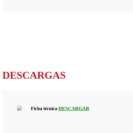
DESCARGAS
Ficha técnica
DESCARGAR