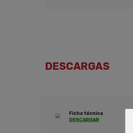
DESCARGAS
Ficha técnica
DESCARGAR