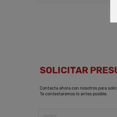
SOLICITAR PRE
Contacta ahora con nosotros para solic
Te contestaremos lo antes posible.