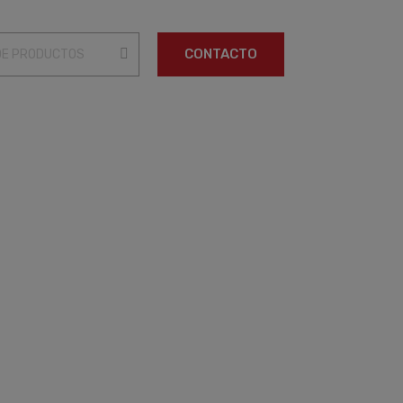
CONTACTO
CERTIFICADOS DE CALIDAD