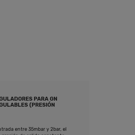
GULADORES PARA GN
GULABLES (PRESIÓN
trada entre 35mbar y 2bar, el