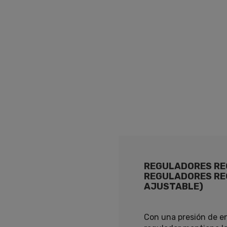
N
REGULADORES RE
REGULADORES RE
AJUSTABLE)
Con una presión de en