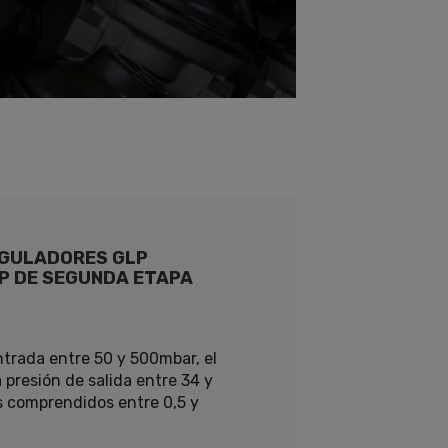
GULADORES GLP
P DE SEGUNDA ETAPA
trada entre 50 y 500mbar, el
 presión de salida entre 34 y
 comprendidos entre 0,5 y