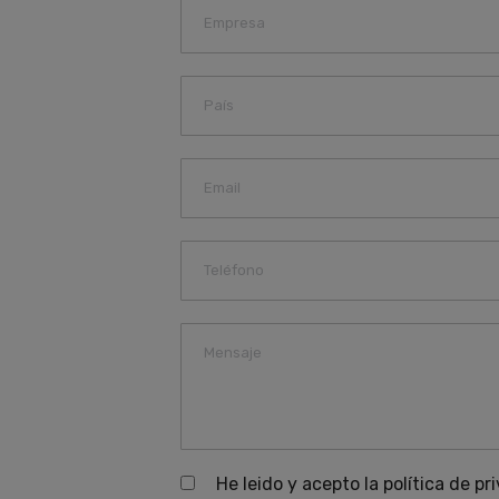
He leido y acepto la política de pr