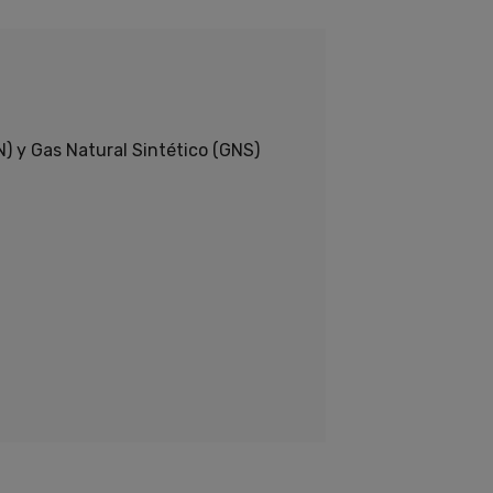
N) y Gas Natural Sintético (GNS)