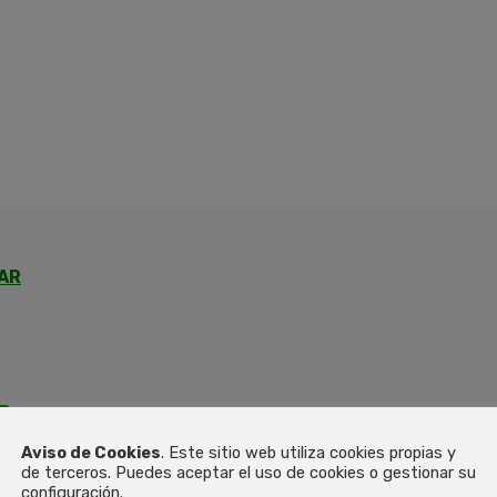
AR
R
Aviso de Cookies
. Este sitio web utiliza cookies propias y
de terceros. Puedes aceptar el uso de cookies o gestionar su
configuración.