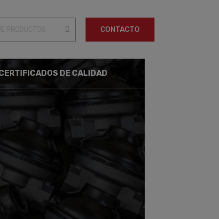
CONTACTO
CERTIFICADOS DE CALIDAD