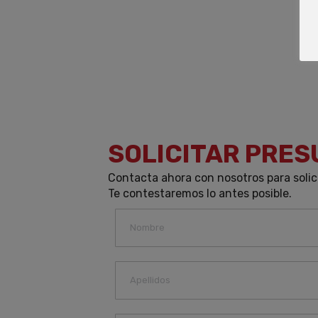
SOLICITAR PRE
Contacta ahora con nosotros para solic
Te contestaremos lo antes posible.