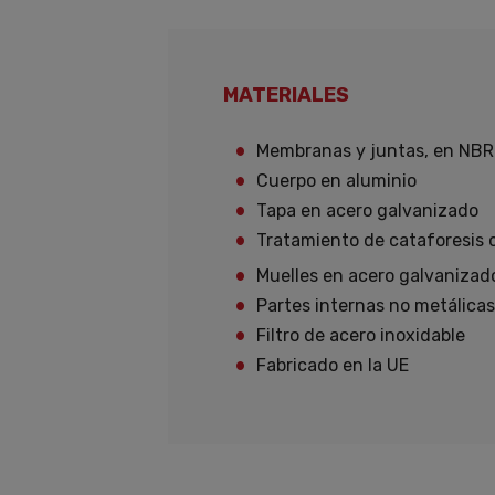
MATERIALES
Membranas y juntas, en NBR r
Cuerpo en aluminio
Tapa en acero galvanizado
Tratamiento de cataforesis c
Muelles en acero galvanizad
Partes internas no metálicas,
Filtro de acero inoxidable
Fabricado en la UE