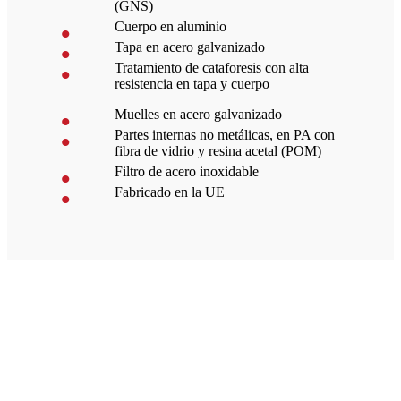
(GNS)
Cuerpo en aluminio
Tapa en acero galvanizado
Tratamiento de cataforesis con alta
resistencia en tapa y cuerpo
Muelles en acero galvanizado
Partes internas no metálicas, en PA con
fibra de vidrio y resina acetal (POM)
Filtro de acero inoxidable
Fabricado en la UE