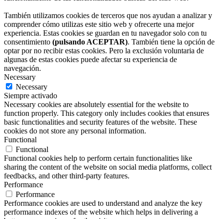
También utilizamos cookies de terceros que nos ayudan a analizar y
comprender cómo utilizas este sitio web y ofrecerte una mejor
experiencia. Estas cookies se guardan en tu navegador solo con tu
consentimiento
(pulsando ACEPTAR)
. También tiene la opción de
optar por no recibir estas cookies. Pero la exclusión voluntaria de
algunas de estas cookies puede afectar su experiencia de
navegación.
Necessary
Necessary
Siempre activado
Necessary cookies are absolutely essential for the website to
function properly. This category only includes cookies that ensures
basic functionalities and security features of the website. These
cookies do not store any personal information.
Functional
Functional
Functional cookies help to perform certain functionalities like
sharing the content of the website on social media platforms, collect
feedbacks, and other third-party features.
Performance
Performance
Performance cookies are used to understand and analyze the key
performance indexes of the website which helps in delivering a