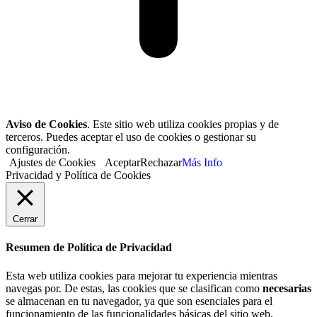
Aviso de Cookies
. Este sitio web utiliza cookies propias y de
terceros. Puedes aceptar el uso de cookies o gestionar su
configuración.
Ajustes de Cookies
Aceptar
Rechazar
Más Info
Privacidad y Política de Cookies
Cerrar
Resumen de Política de Privacidad
Esta web utiliza cookies para mejorar tu experiencia mientras
navegas por. De estas, las cookies que se clasifican como
necesarias
se almacenan en tu navegador, ya que son esenciales para el
funcionamiento de las funcionalidades básicas del sitio web.