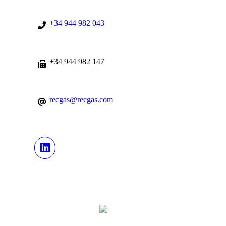
+34 944 982 043
+34 944 982 147
recgas@recgas.com