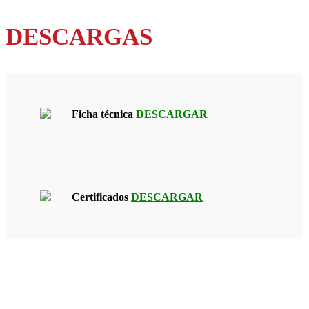
DESCARGAS
Ficha técnica
DESCARGAR
Certificados
DESCARGAR