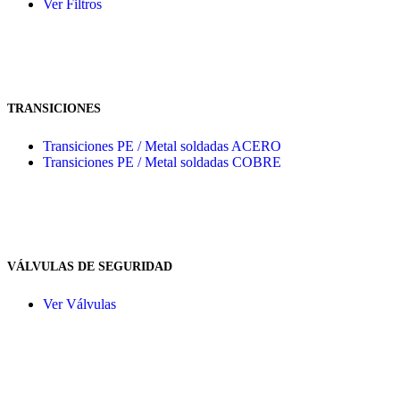
Ver Filtros
TRANSICIONES
Transiciones PE / Metal soldadas ACERO
Transiciones PE / Metal soldadas COBRE
VÁLVULAS DE SEGURIDAD
Ver Válvulas