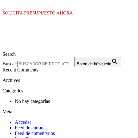
SOLICITA PRESUPUESTO AHORA
Search
Buscar:
Botón de búsqueda
Recent Comments
Archives
Categories
No hay categorías
Meta
Acceder
Feed de entradas
Feed de comentarios