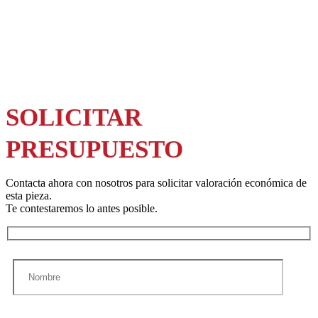
SOLICITAR
PRESUPUESTO
Contacta ahora con nosotros para solicitar valoración económica de
esta pieza.
Te contestaremos lo antes posible.