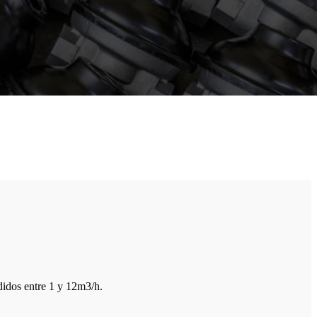
didos entre 1 y 12m3/h.