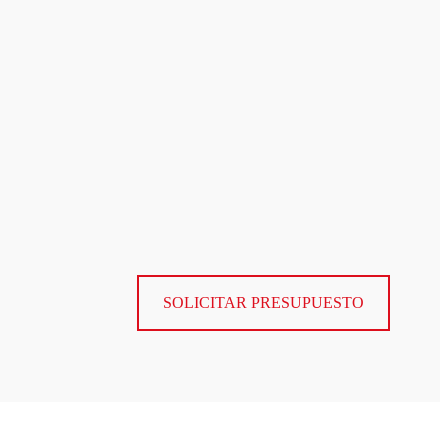
SOLICITAR PRESUPUESTO