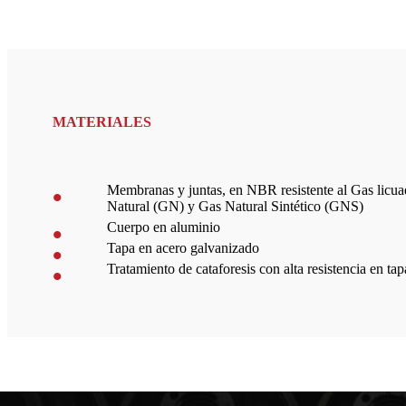
MATERIALES
Membranas y juntas, en NBR resistente al Gas licua
Natural (GN) y Gas Natural Sintético (GNS)
Cuerpo en aluminio
Tapa en acero galvanizado
Tratamiento de cataforesis con alta resistencia en ta