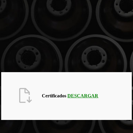
Certificados
DESCARGAR