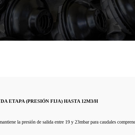
ja)
 ETAPA (PRESIÓN FIJA) HASTA 12M3/H
mantiene la presión de salida entre 19 y 23mbar para caudales compren