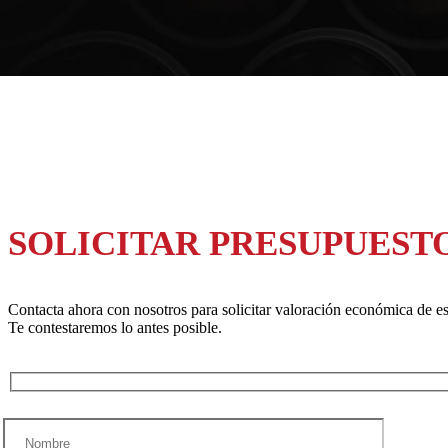
SOLICITAR PRESUPUEST
Contacta ahora con nosotros para solicitar valoración económica de es
Te contestaremos lo antes posible.