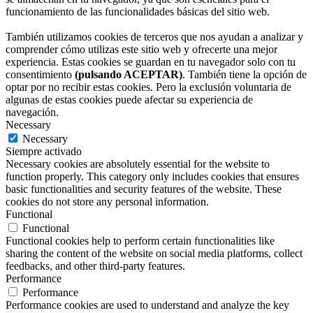
funcionamiento de las funcionalidades básicas del sitio web.
También utilizamos cookies de terceros que nos ayudan a analizar y
comprender cómo utilizas este sitio web y ofrecerte una mejor
experiencia. Estas cookies se guardan en tu navegador solo con tu
consentimiento
(pulsando ACEPTAR)
. También tiene la opción de
optar por no recibir estas cookies. Pero la exclusión voluntaria de
algunas de estas cookies puede afectar su experiencia de
navegación.
Necessary
Necessary
Siempre activado
Necessary cookies are absolutely essential for the website to
function properly. This category only includes cookies that ensures
basic functionalities and security features of the website. These
cookies do not store any personal information.
Functional
Functional
Functional cookies help to perform certain functionalities like
sharing the content of the website on social media platforms, collect
feedbacks, and other third-party features.
Performance
Performance
Performance cookies are used to understand and analyze the key