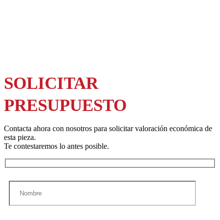
SOLICITAR
PRESUPUESTO
Contacta ahora con nosotros para solicitar valoración económica de
esta pieza.
Te contestaremos lo antes posible.