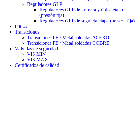
Reguladores GLP
Reguladores GLP de primera y única etapa
(presión fija)
Reguladores GLP de segunda etapa (presión fija)
Filtros
Transiciones
Transiciones PE / Metal soldadas ACERO
Transiciones PE / Metal soldadas COBRE
Válvulas de seguridad
VIS MIN
VIS MAX
Certificados de calidad