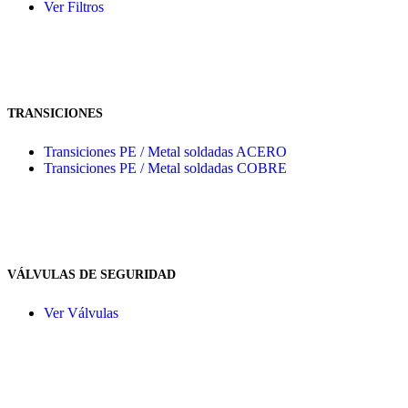
Ver Filtros
TRANSICIONES
Transiciones PE / Metal soldadas ACERO
Transiciones PE / Metal soldadas COBRE
VÁLVULAS DE SEGURIDAD
Ver Válvulas