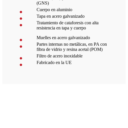
(GNS)
Cuerpo en aluminio
Tapa en acero galvanizado
Tratamiento de cataforesis con alta
resistencia en tapa y cuerpo
Muelles en acero galvanizado
Partes internas no metálicas, en PA con
fibra de vidrio y resina acetal (POM)
Filtro de acero inoxidable
Fabricado en la UE