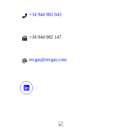
+34 944 982 043
+34 944 982 147
recgas@recgas.com