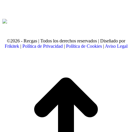
©2026 - Recgas | Todos los derechos reservados | Diseñado por
Frikitek
|
Política de Privacidad
|
Política de Cookies
|
Aviso Legal