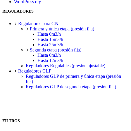
WordPress.org
REGULADORES
Reguladores para GN
Primera y única etapa (presión fija)
Hasta 6m3/h
Hasta 15m3/h
Hasta 25m3/h
Segunda etapa (presión fija)
Hasta 6m3/h
Hasta 12m3/h
Reguladores Regulables (presión ajustable)
Reguladores GLP
Reguladores GLP de primera y única etapa (presión
fija)
Reguladores GLP de segunda etapa (presión fija)
FILTROS