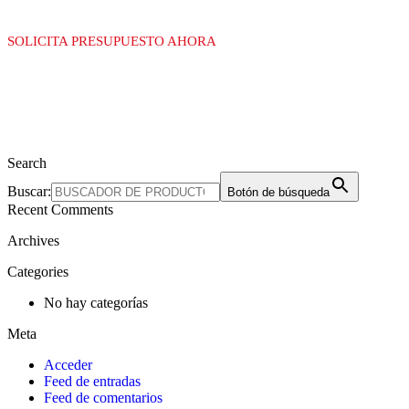
SOLICITA PRESUPUESTO AHORA
Search
Buscar:
Botón de búsqueda
Recent Comments
Archives
Categories
No hay categorías
Meta
Acceder
Feed de entradas
Feed de comentarios