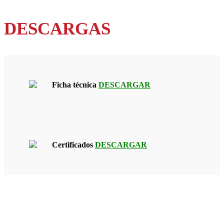
DESCARGAS
Ficha técnica
DESCARGAR
Certificados
DESCARGAR