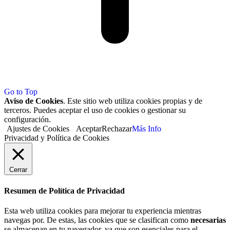
Go to Top
Aviso de Cookies
. Este sitio web utiliza cookies propias y de
terceros. Puedes aceptar el uso de cookies o gestionar su
configuración.
Ajustes de Cookies
Aceptar
Rechazar
Más Info
Privacidad y Política de Cookies
Cerrar
Resumen de Política de Privacidad
Esta web utiliza cookies para mejorar tu experiencia mientras
navegas por. De estas, las cookies que se clasifican como
necesarias
se almacenan en tu navegador, ya que son esenciales para el