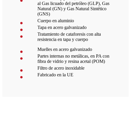
al Gas licuado del petróleo (GLP), Gas
Natural (GN) y Gas Natural Sintético
(GNS)
Cuerpo en aluminio
Tapa en acero galvanizado
Tratamiento de cataforesis con alta
resistencia en tapa y cuerpo
Muelles en acero galvanizado
Partes internas no metálicas, en PA con
fibra de vidrio y resina acetal (POM)
Filtro de acero inoxidable
Fabricado en la UE