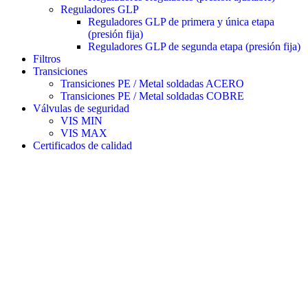
Reguladores GLP
Reguladores GLP de primera y única etapa
(presión fija)
Reguladores GLP de segunda etapa (presión fija)
Filtros
Transiciones
Transiciones PE / Metal soldadas ACERO
Transiciones PE / Metal soldadas COBRE
Válvulas de seguridad
VIS MIN
VIS MAX
Certificados de calidad