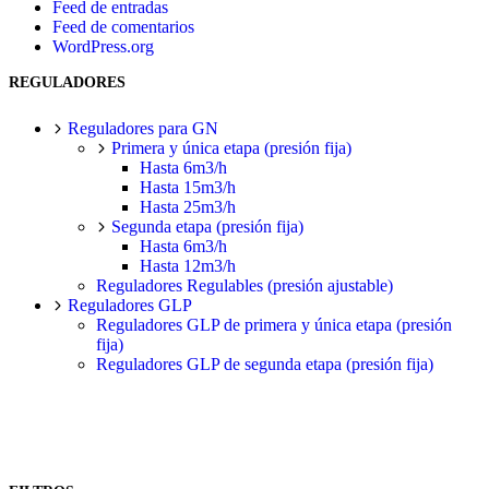
Feed de entradas
Feed de comentarios
WordPress.org
REGULADORES
Reguladores para GN
Primera y única etapa (presión fija)
Hasta 6m3/h
Hasta 15m3/h
Hasta 25m3/h
Segunda etapa (presión fija)
Hasta 6m3/h
Hasta 12m3/h
Reguladores Regulables (presión ajustable)
Reguladores GLP
Reguladores GLP de primera y única etapa (presión
fija)
Reguladores GLP de segunda etapa (presión fija)