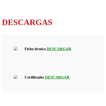
DESCARGAS
Ficha técnica
DESCARGAR
Certificados
DESCARGAR