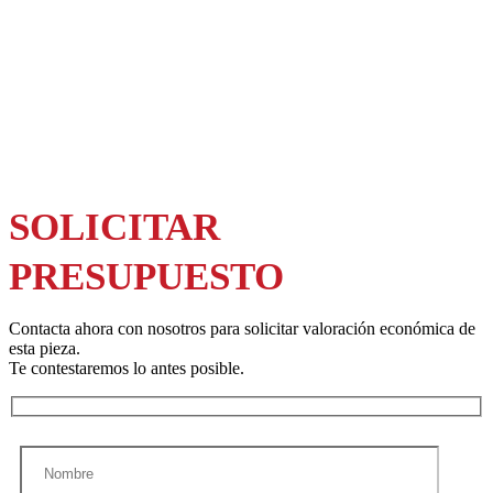
SOLICITAR
PRESUPUESTO
Contacta ahora con nosotros para solicitar valoración económica de
esta pieza.
Te contestaremos lo antes posible.