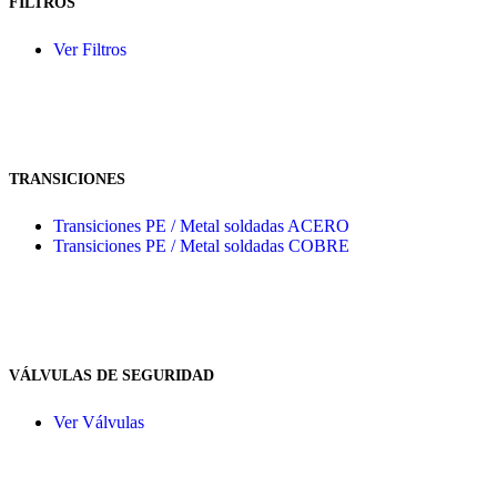
FILTROS
Ver Filtros
TRANSICIONES
Transiciones PE / Metal soldadas ACERO
Transiciones PE / Metal soldadas COBRE
VÁLVULAS DE SEGURIDAD
Ver Válvulas