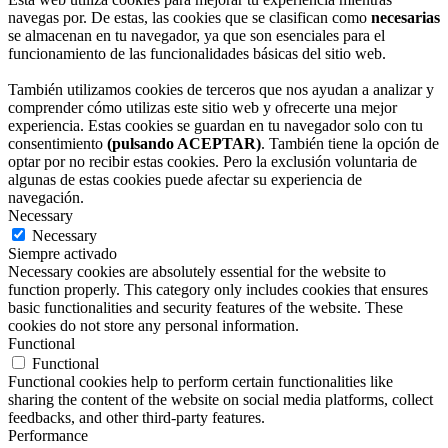
navegas por. De estas, las cookies que se clasifican como
necesarias
se almacenan en tu navegador, ya que son esenciales para el
funcionamiento de las funcionalidades básicas del sitio web.
También utilizamos cookies de terceros que nos ayudan a analizar y
comprender cómo utilizas este sitio web y ofrecerte una mejor
experiencia. Estas cookies se guardan en tu navegador solo con tu
consentimiento
(pulsando ACEPTAR)
. También tiene la opción de
optar por no recibir estas cookies. Pero la exclusión voluntaria de
algunas de estas cookies puede afectar su experiencia de
navegación.
Necessary
Necessary
Siempre activado
Necessary cookies are absolutely essential for the website to
function properly. This category only includes cookies that ensures
basic functionalities and security features of the website. These
cookies do not store any personal information.
Functional
Functional
Functional cookies help to perform certain functionalities like
sharing the content of the website on social media platforms, collect
feedbacks, and other third-party features.
Performance