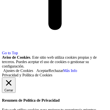
Go to Top
Aviso de Cookies
. Este sitio web utiliza cookies propias y de
terceros. Puedes aceptar el uso de cookies o gestionar su
configuración.
Ajustes de Cookies
Aceptar
Rechazar
Más Info
Privacidad y Política de Cookies
Cerrar
Resumen de Política de Privacidad
Esta web utiliza cookies para mejorar tu experiencia mientras