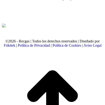
©2026 - Recgas | Todos los derechos reservados | Diseñado por
Frikitek
|
Política de Privacidad
|
Política de Cookies
|
Aviso Legal