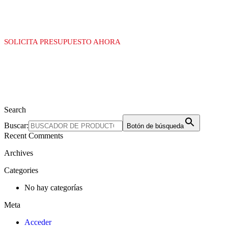
SOLICITA PRESUPUESTO AHORA
Search
Buscar:
Botón de búsqueda
Recent Comments
Archives
Categories
No hay categorías
Meta
Acceder