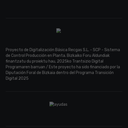
Proyecto de Digitalización Básica Recgas S.L. - SCP - Sistema
de Control Producción en Planta. Bizkaiko Foru Aldundiak
finantzatu du proiektu hau, 2025ko Trantsizio Digital
Programaren barruan / Este proyecto ha sido financiado por la
Diputación Foral de Bizkaia dentro del Programa Transición
Digital 2025