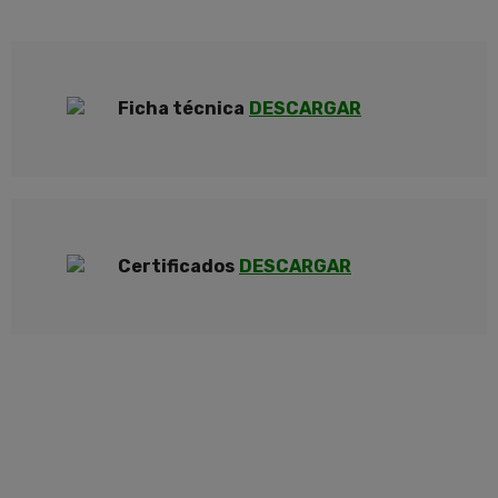
Ficha técnica
DESCARGAR
Certificados
DESCARGAR