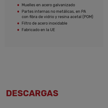
Muelles en acero galvanizado
Partes internas no metálicas, en PA
con fibra de vidrio y resina acetal (POM)
Filtro de acero inoxidable
Fabricado en la UE
DESCARGAS