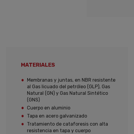
MATERIALES
Membranas y juntas, en NBR resistente
al Gas licuado del petróleo (GLP), Gas
Natural (GN) y Gas Natural Sintético
(GNS)
Cuerpo en aluminio
Tapa en acero galvanizado
Tratamiento de cataforesis con alta
resistencia en tapa y cuerpo