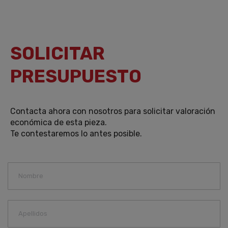
SOLICITAR
PRESUPUESTO
Contacta ahora con nosotros para solicitar valoración
económica de esta pieza.
Te contestaremos lo antes posible.