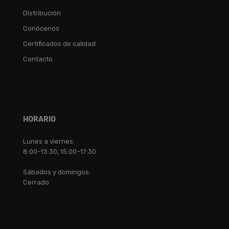
Distribución
Conócenos
Certificados de calidad
Contacto
HORARIO
Lunes a viernes:
8:00–13:30, 15:00–17:30
Sábados y domingos:
Cerrado