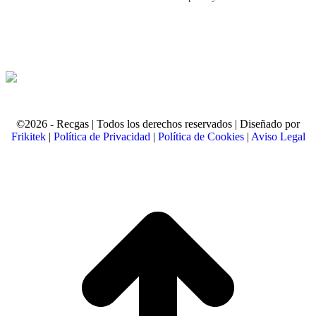
©2026 - Recgas | Todos los derechos reservados | Diseñado por
Frikitek
|
Política de Privacidad
|
Política de Cookies
|
Aviso Legal