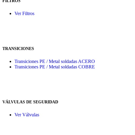
FILTROS
Ver Filtros
TRANSICIONES
Transiciones PE / Metal soldadas ACERO
Transiciones PE / Metal soldadas COBRE
VÁLVULAS DE SEGURIDAD
Ver Válvulas