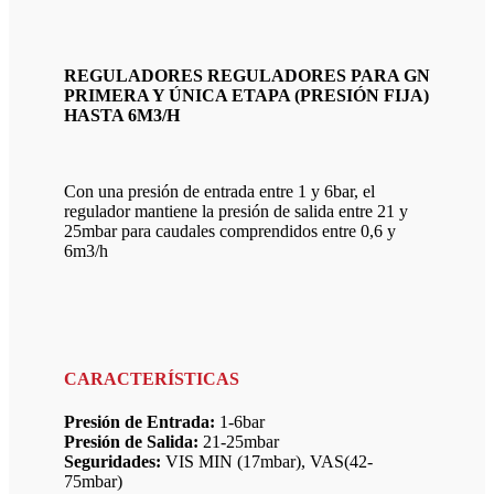
REGULADORES REGULADORES PARA GN
PRIMERA Y ÚNICA ETAPA (PRESIÓN FIJA)
HASTA 6M3/H
Con una presión de entrada entre 1 y 6bar, el
regulador mantiene la presión de salida entre 21 y
25mbar para caudales comprendidos entre 0,6 y
6m3/h
CARACTERÍSTICAS
Presión de Entrada:
1-6bar
Presión de Salida:
21-25mbar
Seguridades:
VIS MIN (17mbar), VAS(42-
75mbar)