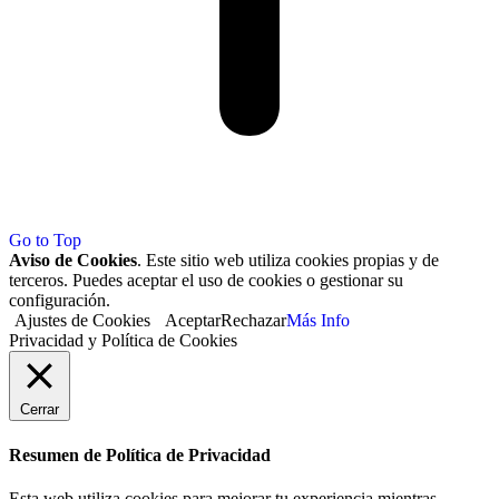
Go to Top
Aviso de Cookies
. Este sitio web utiliza cookies propias y de
terceros. Puedes aceptar el uso de cookies o gestionar su
configuración.
Ajustes de Cookies
Aceptar
Rechazar
Más Info
Privacidad y Política de Cookies
Cerrar
Resumen de Política de Privacidad
Esta web utiliza cookies para mejorar tu experiencia mientras