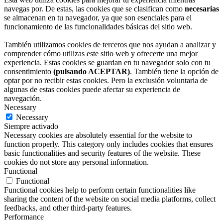
navegas por. De estas, las cookies que se clasifican como
necesarias
se almacenan en tu navegador, ya que son esenciales para el
funcionamiento de las funcionalidades básicas del sitio web.
También utilizamos cookies de terceros que nos ayudan a analizar y
comprender cómo utilizas este sitio web y ofrecerte una mejor
experiencia. Estas cookies se guardan en tu navegador solo con tu
consentimiento
(pulsando ACEPTAR)
. También tiene la opción de
optar por no recibir estas cookies. Pero la exclusión voluntaria de
algunas de estas cookies puede afectar su experiencia de
navegación.
Necessary
Necessary
Siempre activado
Necessary cookies are absolutely essential for the website to
function properly. This category only includes cookies that ensures
basic functionalities and security features of the website. These
cookies do not store any personal information.
Functional
Functional
Functional cookies help to perform certain functionalities like
sharing the content of the website on social media platforms, collect
feedbacks, and other third-party features.
Performance