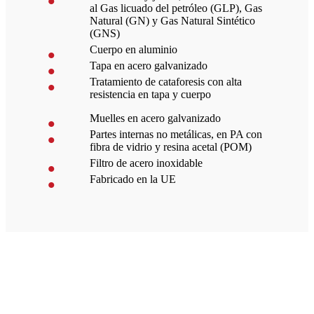
al Gas licuado del petróleo (GLP), Gas
Natural (GN) y Gas Natural Sintético
(GNS)
Cuerpo en aluminio
Tapa en acero galvanizado
Tratamiento de cataforesis con alta
resistencia en tapa y cuerpo
Muelles en acero galvanizado
Partes internas no metálicas, en PA con
fibra de vidrio y resina acetal (POM)
Filtro de acero inoxidable
Fabricado en la UE