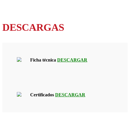
DESCARGAS
Ficha técnica
DESCARGAR
Certificados
DESCARGAR