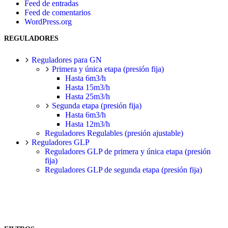
Feed de entradas
Feed de comentarios
WordPress.org
REGULADORES
Reguladores para GN
Primera y única etapa (presión fija)
Hasta 6m3/h
Hasta 15m3/h
Hasta 25m3/h
Segunda etapa (presión fija)
Hasta 6m3/h
Hasta 12m3/h
Reguladores Regulables (presión ajustable)
Reguladores GLP
Reguladores GLP de primera y única etapa (presión
fija)
Reguladores GLP de segunda etapa (presión fija)