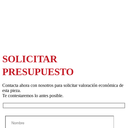
SOLICITAR
PRESUPUESTO
Contacta ahora con nosotros para solicitar valoración económica de
esta pieza.
Te contestaremos lo antes posible.