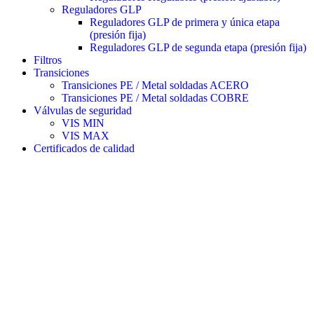
Reguladores GLP
Reguladores GLP de primera y única etapa
(presión fija)
Reguladores GLP de segunda etapa (presión fija)
Filtros
Transiciones
Transiciones PE / Metal soldadas ACERO
Transiciones PE / Metal soldadas COBRE
Válvulas de seguridad
VIS MIN
VIS MAX
Certificados de calidad