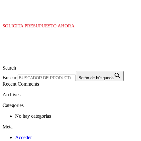
SOLICITA PRESUPUESTO AHORA
Search
Buscar:
Botón de búsqueda
Recent Comments
Archives
Categories
No hay categorías
Meta
Acceder