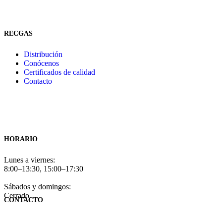
RECGAS
Distribución
Conócenos
Certificados de calidad
Contacto
HORARIO
Lunes a viernes:
8:00–13:30, 15:00–17:30
Sábados y domingos:
Cerrado
CONTACTO