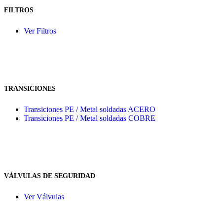
FILTROS
Ver Filtros
TRANSICIONES
Transiciones PE / Metal soldadas ACERO
Transiciones PE / Metal soldadas COBRE
VÁLVULAS DE SEGURIDAD
Ver Válvulas