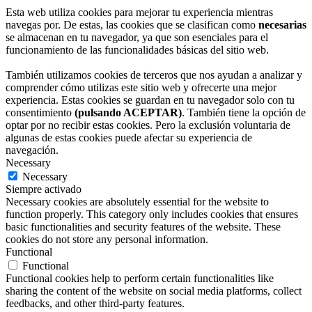
Esta web utiliza cookies para mejorar tu experiencia mientras
navegas por. De estas, las cookies que se clasifican como
necesarias
se almacenan en tu navegador, ya que son esenciales para el
funcionamiento de las funcionalidades básicas del sitio web.
También utilizamos cookies de terceros que nos ayudan a analizar y
comprender cómo utilizas este sitio web y ofrecerte una mejor
experiencia. Estas cookies se guardan en tu navegador solo con tu
consentimiento
(pulsando ACEPTAR)
. También tiene la opción de
optar por no recibir estas cookies. Pero la exclusión voluntaria de
algunas de estas cookies puede afectar su experiencia de
navegación.
Necessary
Necessary
Siempre activado
Necessary cookies are absolutely essential for the website to
function properly. This category only includes cookies that ensures
basic functionalities and security features of the website. These
cookies do not store any personal information.
Functional
Functional
Functional cookies help to perform certain functionalities like
sharing the content of the website on social media platforms, collect
feedbacks, and other third-party features.