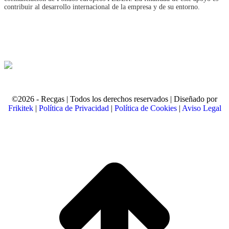
contribuir al desarrollo internacional de la empresa y de su entorno.
©2026 - Recgas | Todos los derechos reservados | Diseñado por
Frikitek
|
Política de Privacidad
|
Política de Cookies
|
Aviso Legal