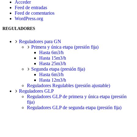
Acceder
Feed de entradas
Feed de comentarios
WordPress.org
REGULADORES
Reguladores para GN
Primera y única etapa (presión fija)
Hasta 6m3/h
Hasta 15m3/h
Hasta 25m3/h
Segunda etapa (presión fija)
Hasta 6m3/h
Hasta 12m3/h
Reguladores Regulables (presión ajustable)
Reguladores GLP
Reguladores GLP de primera y única etapa (presión
fija)
Reguladores GLP de segunda etapa (presión fija)