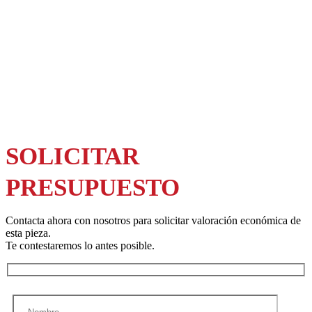
SOLICITAR
PRESUPUESTO
Contacta ahora con nosotros para solicitar valoración económica de
esta pieza.
Te contestaremos lo antes posible.