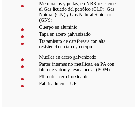
Membranas y juntas, en NBR resistente
al Gas licuado del petróleo (GLP), Gas
Natural (GN) y Gas Natural Sintético
(GNS)
Cuerpo en aluminio
Tapa en acero galvanizado
Tratamiento de cataforesis con alta
resistencia en tapa y cuerpo
Muelles en acero galvanizado
Partes internas no metálicas, en PA con
fibra de vidrio y resina acetal (POM)
Filtro de acero inoxidable
Fabricado en la UE