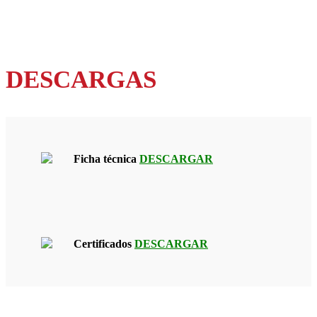
DESCARGAS
Ficha técnica
DESCARGAR
Certificados
DESCARGAR