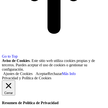
Go to Top
Aviso de Cookies
. Este sitio web utiliza cookies propias y de
terceros. Puedes aceptar el uso de cookies o gestionar su
configuración.
Ajustes de Cookies
Aceptar
Rechazar
Más Info
Privacidad y Política de Cookies
Cerrar
Resumen de Política de Privacidad