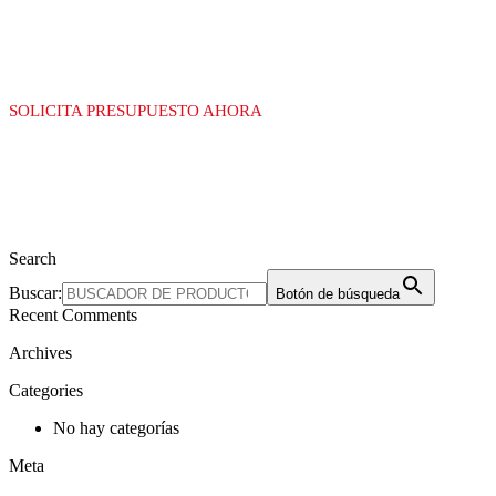
PARA GAS
SOLICITA PRESUPUESTO AHORA
Search
Buscar:
Botón de búsqueda
Recent Comments
Archives
Categories
No hay categorías
Meta