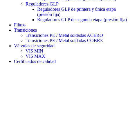
Reguladores GLP
Reguladores GLP de primera y única etapa
(presión fija)
Reguladores GLP de segunda etapa (presión fija)
Filtros
Transiciones
Transiciones PE / Metal soldadas ACERO
Transiciones PE / Metal soldadas COBRE
Válvulas de seguridad
VIS MIN
VIS MAX
Certificados de calidad