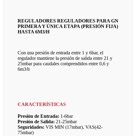
REGULADORES REGULADORES PARA GN
PRIMERA Y ÚNICA ETAPA (PRESIÓN FIJA)
HASTA 6M3/H
Con una presión de entrada entre 1 y 6bar, el
regulador mantiene la presión de salida entre 21 y
25mbar para caudales comprendidos entre 0,6 y
6m3/h
CARACTERÍSTICAS
Presión de Entrada:
1-6bar
Presión de Salida:
21-25mbar
Seguridades:
VIS MIN (17mbar), VAS(42-
75mbar)