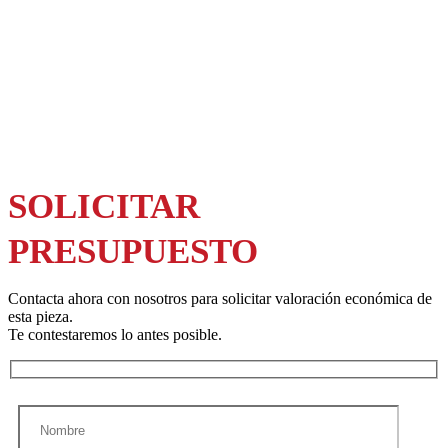
SOLICITAR
PRESUPUESTO
Contacta ahora con nosotros para solicitar valoración económica de
esta pieza.
Te contestaremos lo antes posible.