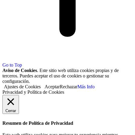
Go to Top
Aviso de Cookies
. Este sitio web utiliza cookies propias y de
terceros. Puedes aceptar el uso de cookies o gestionar su
configuración.
Ajustes de Cookies
Aceptar
Rechazar
Más Info
Privacidad y Política de Cookies
Cerrar
Resumen de Política de Privacidad
Esta web utiliza cookies para mejorar tu experiencia mientras