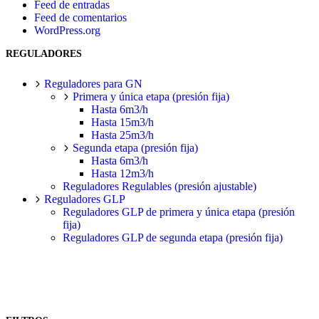
Feed de entradas
Feed de comentarios
WordPress.org
REGULADORES
Reguladores para GN
Primera y única etapa (presión fija)
Hasta 6m3/h
Hasta 15m3/h
Hasta 25m3/h
Segunda etapa (presión fija)
Hasta 6m3/h
Hasta 12m3/h
Reguladores Regulables (presión ajustable)
Reguladores GLP
Reguladores GLP de primera y única etapa (presión
fija)
Reguladores GLP de segunda etapa (presión fija)