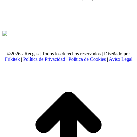
©2026 - Recgas | Todos los derechos reservados | Diseñado por
Frikitek
|
Política de Privacidad
|
Política de Cookies
|
Aviso Legal