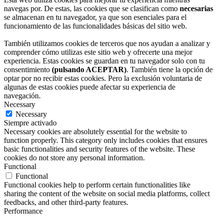
navegas por. De estas, las cookies que se clasifican como
necesarias
se almacenan en tu navegador, ya que son esenciales para el
funcionamiento de las funcionalidades básicas del sitio web.
También utilizamos cookies de terceros que nos ayudan a analizar y
comprender cómo utilizas este sitio web y ofrecerte una mejor
experiencia. Estas cookies se guardan en tu navegador solo con tu
consentimiento
(pulsando ACEPTAR)
. También tiene la opción de
optar por no recibir estas cookies. Pero la exclusión voluntaria de
algunas de estas cookies puede afectar su experiencia de
navegación.
Necessary
Necessary
Siempre activado
Necessary cookies are absolutely essential for the website to
function properly. This category only includes cookies that ensures
basic functionalities and security features of the website. These
cookies do not store any personal information.
Functional
Functional
Functional cookies help to perform certain functionalities like
sharing the content of the website on social media platforms, collect
feedbacks, and other third-party features.
Performance