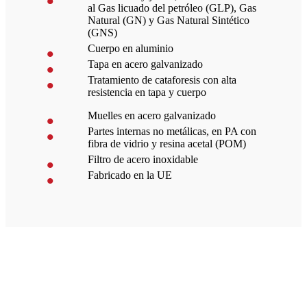
al Gas licuado del petróleo (GLP), Gas
Natural (GN) y Gas Natural Sintético
(GNS)
Cuerpo en aluminio
Tapa en acero galvanizado
Tratamiento de cataforesis con alta
resistencia en tapa y cuerpo
Muelles en acero galvanizado
Partes internas no metálicas, en PA con
fibra de vidrio y resina acetal (POM)
Filtro de acero inoxidable
Fabricado en la UE