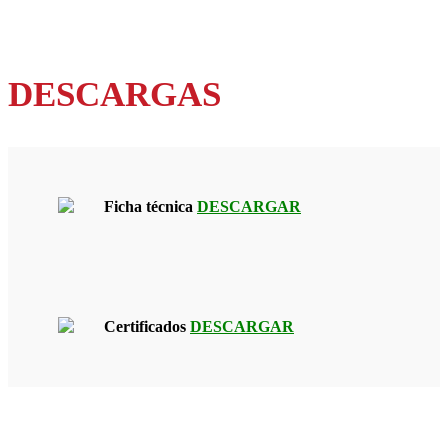
DESCARGAS
Ficha técnica
DESCARGAR
Certificados
DESCARGAR