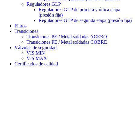
Reguladores GLP
Reguladores GLP de primera y única etapa
(presión fija)
Reguladores GLP de segunda etapa (presión fija)
Filtros
Transiciones
Transiciones PE / Metal soldadas ACERO
Transiciones PE / Metal soldadas COBRE
Válvulas de seguridad
VIS MIN
VIS MAX
Certificados de calidad