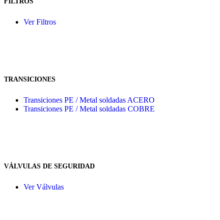
FILTROS
Ver Filtros
TRANSICIONES
Transiciones PE / Metal soldadas ACERO
Transiciones PE / Metal soldadas COBRE
VÁLVULAS DE SEGURIDAD
Ver Válvulas