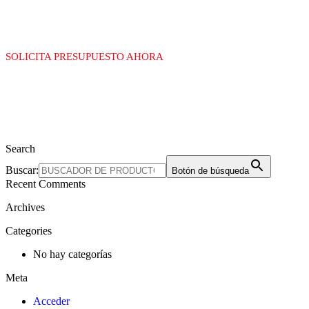
SOLICITA PRESUPUESTO AHORA
Search
Buscar:
Botón de búsqueda
Recent Comments
Archives
Categories
No hay categorías
Meta
Acceder