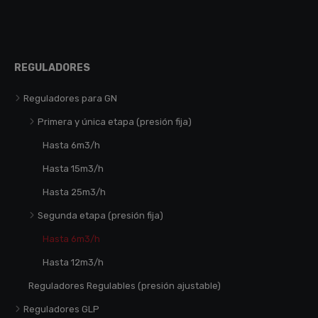
REGULADORES
Reguladores para GN
Primera y única etapa (presión fija)
Hasta 6m3/h
Hasta 15m3/h
Hasta 25m3/h
Segunda etapa (presión fija)
Hasta 6m3/h
Hasta 12m3/h
Reguladores Regulables (presión ajustable)
Reguladores GLP