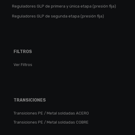
Reguladores GLP de primera y única etapa (presión fija)
Reguladores GLP de segunda etapa (presión fija)
FILTROS
Ver Filtros
TRANSICIONES
Transiciones PE / Metal soldadas ACERO
Transiciones PE / Metal soldadas COBRE