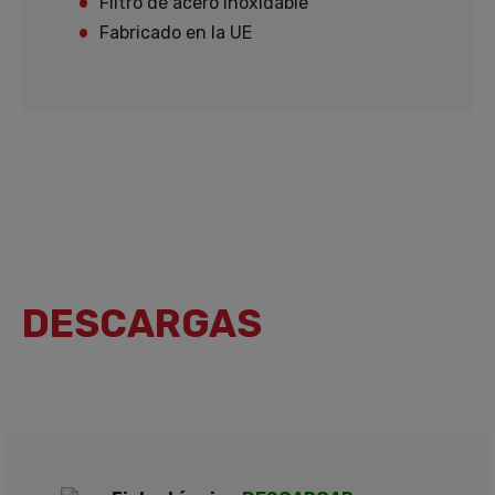
Filtro de acero inoxidable
Fabricado en la UE
DESCARGAS