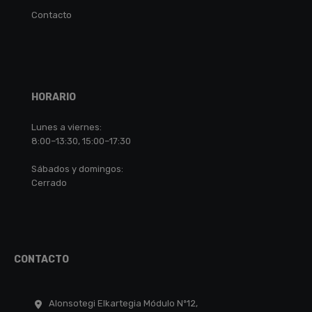
Contacto
HORARIO
Lunes a viernes:
8:00–13:30, 15:00–17:30
Sábados y domingos:
Cerrado
CONTACTO
Alonsotegi Elkartegia Módulo Nº12,