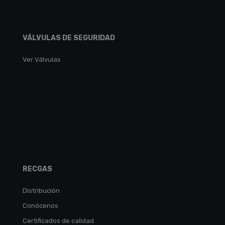
VÁLVULAS DE SEGURIDAD
Ver Válvulas
RECGAS
Distribución
Conócenos
Certificados de calidad