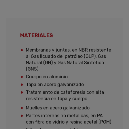
MATERIALES
Membranas y juntas, en NBR resistente
al Gas licuado del petróleo (GLP), Gas
Natural (GN) y Gas Natural Sintético
(GNS)
Cuerpo en aluminio
Tapa en acero galvanizado
Tratamiento de cataforesis con alta
resistencia en tapa y cuerpo
Muelles en acero galvanizado
Partes internas no metálicas, en PA
con fibra de vidrio y resina acetal (POM)