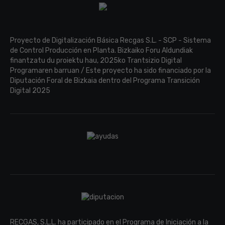
Proyecto de Digitalización Básica Recgas S.L. - SCP - Sistema
de Control Producción en Planta. Bizkaiko Foru Aldundiak
finantzatu du proiektu hau, 2025ko Trantsizio Digital
Programaren barruan / Este proyecto ha sido financiado por la
Diputación Foral de Bizkaia dentro del Programa Transición
Digital 2025
RECGAS, S.L.L. ha participado en el Programa de Iniciación a la