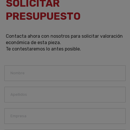
SOLICITAR
PRESUPUESTO
Contacta ahora con nosotros para solicitar valoración
económica de esta pieza.
Te contestaremos lo antes posible.