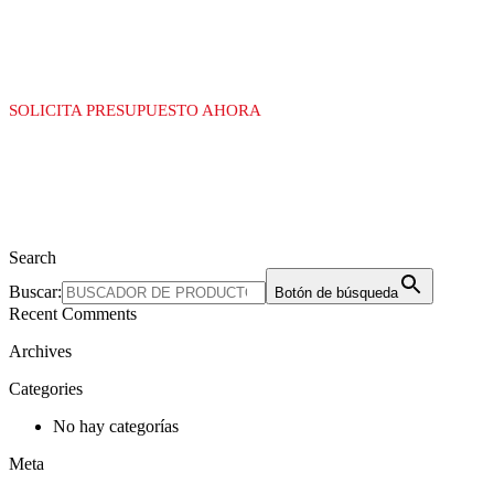
PARA GAS
SOLICITA PRESUPUESTO AHORA
Search
Buscar:
Botón de búsqueda
Recent Comments
Archives
Categories
No hay categorías
Meta