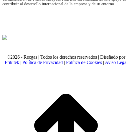
contribuir al desarrollo internacional de la empresa y de su entorno.
©2026 - Recgas | Todos los derechos reservados | Diseñado por
Frikitek
|
Política de Privacidad
|
Política de Cookies
|
Aviso Legal