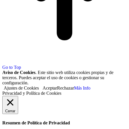
Go to Top
Aviso de Cookies
. Este sitio web utiliza cookies propias y de
terceros. Puedes aceptar el uso de cookies o gestionar su
configuración.
Ajustes de Cookies
Aceptar
Rechazar
Más Info
Privacidad y Política de Cookies
Cerrar
Resumen de Política de Privacidad