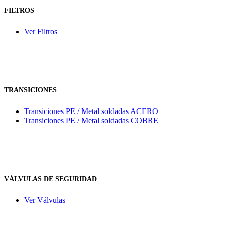
FILTROS
Ver Filtros
TRANSICIONES
Transiciones PE / Metal soldadas ACERO
Transiciones PE / Metal soldadas COBRE
VÁLVULAS DE SEGURIDAD
Ver Válvulas