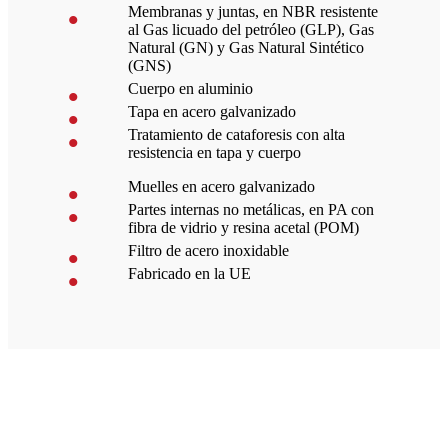
Membranas y juntas, en NBR resistente
al Gas licuado del petróleo (GLP), Gas
Natural (GN) y Gas Natural Sintético
(GNS)
Cuerpo en aluminio
Tapa en acero galvanizado
Tratamiento de cataforesis con alta
resistencia en tapa y cuerpo
Muelles en acero galvanizado
Partes internas no metálicas, en PA con
fibra de vidrio y resina acetal (POM)
Filtro de acero inoxidable
Fabricado en la UE