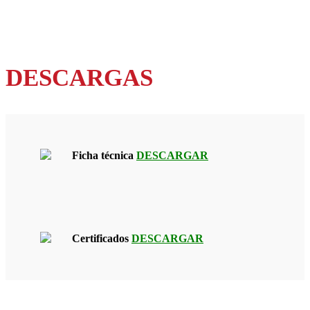
DESCARGAS
Ficha técnica
DESCARGAR
Certificados
DESCARGAR