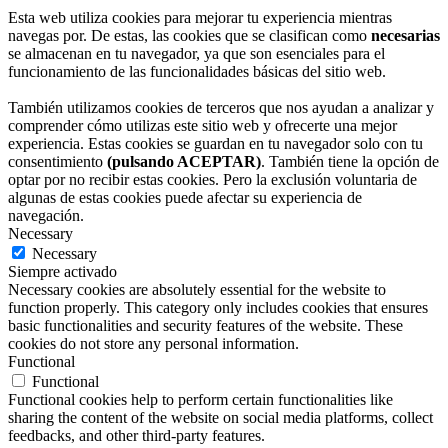
Esta web utiliza cookies para mejorar tu experiencia mientras
navegas por. De estas, las cookies que se clasifican como
necesarias
se almacenan en tu navegador, ya que son esenciales para el
funcionamiento de las funcionalidades básicas del sitio web.
También utilizamos cookies de terceros que nos ayudan a analizar y
comprender cómo utilizas este sitio web y ofrecerte una mejor
experiencia. Estas cookies se guardan en tu navegador solo con tu
consentimiento
(pulsando ACEPTAR)
. También tiene la opción de
optar por no recibir estas cookies. Pero la exclusión voluntaria de
algunas de estas cookies puede afectar su experiencia de
navegación.
Necessary
Necessary
Siempre activado
Necessary cookies are absolutely essential for the website to
function properly. This category only includes cookies that ensures
basic functionalities and security features of the website. These
cookies do not store any personal information.
Functional
Functional
Functional cookies help to perform certain functionalities like
sharing the content of the website on social media platforms, collect
feedbacks, and other third-party features.