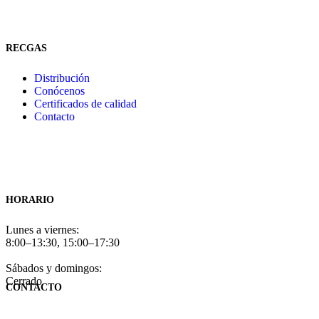
RECGAS
Distribución
Conócenos
Certificados de calidad
Contacto
HORARIO
Lunes a viernes:
8:00–13:30, 15:00–17:30
Sábados y domingos:
Cerrado
CONTACTO