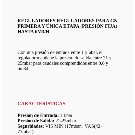
REGULADORES REGULADORES PARA GN
PRIMERA Y ÚNICA ETAPA (PRESIÓN FIJA)
HASTA 6M3/H
Con una presión de entrada entre 1 y 6bar, el
regulador mantiene la presión de salida entre 21 y
25mbar para caudales comprendidos entre 0,6 y
6m3/h
CARACTERÍSTICAS
Presión de Entrada:
1-6bar
Presión de Salida:
21-25mbar
Seguridades:
VIS MIN (17mbar), VAS(42-
75mbar)