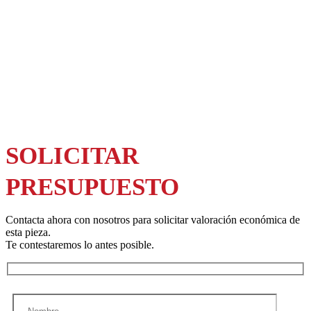
SOLICITAR
PRESUPUESTO
Contacta ahora con nosotros para solicitar valoración económica de
esta pieza.
Te contestaremos lo antes posible.