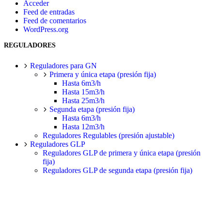
Acceder
Feed de entradas
Feed de comentarios
WordPress.org
REGULADORES
Reguladores para GN
Primera y única etapa (presión fija)
Hasta 6m3/h
Hasta 15m3/h
Hasta 25m3/h
Segunda etapa (presión fija)
Hasta 6m3/h
Hasta 12m3/h
Reguladores Regulables (presión ajustable)
Reguladores GLP
Reguladores GLP de primera y única etapa (presión
fija)
Reguladores GLP de segunda etapa (presión fija)