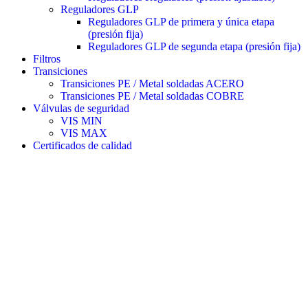
Reguladores GLP
Reguladores GLP de primera y única etapa
(presión fija)
Reguladores GLP de segunda etapa (presión fija)
Filtros
Transiciones
Transiciones PE / Metal soldadas ACERO
Transiciones PE / Metal soldadas COBRE
Válvulas de seguridad
VIS MIN
VIS MAX
Certificados de calidad