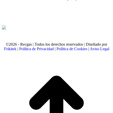
©2026 - Recgas | Todos los derechos reservados | Diseñado por
Frikitek
|
Política de Privacidad
|
Política de Cookies
|
Aviso Legal