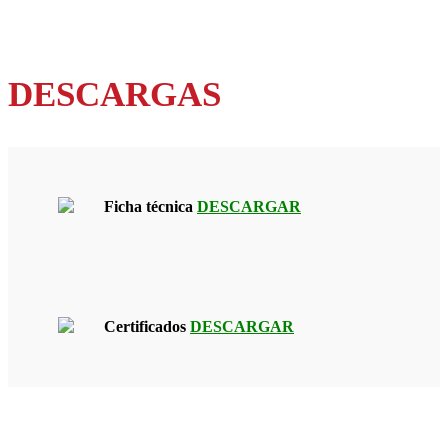
DESCARGAS
Ficha técnica
DESCARGAR
Certificados
DESCARGAR