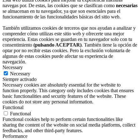
navegas por. De estas, las cookies que se clasifican como
necesarias
se almacenan en tu navegador, ya que son esenciales para el
funcionamiento de las funcionalidades básicas del sitio web.
También utilizamos cookies de terceros que nos ayudan a analizar y
comprender cómo utilizas este sitio web y ofrecerte una mejor
experiencia. Estas cookies se guardan en tu navegador solo con tu
consentimiento
(pulsando ACEPTAR)
. También tiene la opción de
optar por no recibir estas cookies. Pero la exclusión voluntaria de
algunas de estas cookies puede afectar su experiencia de
navegación.
Necessary
Necessary
Siempre activado
Necessary cookies are absolutely essential for the website to
function properly. This category only includes cookies that ensures
basic functionalities and security features of the website. These
cookies do not store any personal information.
Functional
Functional
Functional cookies help to perform certain functionalities like
sharing the content of the website on social media platforms, collect
feedbacks, and other third-party features.
Performance