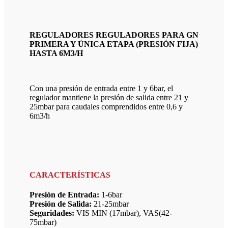
REGULADORES REGULADORES PARA GN
PRIMERA Y ÚNICA ETAPA (PRESIÓN FIJA)
HASTA 6M3/H
Con una presión de entrada entre 1 y 6bar, el
regulador mantiene la presión de salida entre 21 y
25mbar para caudales comprendidos entre 0,6 y
6m3/h
CARACTERÍSTICAS
Presión de Entrada:
1-6bar
Presión de Salida:
21-25mbar
Seguridades:
VIS MIN (17mbar), VAS(42-
75mbar)