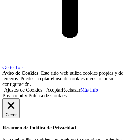
Go to Top
Aviso de Cookies
. Este sitio web utiliza cookies propias y de
terceros. Puedes aceptar el uso de cookies o gestionar su
configuración.
Ajustes de Cookies
Aceptar
Rechazar
Más Info
Privacidad y Política de Cookies
Cerrar
Resumen de Política de Privacidad
Esta web utiliza cookies para mejorar tu experiencia mientras