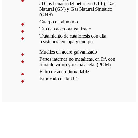
al Gas licuado del petróleo (GLP), Gas
Natural (GN) y Gas Natural Sintético
(GNS)
Cuerpo en aluminio
Tapa en acero galvanizado
Tratamiento de cataforesis con alta
resistencia en tapa y cuerpo
Muelles en acero galvanizado
Partes internas no metálicas, en PA con
fibra de vidrio y resina acetal (POM)
Filtro de acero inoxidable
Fabricado en la UE