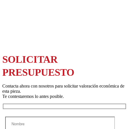
SOLICITAR
PRESUPUESTO
Contacta ahora con nosotros para solicitar valoración económica de
esta pieza.
Te contestaremos lo antes posible.