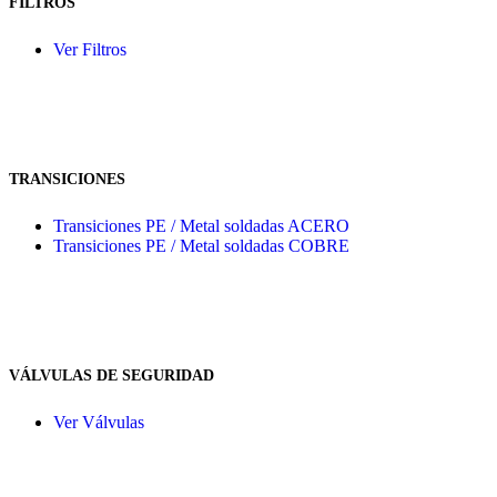
FILTROS
Ver Filtros
TRANSICIONES
Transiciones PE / Metal soldadas ACERO
Transiciones PE / Metal soldadas COBRE
VÁLVULAS DE SEGURIDAD
Ver Válvulas