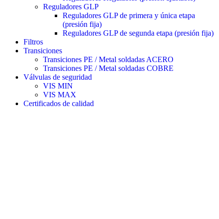
Reguladores GLP
Reguladores GLP de primera y única etapa
(presión fija)
Reguladores GLP de segunda etapa (presión fija)
Filtros
Transiciones
Transiciones PE / Metal soldadas ACERO
Transiciones PE / Metal soldadas COBRE
Válvulas de seguridad
VIS MIN
VIS MAX
Certificados de calidad