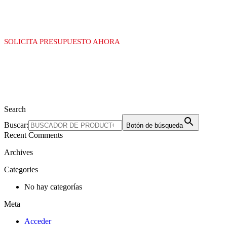
SOLICITA PRESUPUESTO AHORA
Search
Buscar:
Botón de búsqueda
Recent Comments
Archives
Categories
No hay categorías
Meta
Acceder