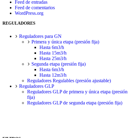
Feed de entradas
Feed de comentarios
WordPress.org
REGULADORES
Reguladores para GN
Primera y única etapa (presión fija)
Hasta 6m3/h
Hasta 15m3/h
Hasta 25m3/h
Segunda etapa (presión fija)
Hasta 6m3/h
Hasta 12m3/h
Reguladores Regulables (presión ajustable)
Reguladores GLP
Reguladores GLP de primera y única etapa (presión
fija)
Reguladores GLP de segunda etapa (presión fija)