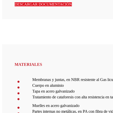
DESCARGAR DOCUMENTACIÓN
MATERIALES
Membranas y juntas, en NBR resistente al Gas lic
Cuerpo en aluminio
Tapa en acero galvanizado
Tratamiento de cataforesis con alta resistencia en 
Muelles en acero galvanizado
Partes internas no metálicas, en PA con fibra de vi