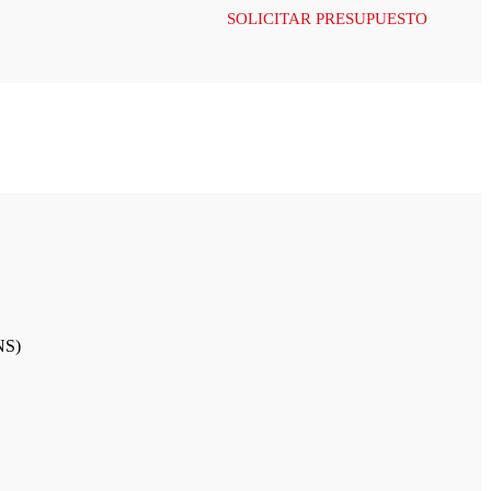
SOLICITAR PRESUPUESTO
NS)