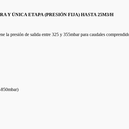
Y ÚNICA ETAPA (PRESIÓN FIJA) HASTA 25M3/H
iene la presión de salida entre 325 y 355mbar para caudales comprendid
-850mbar)