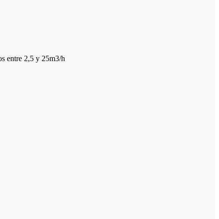
os entre 2,5 y 25m3/h