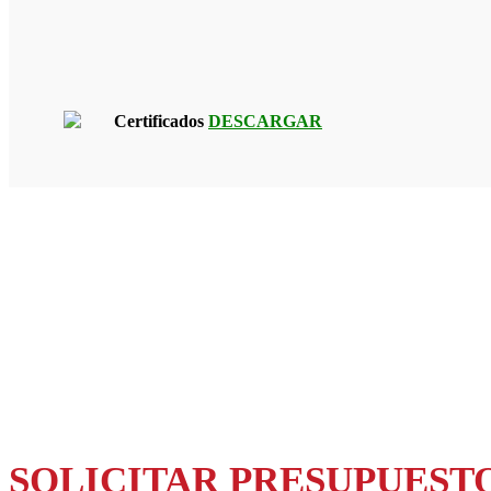
Certificados
DESCARGAR
SOLICITAR PRESUPUEST