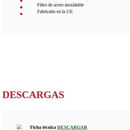
Filtro de acero inoxidable
Fabricado en la UE
DESCARGAS
Ficha técnica
DESCARGAR