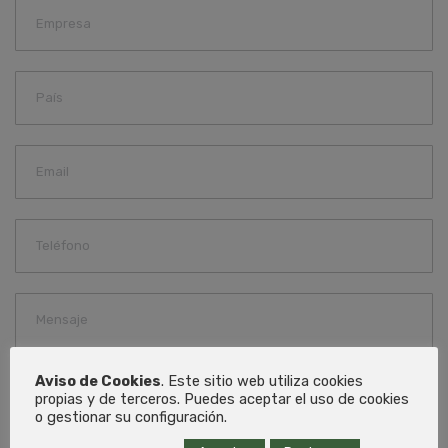
Aviso de Cookies
. Este sitio web utiliza cookies
propias y de terceros. Puedes aceptar el uso de cookies
o gestionar su configuración.
He leido y acepto la política de privacidad