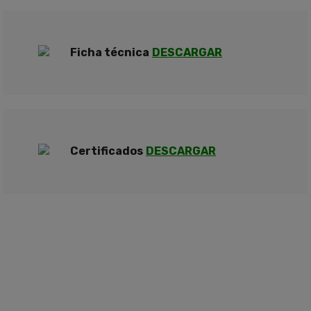
Ficha técnica
DESCARGAR
Certificados
DESCARGAR