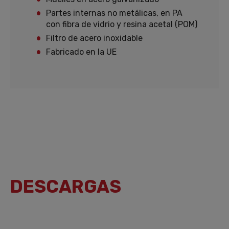
Partes internas no metálicas, en PA
con fibra de vidrio y resina acetal (POM)
Filtro de acero inoxidable
Fabricado en la UE
DESCARGAS