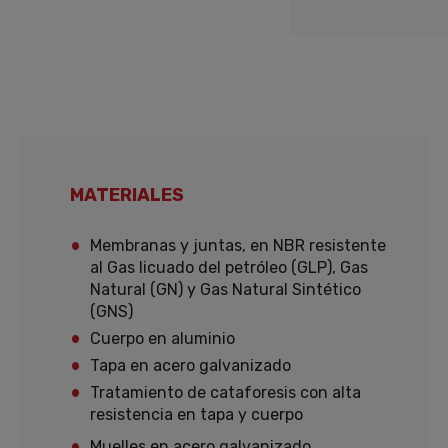
MATERIALES
Membranas y juntas, en NBR resistente
al Gas licuado del petróleo (GLP), Gas
Natural (GN) y Gas Natural Sintético
(GNS)
Cuerpo en aluminio
Tapa en acero galvanizado
Tratamiento de cataforesis con alta
resistencia en tapa y cuerpo
Muelles en acero galvanizado