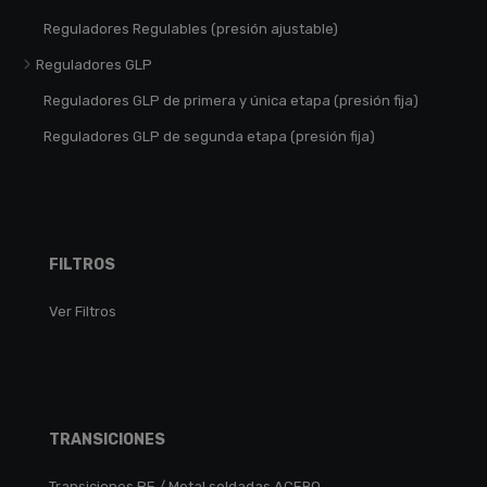
Reguladores Regulables (presión ajustable)
Reguladores GLP
Reguladores GLP de primera y única etapa (presión fija)
Reguladores GLP de segunda etapa (presión fija)
FILTROS
Ver Filtros
TRANSICIONES
Transiciones PE / Metal soldadas ACERO