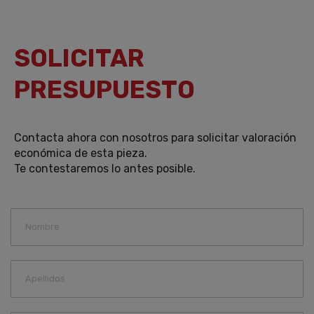
SOLICITAR
PRESUPUESTO
Contacta ahora con nosotros para solicitar valoración
económica de esta pieza.
Te contestaremos lo antes posible.