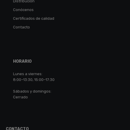
Distribución
Conócenos
Certificados de calidad
Contacto
HORARIO
Lunes a viernes:
8:00–13:30, 15:00–17:30
Sábados y domingos:
Cerrado
CONTACTO