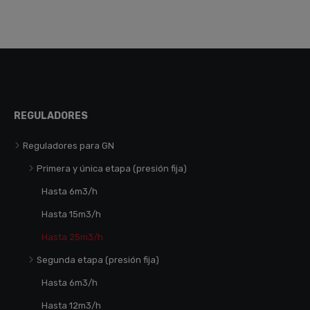
REGULADORES
Reguladores para GN
Primera y única etapa (presión fija)
Hasta 6m3/h
Hasta 15m3/h
Hasta 25m3/h
Segunda etapa (presión fija)
Hasta 6m3/h
Hasta 12m3/h