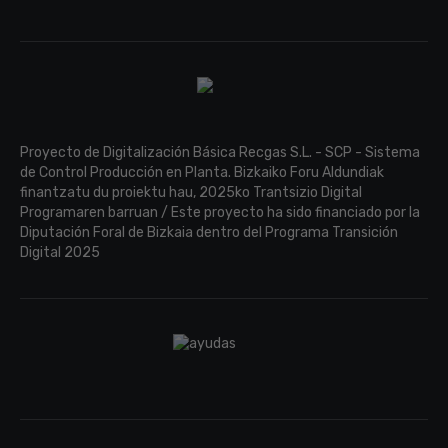
Proyecto de Digitalización Básica Recgas S.L. - SCP - Sistema
de Control Producción en Planta. Bizkaiko Foru Aldundiak
finantzatu du proiektu hau, 2025ko Trantsizio Digital
Programaren barruan / Este proyecto ha sido financiado por la
Diputación Foral de Bizkaia dentro del Programa Transición
Digital 2025