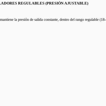
ADORES REGULABLES (PRESIÓN AJUSTABLE)
 mantiene la presión de salida constante, dentro del rango regulable (