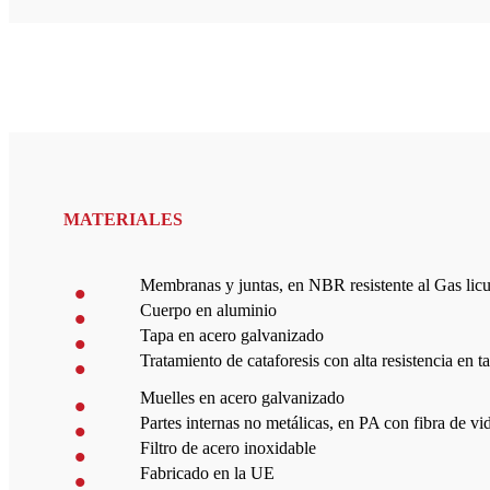
MATERIALES
Membranas y juntas, en NBR resistente al Gas lic
Cuerpo en aluminio
Tapa en acero galvanizado
Tratamiento de cataforesis con alta resistencia en 
Muelles en acero galvanizado
Partes internas no metálicas, en PA con fibra de vi
Filtro de acero inoxidable
Fabricado en la UE