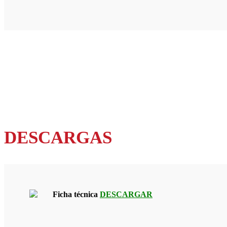
DESCARGAS
Ficha técnica
DESCARGAR