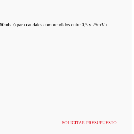
18-60mbar) para caudales comprendidos entre 0,5 y 25m3/h
SOLICITAR PRESUPUESTO