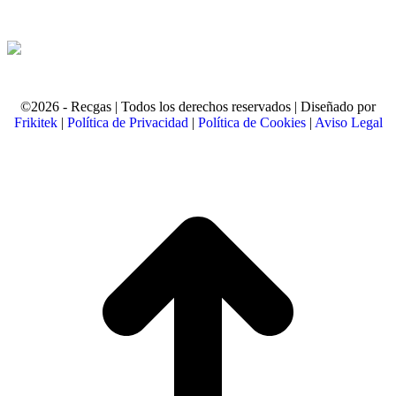
©2026 - Recgas | Todos los derechos reservados | Diseñado por
Frikitek
|
Política de Privacidad
|
Política de Cookies
|
Aviso Legal