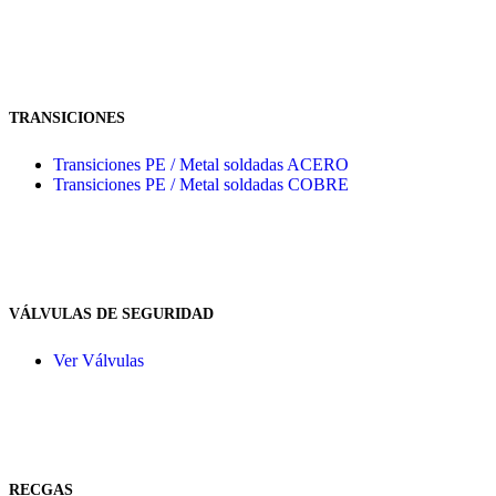
TRANSICIONES
Transiciones PE / Metal soldadas ACERO
Transiciones PE / Metal soldadas COBRE
VÁLVULAS DE SEGURIDAD
Ver Válvulas
RECGAS