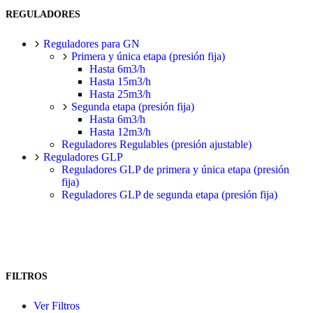
REGULADORES
Reguladores para GN
Primera y única etapa (presión fija)
Hasta 6m3/h
Hasta 15m3/h
Hasta 25m3/h
Segunda etapa (presión fija)
Hasta 6m3/h
Hasta 12m3/h
Reguladores Regulables (presión ajustable)
Reguladores GLP
Reguladores GLP de primera y única etapa (presión
fija)
Reguladores GLP de segunda etapa (presión fija)
FILTROS
Ver Filtros