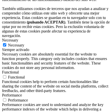
También utilizamos cookies de terceros que nos ayudan a analizar y
comprender cómo utilizas este sitio web y ofrecerte una mejor
experiencia. Estas cookies se guardan en tu navegador solo con tu
consentimiento
(pulsando ACEPTAR)
. También tiene la opción de
optar por no recibir estas cookies. Pero la exclusión voluntaria de
algunas de estas cookies puede afectar su experiencia de
navegación.
Necessary
Necessary
Siempre activado
Necessary cookies are absolutely essential for the website to
function properly. This category only includes cookies that ensures
basic functionalities and security features of the website. These
cookies do not store any personal information.
Functional
Functional
Functional cookies help to perform certain functionalities like
sharing the content of the website on social media platforms, collect
feedbacks, and other third-party features.
Performance
Performance
Performance cookies are used to understand and analyze the key
performance indexes of the website which helps in delivering a