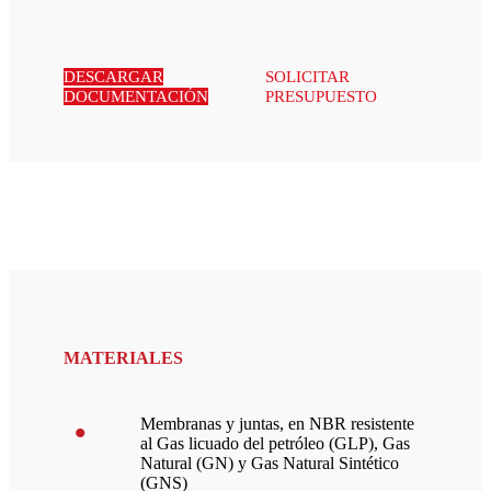
DESCARGAR
SOLICITAR
DOCUMENTACIÓN
PRESUPUESTO
MATERIALES
Membranas y juntas, en NBR resistente
al Gas licuado del petróleo (GLP), Gas
Natural (GN) y Gas Natural Sintético
(GNS)