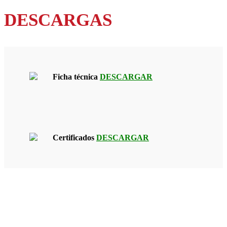
DESCARGAS
Ficha técnica
DESCARGAR
Certificados
DESCARGAR