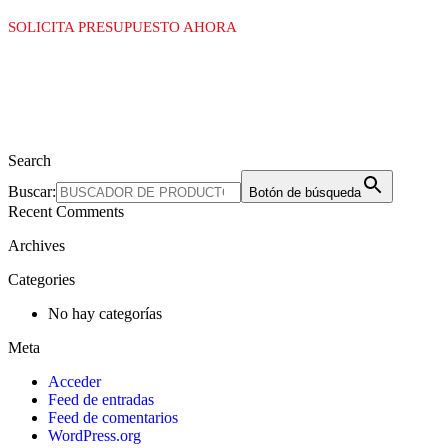
SOLICITA PRESUPUESTO AHORA
Search
Buscar:
Botón de búsqueda
Recent Comments
Archives
Categories
No hay categorías
Meta
Acceder
Feed de entradas
Feed de comentarios
WordPress.org