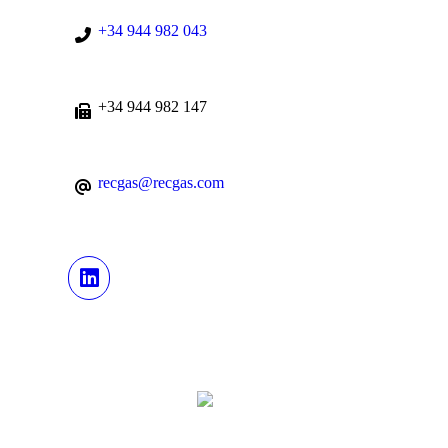
+34 944 982 043
+34 944 982 147
recgas@recgas.com