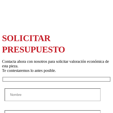
SOLICITAR
PRESUPUESTO
Contacta ahora con nosotros para solicitar valoración económica de
esta pieza.
Te contestaremos lo antes posible.