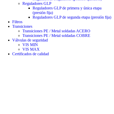
Reguladores GLP
Reguladores GLP de primera y única etapa
(presión fija)
Reguladores GLP de segunda etapa (presión fija)
Filtros
Transiciones
Transiciones PE / Metal soldadas ACERO
Transiciones PE / Metal soldadas COBRE
Válvulas de seguridad
VIS MIN
VIS MAX
Certificados de calidad