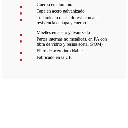
Cuerpo en aluminio
Tapa en acero galvanizado
Tratamiento de cataforesis con alta
resistencia en tapa y cuerpo
Muelles en acero galvanizado
Partes internas no metálicas, en PA con
fibra de vidrio y resina acetal (POM)
Filtro de acero inoxidable
Fabricado en la UE