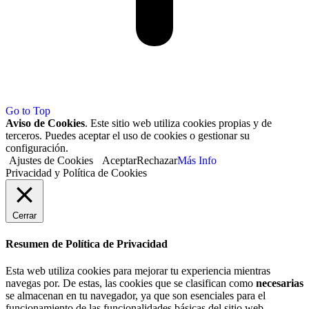
Go to Top
Aviso de Cookies
. Este sitio web utiliza cookies propias y de
terceros. Puedes aceptar el uso de cookies o gestionar su
configuración.
Ajustes de Cookies
Aceptar
Rechazar
Más Info
Privacidad y Política de Cookies
Cerrar
Resumen de Política de Privacidad
Esta web utiliza cookies para mejorar tu experiencia mientras
navegas por. De estas, las cookies que se clasifican como
necesarias
se almacenan en tu navegador, ya que son esenciales para el
funcionamiento de las funcionalidades básicas del sitio web.