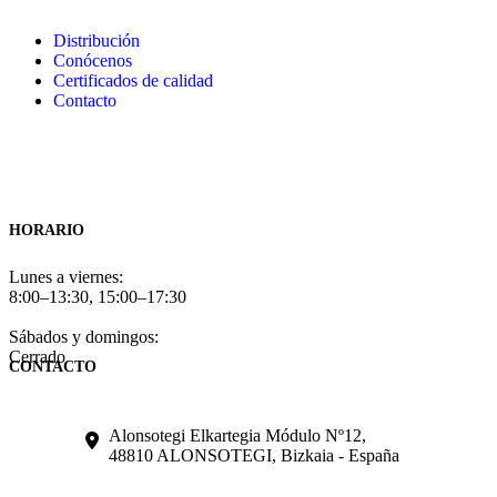
Distribución
Conócenos
Certificados de calidad
Contacto
HORARIO
Lunes a viernes:
8:00–13:30, 15:00–17:30
Sábados y domingos:
Cerrado
CONTACTO
Alonsotegi Elkartegia Módulo Nº12,
48810 ALONSOTEGI, Bizkaia - España