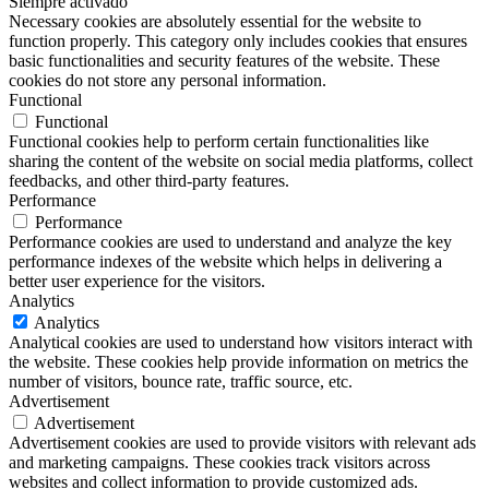
Siempre activado
Necessary cookies are absolutely essential for the website to
function properly. This category only includes cookies that ensures
basic functionalities and security features of the website. These
cookies do not store any personal information.
Functional
Functional
Functional cookies help to perform certain functionalities like
sharing the content of the website on social media platforms, collect
feedbacks, and other third-party features.
Performance
Performance
Performance cookies are used to understand and analyze the key
performance indexes of the website which helps in delivering a
better user experience for the visitors.
Analytics
Analytics
Analytical cookies are used to understand how visitors interact with
the website. These cookies help provide information on metrics the
number of visitors, bounce rate, traffic source, etc.
Advertisement
Advertisement
Advertisement cookies are used to provide visitors with relevant ads
and marketing campaigns. These cookies track visitors across
websites and collect information to provide customized ads.