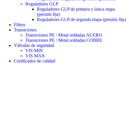
Reguladores GLP
Reguladores GLP de primera y única etapa
(presión fija)
Reguladores GLP de segunda etapa (presión fija)
Filtros
Transiciones
Transiciones PE / Metal soldadas ACERO
Transiciones PE / Metal soldadas COBRE
Válvulas de seguridad
VIS MIN
VIS MAX
Certificados de calidad