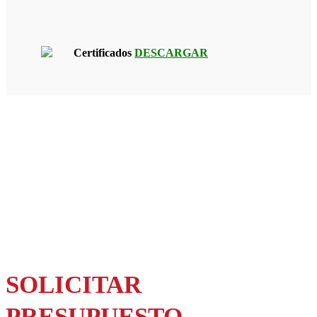
Certificados
DESCARGAR
SOLICITAR
PRESUPUESTO