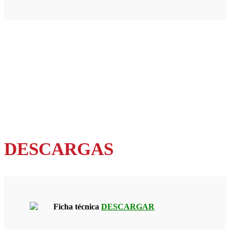
DESCARGAS
Ficha técnica
DESCARGAR