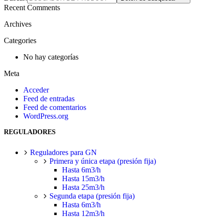
Recent Comments
Archives
Categories
No hay categorías
Meta
Acceder
Feed de entradas
Feed de comentarios
WordPress.org
REGULADORES
Reguladores para GN
Primera y única etapa (presión fija)
Hasta 6m3/h
Hasta 15m3/h
Hasta 25m3/h
Segunda etapa (presión fija)
Hasta 6m3/h
Hasta 12m3/h