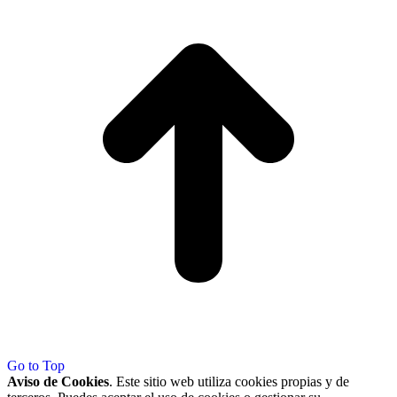
Go to Top
Aviso de Cookies
. Este sitio web utiliza cookies propias y de