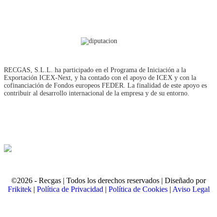
RECGAS, S.L.L. ha participado en el Programa de Iniciación a la
Exportación ICEX‐Next, y ha contado con el apoyo de ICEX y con la
cofinanciación de Fondos europeos FEDER. La finalidad de este apoyo es
contribuir al desarrollo internacional de la empresa y de su entorno.
©2026 - Recgas | Todos los derechos reservados | Diseñado por
Frikitek
|
Política de Privacidad
|
Política de Cookies
|
Aviso Legal