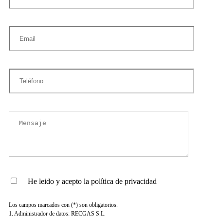
He leido y acepto la política de privacidad
Los campos marcados con (*) son obligatorios.
1. Administrador de datos: RECGAS S.L.