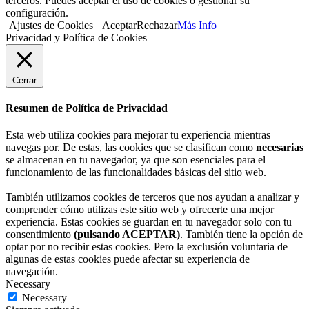
terceros. Puedes aceptar el uso de cookies o gestionar su
configuración.
Ajustes de Cookies
Aceptar
Rechazar
Más Info
Privacidad y Política de Cookies
Cerrar
Resumen de Política de Privacidad
Esta web utiliza cookies para mejorar tu experiencia mientras
navegas por. De estas, las cookies que se clasifican como
necesarias
se almacenan en tu navegador, ya que son esenciales para el
funcionamiento de las funcionalidades básicas del sitio web.
También utilizamos cookies de terceros que nos ayudan a analizar y
comprender cómo utilizas este sitio web y ofrecerte una mejor
experiencia. Estas cookies se guardan en tu navegador solo con tu
consentimiento
(pulsando ACEPTAR)
. También tiene la opción de
optar por no recibir estas cookies. Pero la exclusión voluntaria de
algunas de estas cookies puede afectar su experiencia de
navegación.
Necessary
Necessary