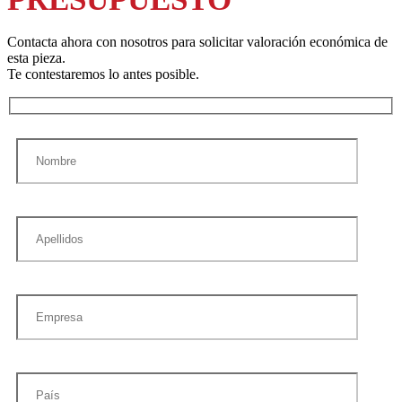
Contacta ahora con nosotros para solicitar valoración económica de
esta pieza.
Te contestaremos lo antes posible.