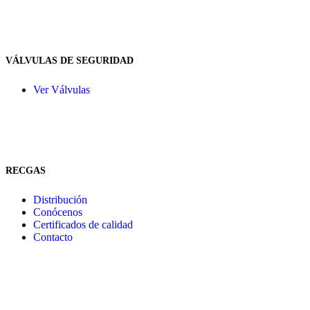
VÁLVULAS DE SEGURIDAD
Ver Válvulas
RECGAS
Distribución
Conócenos
Certificados de calidad
Contacto