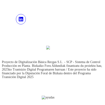
Proyecto de Digitalización Básica Recgas S.L. - SCP - Sistema de Control
Producción en Planta. Bizkaiko Foru Aldundiak finantzatu du proiektu hau,
2025ko Trantsizio Digital Programaren barruan / Este proyecto ha sido
financiado por la Diputación Foral de Bizkaia dentro del Programa
Transición Digital 2025