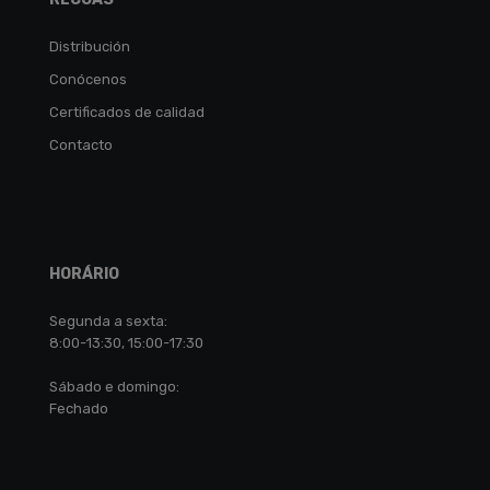
Distribución
Conócenos
Certificados de calidad
Contacto
HORÁRIO
Segunda a sexta:
8:00-13:30, 15:00-17:30
Sábado e domingo:
Fechado