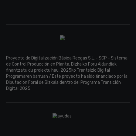
Proyecto de Digitalización Básica Recgas S.L. - SCP - Sistema
de Control Producción en Planta. Bizkaiko Foru Aldundiak
finantzatu du proiektu hau, 2025ko Trantsizio Digital
Programaren barruan / Este proyecto ha sido financiado por la
Diputación Foral de Bizkaia dentro del Programa Transición
Digital 2025