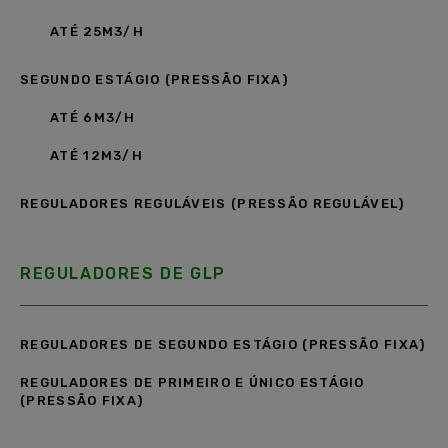
ATÉ 25M3/H
SEGUNDO ESTÁGIO (PRESSÃO FIXA)
ATÉ 6M3/H
ATÉ 12M3/H
REGULADORES REGULÁVEIS (PRESSÃO REGULÁVEL)
REGULADORES DE GLP
REGULADORES DE SEGUNDO ESTÁGIO (PRESSÃO FIXA)
REGULADORES DE PRIMEIRO E ÚNICO ESTÁGIO
(PRESSÃO FIXA)