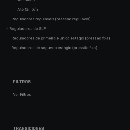
Até 12m3/h
Reguladores reguláveis (pressão regulável)
Reguladores de GLP
Reguladores de primeiro e único estágio (pressão fixa)
Reguladores de segundo estágio (pressão fixa)
FILTROS
Ver Filtros
TRANSICIONES