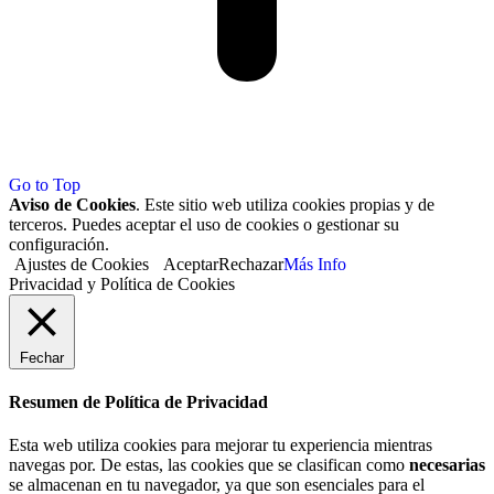
Go to Top
Aviso de Cookies
. Este sitio web utiliza cookies propias y de
terceros. Puedes aceptar el uso de cookies o gestionar su
configuración.
Ajustes de Cookies
Aceptar
Rechazar
Más Info
Privacidad y Política de Cookies
Fechar
Resumen de Política de Privacidad
Esta web utiliza cookies para mejorar tu experiencia mientras
navegas por. De estas, las cookies que se clasifican como
necesarias
se almacenan en tu navegador, ya que son esenciales para el