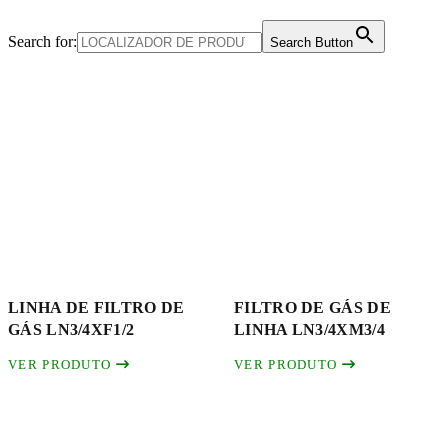
Search for:
Search Button
LINHA DE FILTRO DE
FILTRO DE GÁS DE
GÁS LN3/4XF1/2
LINHA LN3/4XM3/4
VER PRODUTO
VER PRODUTO