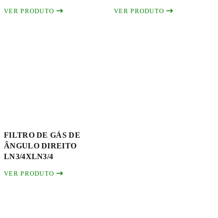
VER PRODUTO
VER PRODUTO
FILTRO DE GÁS DE
ÂNGULO DIREITO
LN3/4XLN3/4
VER PRODUTO