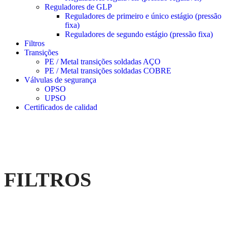
Reguladores de GLP
Reguladores de primeiro e único estágio (pressão
fixa)
Reguladores de segundo estágio (pressão fixa)
Filtros
Transições
PE / Metal transições soldadas AÇO
PE / Metal transições soldadas COBRE
Válvulas de segurança
OPSO
UPSO
Certificados de calidad
FILTROS