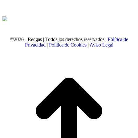
©2026 - Recgas | Todos los derechos reservados |
Política de
Privacidad
|
Política de Cookies
|
Aviso Legal