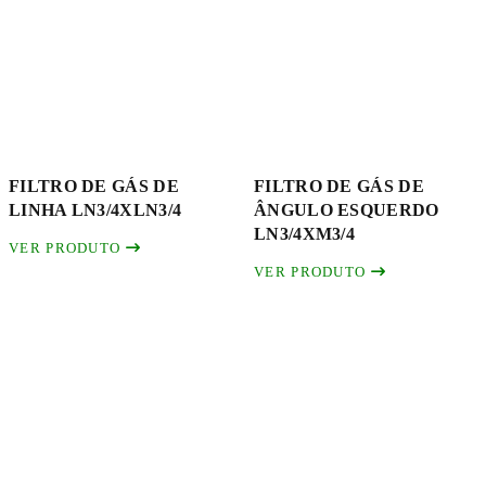
FILTRO DE GÁS DE
FILTRO DE GÁS DE
LINHA LN3/4XLN3/4
ÂNGULO ESQUERDO
LN3/4XM3/4
VER PRODUTO
VER PRODUTO