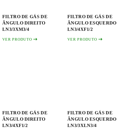
FILTRO DE GÁS DE
FILTRO DE GÁS DE
ÂNGULO DIREITO
ÂNGULO ESQUERDO
LN3/3XM3/4
LN3/4XF1/2
VER PRODUTO
VER PRODUTO
FILTRO DE GÁS DE
FILTRO DE GÁS DE
ÂNGULO DIREITO
ÂNGULO ESQUERDO
LN3/4XF1/2
LN3/3XLN3/4