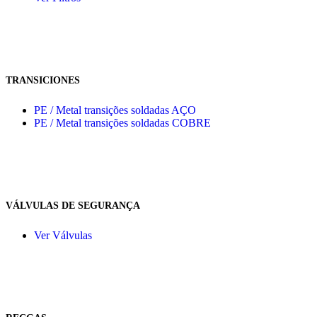
TRANSICIONES
PE / Metal transições soldadas AÇO
PE / Metal transições soldadas COBRE
VÁLVULAS DE SEGURANÇA
Ver Válvulas