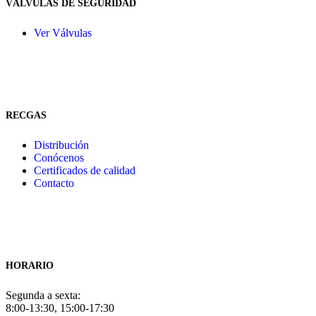
VÁLVULAS DE SEGURIDAD
Ver Válvulas
RECGAS
Distribución
Conócenos
Certificados de calidad
Contacto
HORARIO
Segunda a sexta:
8:00-13:30, 15:00-17:30