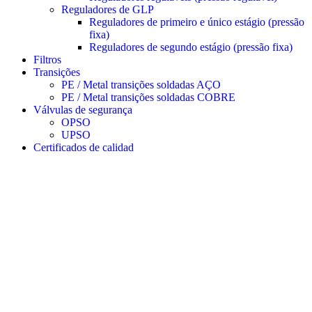
Reguladores de GLP
Reguladores de primeiro e único estágio (pressão
fixa)
Reguladores de segundo estágio (pressão fixa)
Filtros
Transições
PE / Metal transições soldadas AÇO
PE / Metal transições soldadas COBRE
Válvulas de segurança
OPSO
UPSO
Certificados de calidad