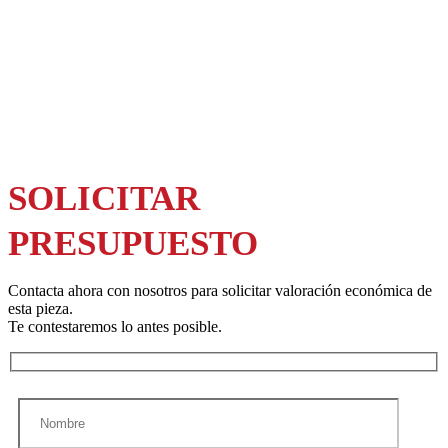
SOLICITAR
PRESUPUESTO
Contacta ahora con nosotros para solicitar valoración económica de
esta pieza.
Te contestaremos lo antes posible.