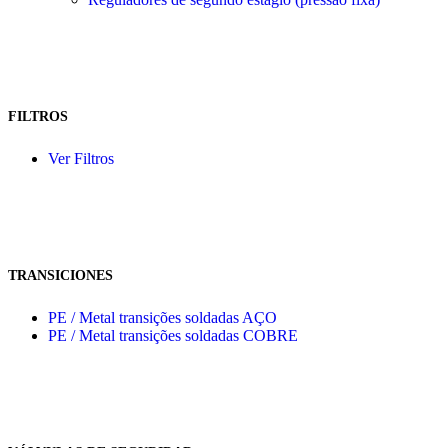
FILTROS
Ver Filtros
TRANSICIONES
PE / Metal transições soldadas AÇO
PE / Metal transições soldadas COBRE