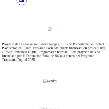
Proyecto de Digitalización Básica Recgas S.L. - SCP - Sistema de Control
Producción en Planta. Bizkaiko Foru Aldundiak finantzatu du proiektu hau,
2025ko Trantsizio Digital Programaren barruan / Este proyecto ha sido
financiado por la Diputación Foral de Bizkaia dentro del Programa
Transición Digital 2025