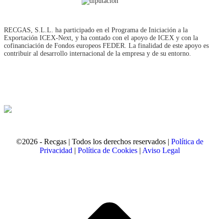
RECGAS, S.L.L. ha participado en el Programa de Iniciación a la
Exportación ICEX‐Next, y ha contado con el apoyo de ICEX y con la
cofinanciación de Fondos europeos FEDER. La finalidad de este apoyo es
contribuir al desarrollo internacional de la empresa y de su entorno.
©2026 - Recgas | Todos los derechos reservados |
Política de
Privacidad
|
Política de Cookies
|
Aviso Legal