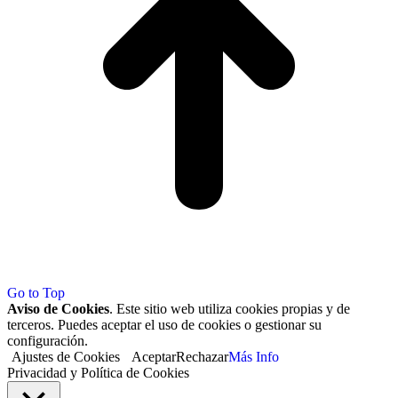
Go to Top
Aviso de Cookies
. Este sitio web utiliza cookies propias y de
terceros. Puedes aceptar el uso de cookies o gestionar su
configuración.
Ajustes de Cookies
Aceptar
Rechazar
Más Info
Privacidad y Política de Cookies