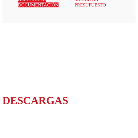
DOCUMENTACIÓN
PRESUPUESTO
DESCARGAS