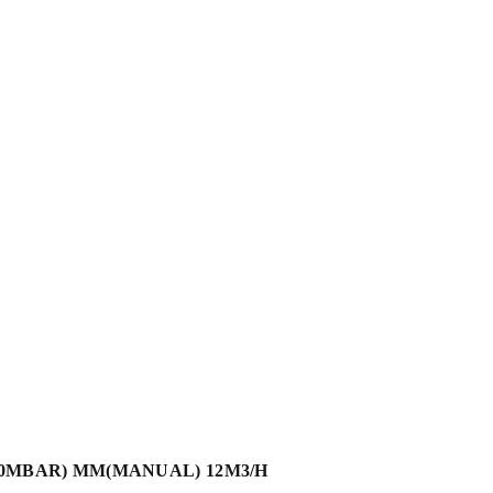
00MBAR) MM(MANUAL) 12M3/H