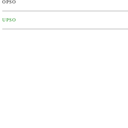
OPSO
UPSO