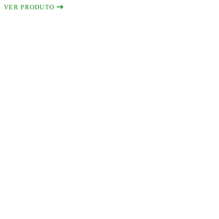
VER PRODUTO