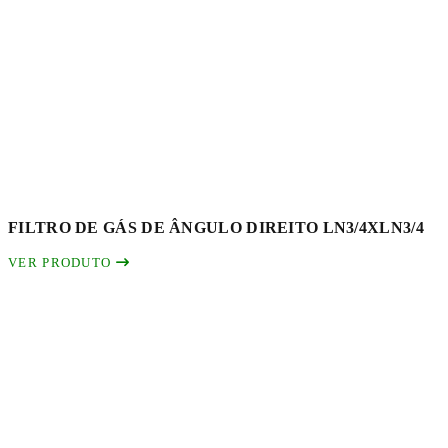
FILTRO DE GÁS DE ÂNGULO DIREITO LN3/4XLN3/4
VER PRODUTO