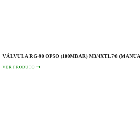
VÁLVULA RG-90 OPSO (100MBAR) M3/4XTL7/8 (MANUA
VER PRODUTO