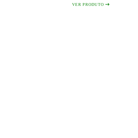
VER PRODUTO