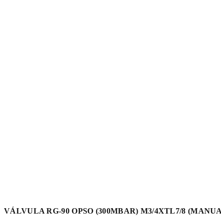
VÁLVULA RG-90 OPSO (300MBAR) M3/4XTL7/8 (MANUA