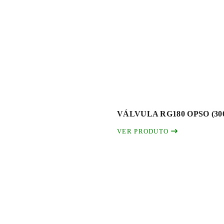
VÁLVULA RG180 OPSO (3
VER PRODUTO