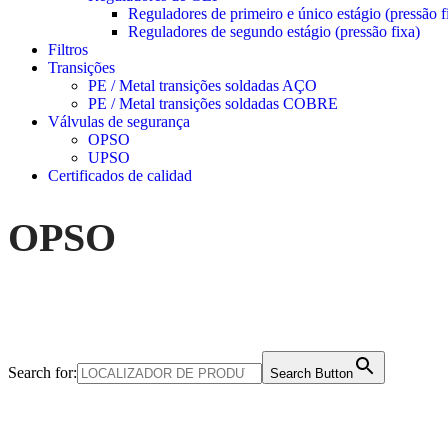
Reguladores de primeiro e único estágio (pressão f
Reguladores de segundo estágio (pressão fixa)
Filtros
Transições
PE / Metal transições soldadas AÇO
PE / Metal transições soldadas COBRE
Válvulas de segurança
OPSO
UPSO
Certificados de calidad
OPSO
Search for:
Search Button