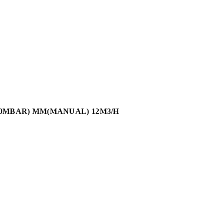
00MBAR) MM(MANUAL) 12M3/H