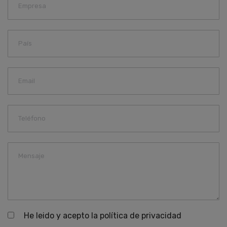
He leido y acepto la política de privacidad