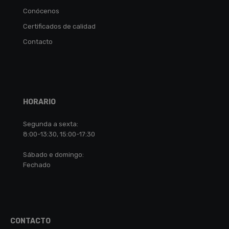
Conócenos
Certificados de calidad
Contacto
HORARIO
Segunda a sexta:
8:00-13:30, 15:00-17:30
Sábado e domingo:
Fechado
CONTACTO