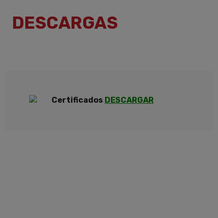
DESCARGAS
Certificados
DESCARGAR