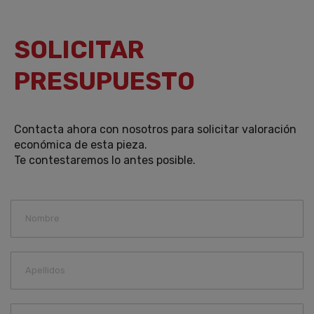
SOLICITAR
PRESUPUESTO
Contacta ahora con nosotros para solicitar valoración
económica de esta pieza.
Te contestaremos lo antes posible.