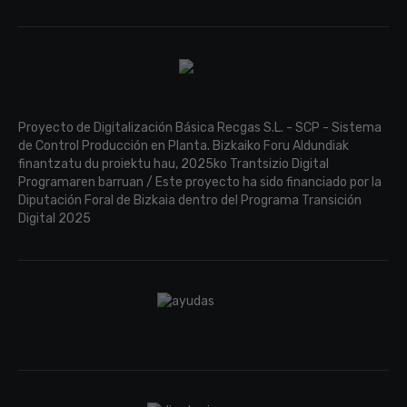
Proyecto de Digitalización Básica Recgas S.L. - SCP - Sistema
de Control Producción en Planta. Bizkaiko Foru Aldundiak
finantzatu du proiektu hau, 2025ko Trantsizio Digital
Programaren barruan / Este proyecto ha sido financiado por la
Diputación Foral de Bizkaia dentro del Programa Transición
Digital 2025