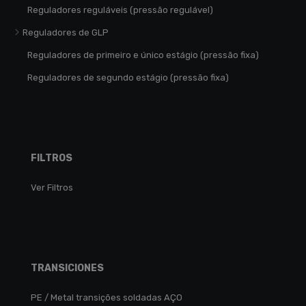
Reguladores reguláveis (pressão regulável)
Reguladores de GLP
Reguladores de primeiro e único estágio (pressão fixa)
Reguladores de segundo estágio (pressão fixa)
FILTROS
Ver Filtros
TRANSICIONES
PE / Metal transições soldadas AÇO