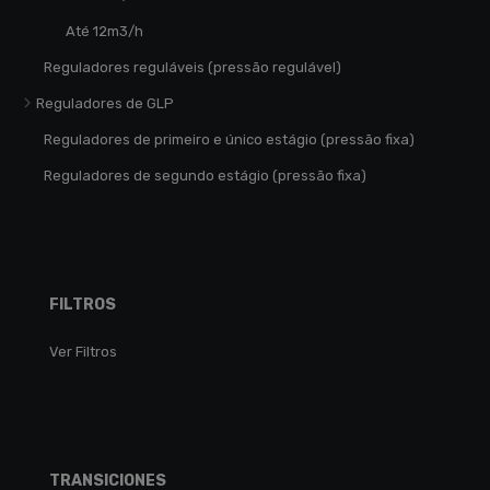
Até 12m3/h
Reguladores reguláveis (pressão regulável)
Reguladores de GLP
Reguladores de primeiro e único estágio (pressão fixa)
Reguladores de segundo estágio (pressão fixa)
FILTROS
Ver Filtros
TRANSICIONES