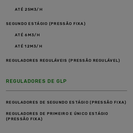
ATÉ 25M3/H
SEGUNDO ESTÁGIO (PRESSÃO FIXA)
ATÉ 6M3/H
ATÉ 12M3/H
REGULADORES REGULÁVEIS (PRESSÃO REGULÁVEL)
REGULADORES DE GLP
REGULADORES DE SEGUNDO ESTÁGIO (PRESSÃO FIXA)
REGULADORES DE PRIMEIRO E ÚNICO ESTÁGIO
(PRESSÃO FIXA)