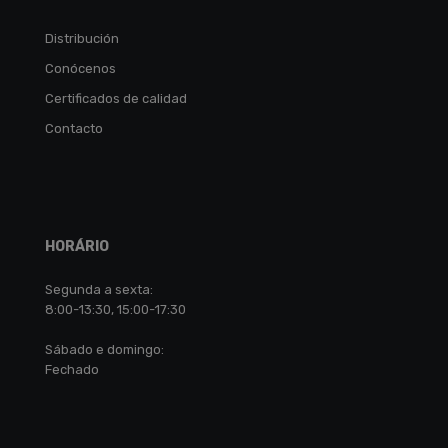
Distribución
Conócenos
Certificados de calidad
Contacto
HORÁRIO
Segunda a sexta:
8:00-13:30, 15:00-17:30
Sábado e domingo:
Fechado