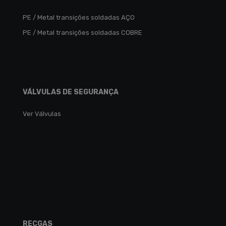
PE / Metal transições soldadas AÇO
PE / Metal transições soldadas COBRE
VÁLVULAS DE SEGURANÇA
Ver Válvulas
RECGAS