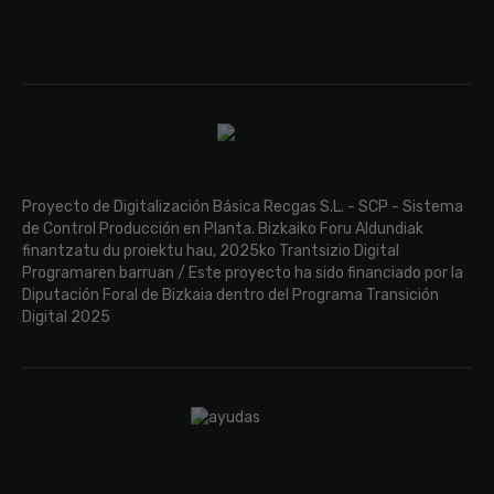
Proyecto de Digitalización Básica Recgas S.L. - SCP - Sistema
de Control Producción en Planta. Bizkaiko Foru Aldundiak
finantzatu du proiektu hau, 2025ko Trantsizio Digital
Programaren barruan / Este proyecto ha sido financiado por la
Diputación Foral de Bizkaia dentro del Programa Transición
Digital 2025