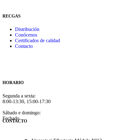
RECGAS
Distribución
Conócenos
Certificados de calidad
Contacto
HORARIO
Segunda a sexta:
8:00-13:30, 15:00-17:30
Sábado e domingo:
Fechado
CONTACTO