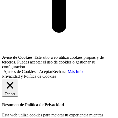
Aviso de Cookies
. Este sitio web utiliza cookies propias y de
terceros. Puedes aceptar el uso de cookies o gestionar su
configuración.
Ajustes de Cookies
Aceptar
Rechazar
Más Info
Privacidad y Política de Cookies
Fechar
Resumen de Política de Privacidad
Esta web utiliza cookies para mejorar tu experiencia mientras