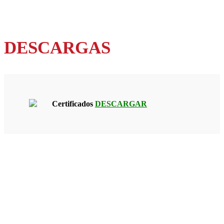
DESCARGAS
Certificados
DESCARGAR