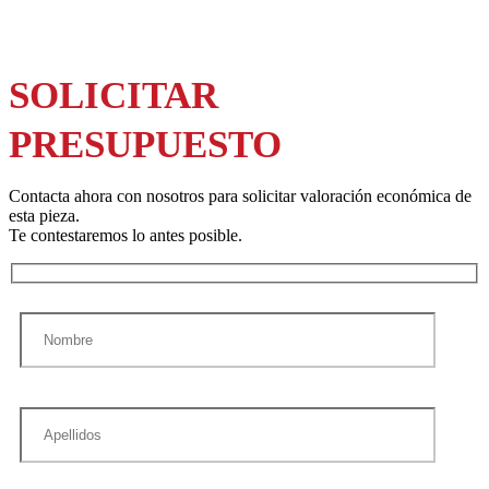
SOLICITAR
PRESUPUESTO
Contacta ahora con nosotros para solicitar valoración económica de
esta pieza.
Te contestaremos lo antes posible.