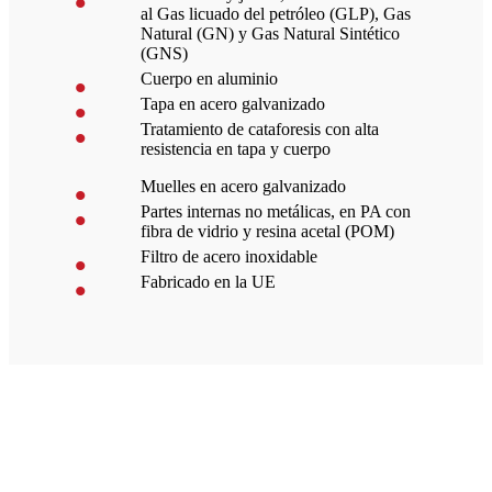
al Gas licuado del petróleo (GLP), Gas
Natural (GN) y Gas Natural Sintético
(GNS)
Cuerpo en aluminio
Tapa en acero galvanizado
Tratamiento de cataforesis con alta
resistencia en tapa y cuerpo
Muelles en acero galvanizado
Partes internas no metálicas, en PA con
fibra de vidrio y resina acetal (POM)
Filtro de acero inoxidable
Fabricado en la UE