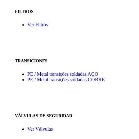
FILTROS
Ver Filtros
TRANSICIONES
PE / Metal transições soldadas AÇO
PE / Metal transições soldadas COBRE
VÁLVULAS DE SEGURIDAD
Ver Válvulas