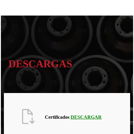
DESCARGAS
Certificados
DESCARGAR