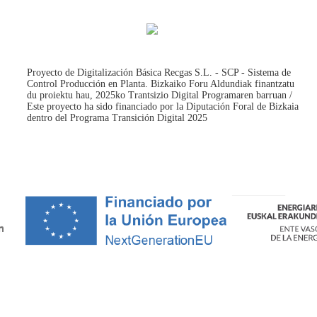
Proyecto de Digitalización Básica Recgas S.L. - SCP - Sistema de
Control Producción en Planta. Bizkaiko Foru Aldundiak finantzatu
du proiektu hau, 2025ko Trantsizio Digital Programaren barruan /
Este proyecto ha sido financiado por la Diputación Foral de Bizkaia
dentro del Programa Transición Digital 2025