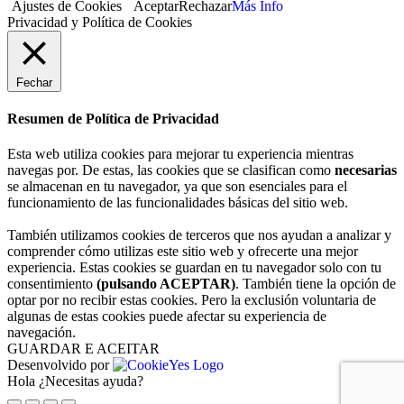
Ajustes de Cookies
Aceptar
Rechazar
Más Info
Privacidad y Política de Cookies
Fechar
Resumen de Política de Privacidad
Esta web utiliza cookies para mejorar tu experiencia mientras
navegas por. De estas, las cookies que se clasifican como
necesarias
se almacenan en tu navegador, ya que son esenciales para el
funcionamiento de las funcionalidades básicas del sitio web.
También utilizamos cookies de terceros que nos ayudan a analizar y
comprender cómo utilizas este sitio web y ofrecerte una mejor
experiencia. Estas cookies se guardan en tu navegador solo con tu
consentimiento
(pulsando ACEPTAR)
. También tiene la opción de
optar por no recibir estas cookies. Pero la exclusión voluntaria de
algunas de estas cookies puede afectar su experiencia de
navegación.
GUARDAR E ACEITAR
Desenvolvido por
Hola ¿Necesitas ayuda?