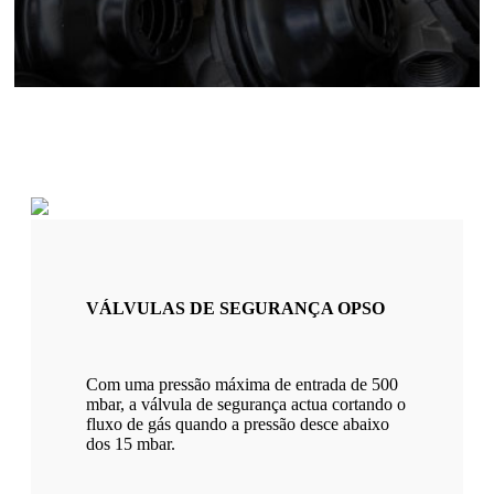
VÁLVULAS DE SEGURANÇA OPSO
Com uma pressão máxima de entrada de 500
mbar, a válvula de segurança actua cortando o
fluxo de gás quando a pressão desce abaixo
dos 15 mbar.