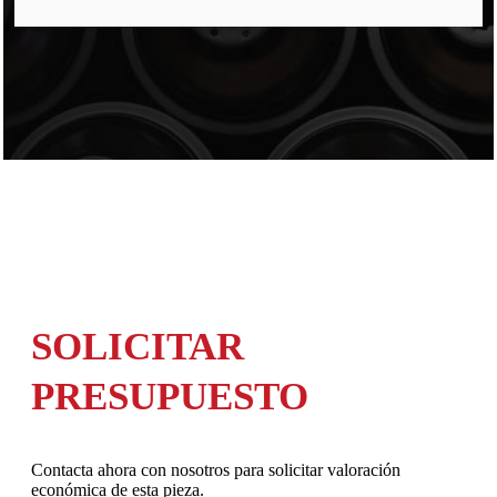
SOLICITAR
PRESUPUESTO
Contacta ahora con nosotros para solicitar valoración
económica de esta pieza.