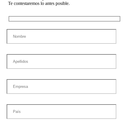
Te contestaremos lo antes posible.