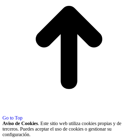
Go to Top
Aviso de Cookies
. Este sitio web utiliza cookies propias y de
terceros. Puedes aceptar el uso de cookies o gestionar su
configuración.