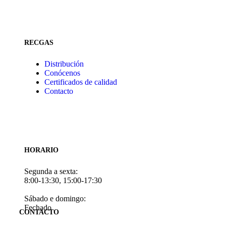
RECGAS
Distribución
Conócenos
Certificados de calidad
Contacto
HORARIO
Segunda a sexta:
8:00-13:30, 15:00-17:30
Sábado e domingo:
Fechado
CONTACTO