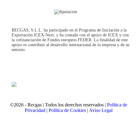
RECGAS, S.L.L. ha participado en el Programa de Iniciación a la
Exportación ICEX‐Next, y ha contado con el apoyo de ICEX y con
la cofinanciación de Fondos europeos FEDER. La finalidad de este
apoyo es contribuir al desarrollo internacional de la empresa y de su
entorno.
©2026 - Recgas | Todos los derechos reservados |
Política de
Privacidad
|
Política de Cookies
|
Aviso Legal