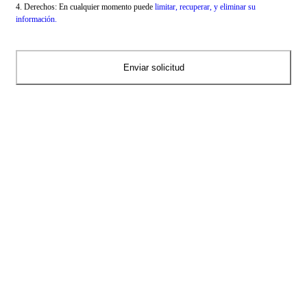
4. Derechos: En cualquier momento puede
limitar, recuperar, y eliminar su
información.
RECGAS