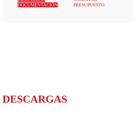
DOCUMENTACIÓN
PRESUPUESTO
DESCARGAS