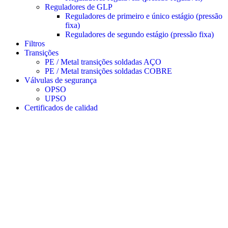
Reguladores de GLP
Reguladores de primeiro e único estágio (pressão
fixa)
Reguladores de segundo estágio (pressão fixa)
Filtros
Transições
PE / Metal transições soldadas AÇO
PE / Metal transições soldadas COBRE
Válvulas de segurança
OPSO
UPSO
Certificados de calidad