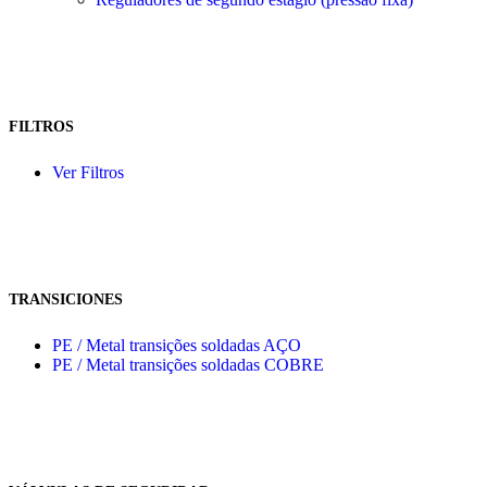
FILTROS
Ver Filtros
TRANSICIONES
PE / Metal transições soldadas AÇO
PE / Metal transições soldadas COBRE