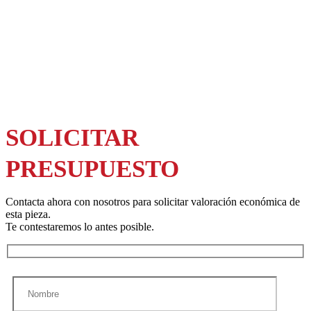
SOLICITAR
PRESUPUESTO
Contacta ahora con nosotros para solicitar valoración económica de
esta pieza.
Te contestaremos lo antes posible.