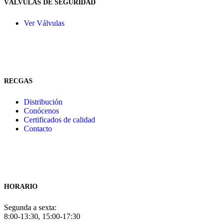
VÁLVULAS DE SEGURIDAD
Ver Válvulas
RECGAS
Distribución
Conócenos
Certificados de calidad
Contacto
HORARIO
Segunda a sexta:
8:00-13:30, 15:00-17:30