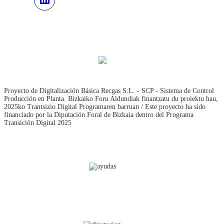
Proyecto de Digitalización Básica Recgas S.L. - SCP - Sistema de Control
Producción en Planta. Bizkaiko Foru Aldundiak finantzatu du proiektu hau,
2025ko Trantsizio Digital Programaren barruan / Este proyecto ha sido
financiado por la Diputación Foral de Bizkaia dentro del Programa
Transición Digital 2025