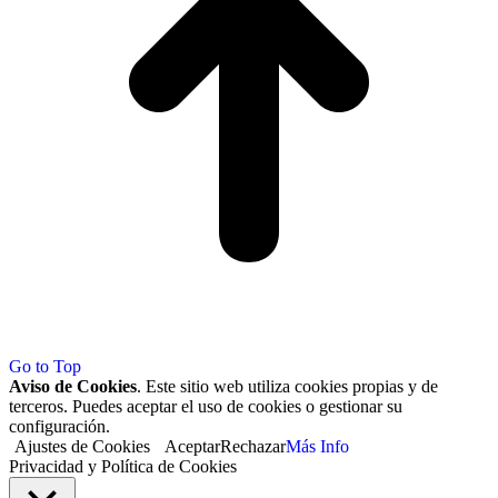
Go to Top
Aviso de Cookies
. Este sitio web utiliza cookies propias y de
terceros. Puedes aceptar el uso de cookies o gestionar su
configuración.
Ajustes de Cookies
Aceptar
Rechazar
Más Info
Privacidad y Política de Cookies