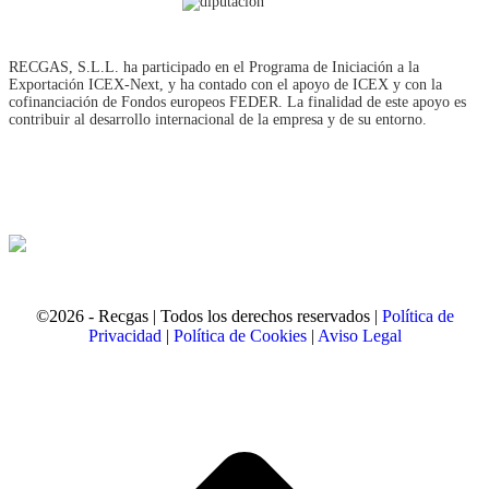
RECGAS, S.L.L. ha participado en el Programa de Iniciación a la
Exportación ICEX‐Next, y ha contado con el apoyo de ICEX y con la
cofinanciación de Fondos europeos FEDER. La finalidad de este apoyo es
contribuir al desarrollo internacional de la empresa y de su entorno.
©2026 - Recgas | Todos los derechos reservados |
Política de
Privacidad
|
Política de Cookies
|
Aviso Legal