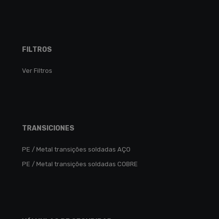
FILTROS
Ver Filtros
TRANSICIONES
PE / Metal transições soldadas AÇO
PE / Metal transições soldadas COBRE