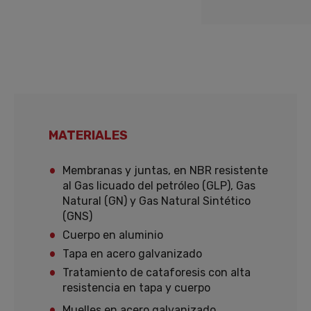
MATERIALES
Membranas y juntas, en NBR resistente
al Gas licuado del petróleo (GLP), Gas
Natural (GN) y Gas Natural Sintético
(GNS)
Cuerpo en aluminio
Tapa en acero galvanizado
Tratamiento de cataforesis con alta
resistencia en tapa y cuerpo
Muelles en acero galvanizado