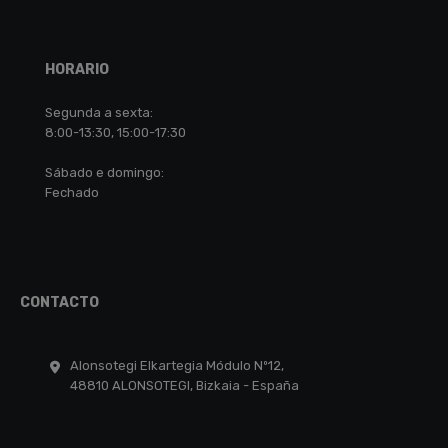
HORARIO
Segunda a sexta:
8:00-13:30, 15:00-17:30
Sábado e domingo:
Fechado
CONTACTO
Alonsotegi Elkartegia Módulo Nº12,
48810 ALONSOTEGI, Bizkaia - España