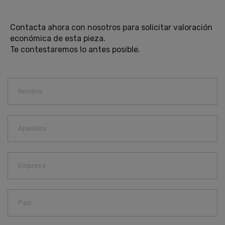
Contacta ahora con nosotros para solicitar valoración
económica de esta pieza.
Te contestaremos lo antes posible.