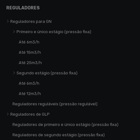
REGULADORES
Reguladores para GN
Primeiro e único estágio (pressão fixa)
Até 6m3/h
Até 15m3/h
Até 25m3/h
Segundo estágio (pressão fixa)
Até 6m3/h
Até 12m3/h
Reguladores reguláveis (pressão regulável)
Reguladores de GLP
Reguladores de primeiro e único estágio (pressão fixa)
Reguladores de segundo estágio (pressão fixa)