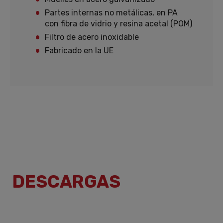
Partes internas no metálicas, en PA
con fibra de vidrio y resina acetal (POM)
Filtro de acero inoxidable
Fabricado en la UE
DESCARGAS