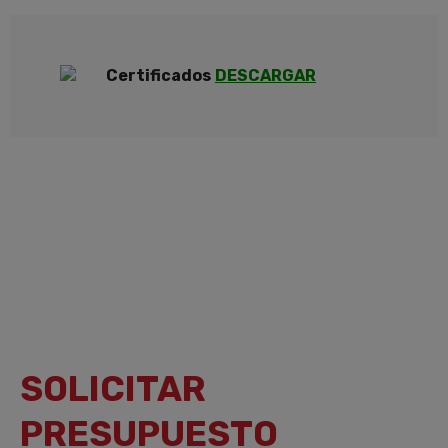
Certificados
DESCARGAR
SOLICITAR
PRESUPUESTO