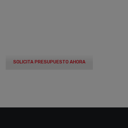
EQUIPAMIENTO
PARA GAS
SOLICITA PRESUPUESTO AHORA