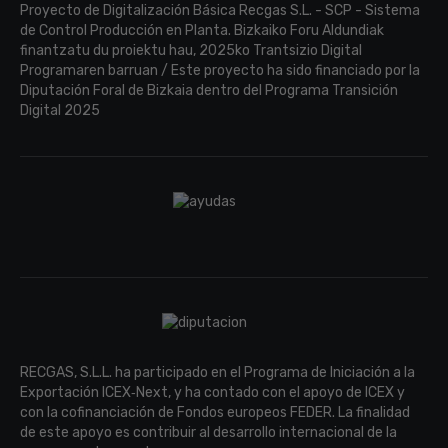
Proyecto de Digitalización Básica Recgas S.L. - SCP - Sistema
de Control Producción en Planta. Bizkaiko Foru Aldundiak
finantzatu du proiektu hau, 2025ko Trantsizio Digital
Programaren barruan / Este proyecto ha sido financiado por la
Diputación Foral de Bizkaia dentro del Programa Transición
Digital 2025
RECGAS, S.L.L. ha participado en el Programa de Iniciación a la
Exportación ICEX‐Next, y ha contado con el apoyo de ICEX y
con la cofinanciación de Fondos europeos FEDER. La finalidad
de este apoyo es contribuir al desarrollo internacional de la