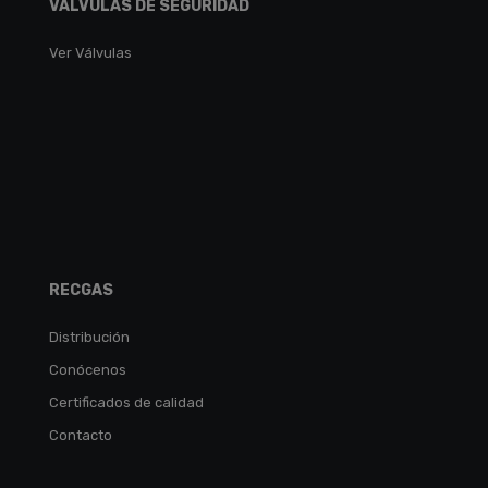
VÁLVULAS DE SEGURIDAD
Ver Válvulas
RECGAS
Distribución
Conócenos
Certificados de calidad
Contacto