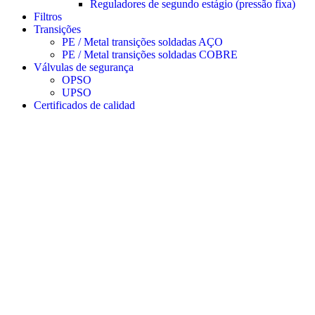
Reguladores de segundo estágio (pressão fixa)
Filtros
Transições
PE / Metal transições soldadas AÇO
PE / Metal transições soldadas COBRE
Válvulas de segurança
OPSO
UPSO
Certificados de calidad