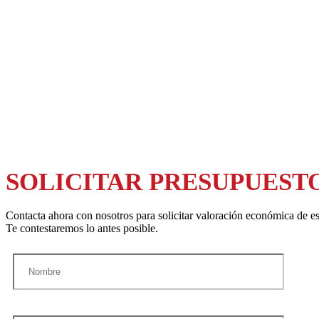
SOLICITAR PRESUPUEST
Contacta ahora con nosotros para solicitar valoración económica de es
Te contestaremos lo antes posible.