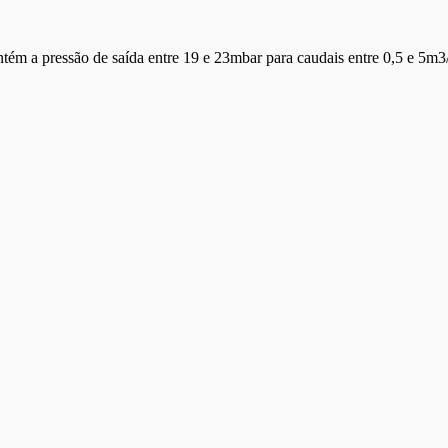
tém a pressão de saída entre 19 e 23mbar para caudais entre 0,5 e 5m3