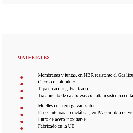
MATERIALES
Membranas y juntas, en NBR resistente al Gas lic
Cuerpo en aluminio
Tapa en acero galvanizado
Tratamiento de cataforesis con alta resistencia en 
Muelles en acero galvanizado
Partes internas no metálicas, en PA con fibra de vi
Filtro de acero inoxidable
Fabricado en la UE