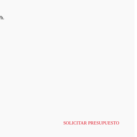
/h.
SOLICITAR PRESUPUESTO