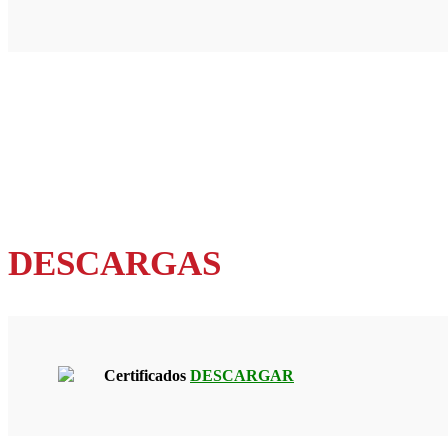
DESCARGAS
Certificados
DESCARGAR