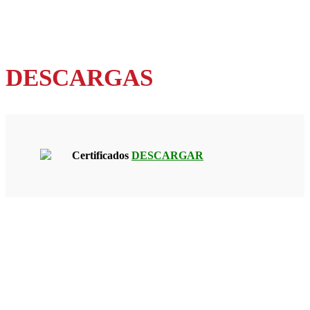
DESCARGAS
Certificados
DESCARGAR