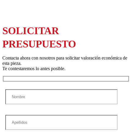
SOLICITAR
PRESUPUESTO
Contacta ahora con nosotros para solicitar valoración económica de
esta pieza.
Te contestaremos lo antes posible.