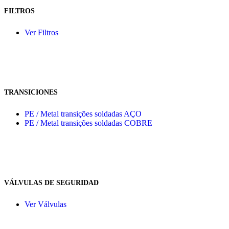
FILTROS
Ver Filtros
TRANSICIONES
PE / Metal transições soldadas AÇO
PE / Metal transições soldadas COBRE
VÁLVULAS DE SEGURIDAD
Ver Válvulas