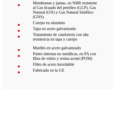
Membranas y juntas, en NBR resistente
al Gas licuado del petróleo (GLP), Gas
Natural (GN) y Gas Natural Sintético
(GNS)
Cuerpo en aluminio
Tapa en acero galvanizado
Tratamiento de cataforesis con alta
resistencia en tapa y cuerpo
Muelles en acero galvanizado
Partes internas no metálicas, en PA con
fibra de vidrio y resina acetal (POM)
Filtro de acero inoxidable
Fabricado en la UE