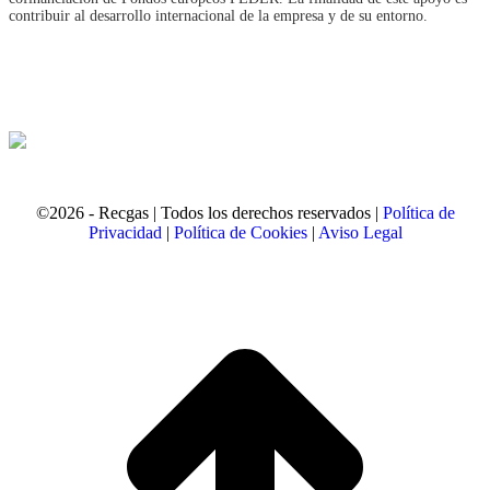
contribuir al desarrollo internacional de la empresa y de su entorno.
©2026 - Recgas | Todos los derechos reservados |
Política de
Privacidad
|
Política de Cookies
|
Aviso Legal