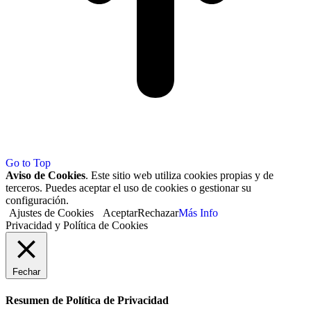
Go to Top
Aviso de Cookies
. Este sitio web utiliza cookies propias y de
terceros. Puedes aceptar el uso de cookies o gestionar su
configuración.
Ajustes de Cookies
Aceptar
Rechazar
Más Info
Privacidad y Política de Cookies
Fechar
Resumen de Política de Privacidad