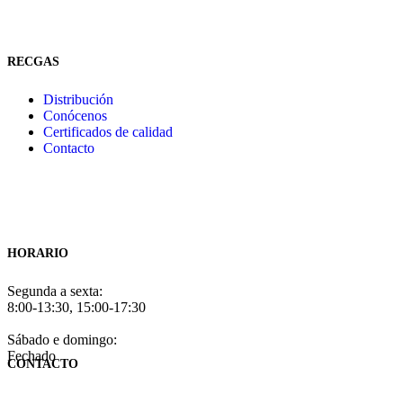
RECGAS
Distribución
Conócenos
Certificados de calidad
Contacto
HORARIO
Segunda a sexta:
8:00-13:30, 15:00-17:30
Sábado e domingo:
Fechado
CONTACTO