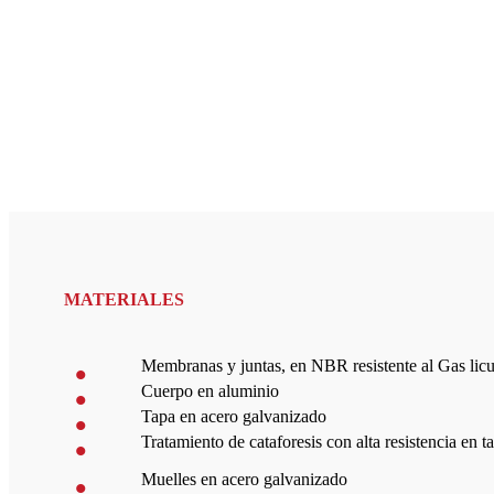
MATERIALES
Membranas y juntas, en NBR resistente al Gas lic
Cuerpo en aluminio
Tapa en acero galvanizado
Tratamiento de cataforesis con alta resistencia en 
Muelles en acero galvanizado