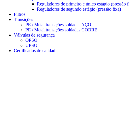
Reguladores de primeiro e único estágio (pressão f
Reguladores de segundo estágio (pressão fixa)
Filtros
Transições
PE / Metal transições soldadas AÇO
PE / Metal transições soldadas COBRE
Válvulas de segurança
OPSO
UPSO
Certificados de calidad