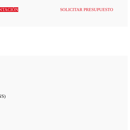
NTACIÓN
SOLICITAR PRESUPUESTO
NS)