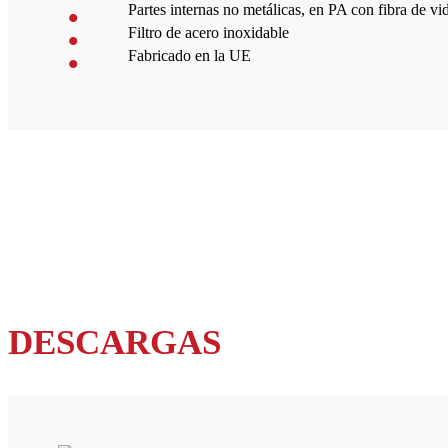
Partes internas no metálicas, en PA con fibra de vi
Filtro de acero inoxidable
Fabricado en la UE
DESCARGAS