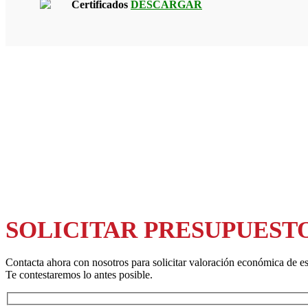
Certificados
DESCARGAR
SOLICITAR PRESUPUEST
Contacta ahora con nosotros para solicitar valoración económica de es
Te contestaremos lo antes posible.