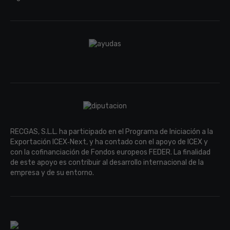
RECGAS, S.L.L. ha participado en el Programa de Iniciación a la
Exportación ICEX‐Next, y ha contado con el apoyo de ICEX y
con la cofinanciación de Fondos europeos FEDER. La finalidad
de este apoyo es contribuir al desarrollo internacional de la
empresa y de su entorno.