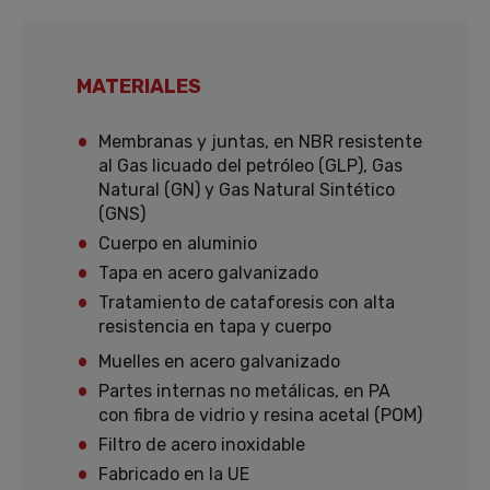
MATERIALES
Membranas y juntas, en NBR resistente
al Gas licuado del petróleo (GLP), Gas
Natural (GN) y Gas Natural Sintético
(GNS)
Cuerpo en aluminio
Tapa en acero galvanizado
Tratamiento de cataforesis con alta
resistencia en tapa y cuerpo
Muelles en acero galvanizado
Partes internas no metálicas, en PA
con fibra de vidrio y resina acetal (POM)
Filtro de acero inoxidable
Fabricado en la UE