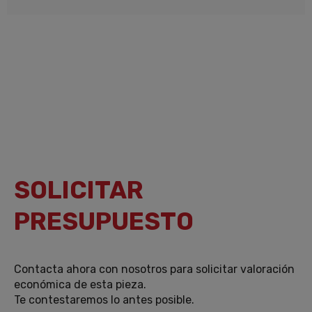
SOLICITAR
PRESUPUESTO
Contacta ahora con nosotros para solicitar valoración
económica de esta pieza.
Te contestaremos lo antes posible.