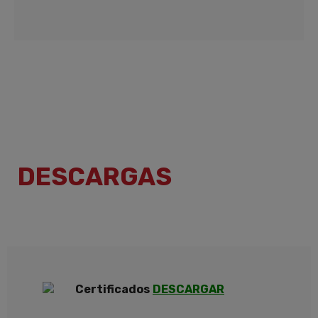
DESCARGAS
Certificados
DESCARGAR