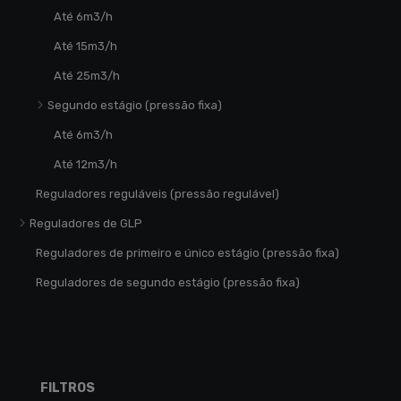
Até 6m3/h
Até 15m3/h
Até 25m3/h
Segundo estágio (pressão fixa)
Até 6m3/h
Até 12m3/h
Reguladores reguláveis (pressão regulável)
Reguladores de GLP
Reguladores de primeiro e único estágio (pressão fixa)
Reguladores de segundo estágio (pressão fixa)
FILTROS