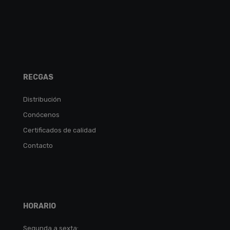
RECGAS
Distribución
Conócenos
Certificados de calidad
Contacto
HORARIO
Segunda a sexta: