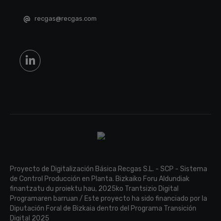
recgas@recgas.com
Proyecto de Digitalización Básica Recgas S.L. - SCP - Sistema
de Control Producción en Planta. Bizkaiko Foru Aldundiak
finantzatu du proiektu hau, 2025ko Trantsizio Digital
Programaren barruan / Este proyecto ha sido financiado por la
Diputación Foral de Bizkaia dentro del Programa Transición
Digital 2025