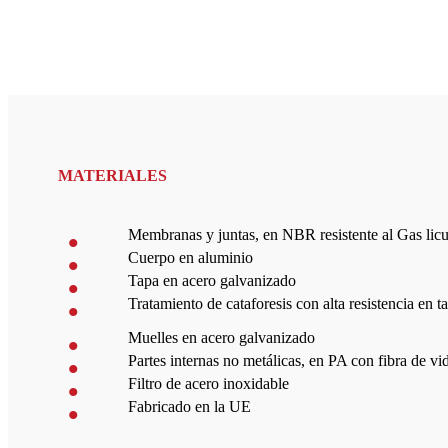
MATERIALES
Membranas y juntas, en NBR resistente al Gas lic
Cuerpo en aluminio
Tapa en acero galvanizado
Tratamiento de cataforesis con alta resistencia en 
Muelles en acero galvanizado
Partes internas no metálicas, en PA con fibra de vi
Filtro de acero inoxidable
Fabricado en la UE