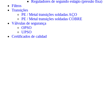
Reguladores de segundo estágio (pressão fixa)
Filtros
Transições
PE / Metal transições soldadas AÇO
PE / Metal transições soldadas COBRE
Válvulas de segurança
OPSO
UPSO
Certificados de calidad