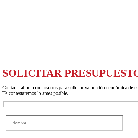
SOLICITAR PRESUPUEST
Contacta ahora con nosotros para solicitar valoración económica de es
Te contestaremos lo antes posible.