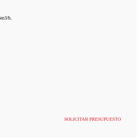
6m3/h.
SOLICITAR PRESUPUESTO