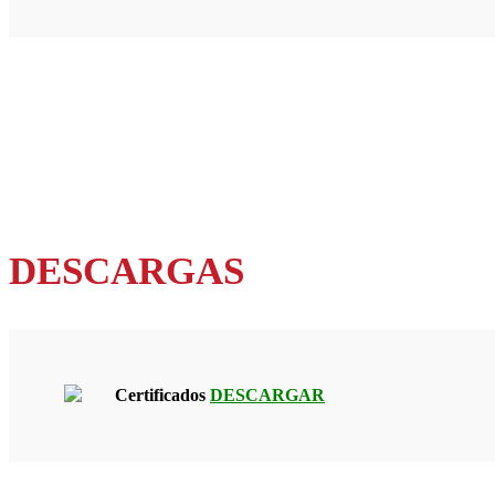
DESCARGAS
Certificados
DESCARGAR