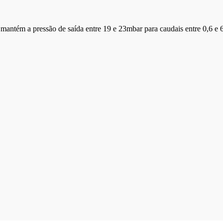
mantém a pressão de saída entre 19 e 23mbar para caudais entre 0,6 e 