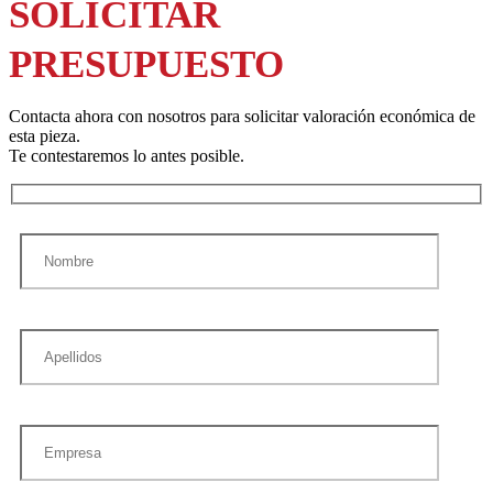
SOLICITAR
PRESUPUESTO
Contacta ahora con nosotros para solicitar valoración económica de
esta pieza.
Te contestaremos lo antes posible.