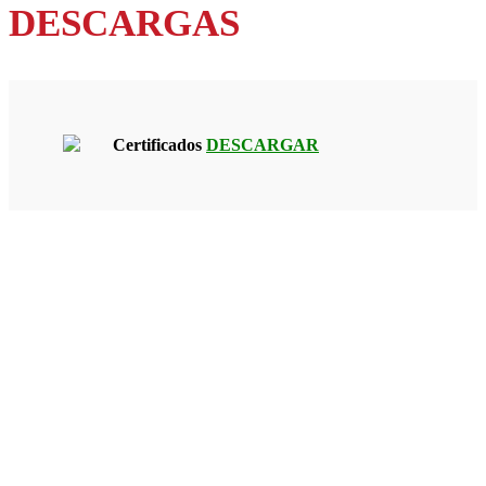
DESCARGAS
Certificados
DESCARGAR