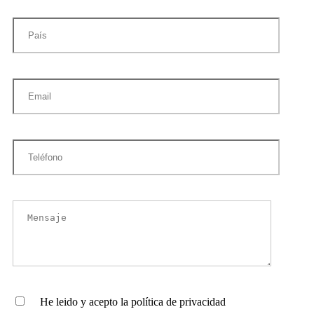
He leido y acepto la política de privacidad