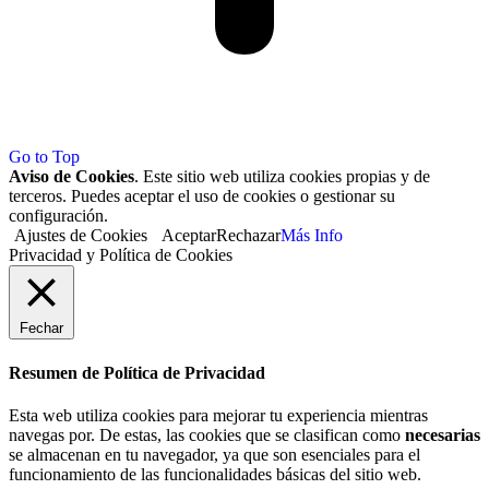
Go to Top
Aviso de Cookies
. Este sitio web utiliza cookies propias y de
terceros. Puedes aceptar el uso de cookies o gestionar su
configuración.
Ajustes de Cookies
Aceptar
Rechazar
Más Info
Privacidad y Política de Cookies
Fechar
Resumen de Política de Privacidad
Esta web utiliza cookies para mejorar tu experiencia mientras
navegas por. De estas, las cookies que se clasifican como
necesarias
se almacenan en tu navegador, ya que son esenciales para el
funcionamiento de las funcionalidades básicas del sitio web.