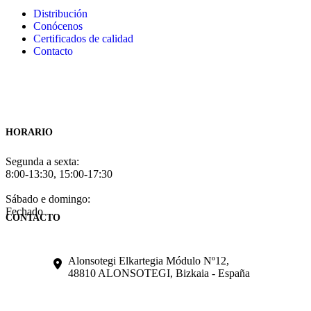
Distribución
Conócenos
Certificados de calidad
Contacto
HORARIO
Segunda a sexta:
8:00-13:30, 15:00-17:30
Sábado e domingo:
Fechado
CONTACTO
Alonsotegi Elkartegia Módulo Nº12,
48810 ALONSOTEGI, Bizkaia - España