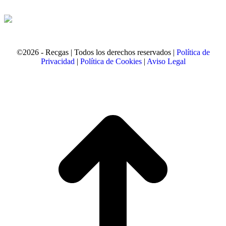
©2026 - Recgas | Todos los derechos reservados |
Política de
Privacidad
|
Política de Cookies
|
Aviso Legal