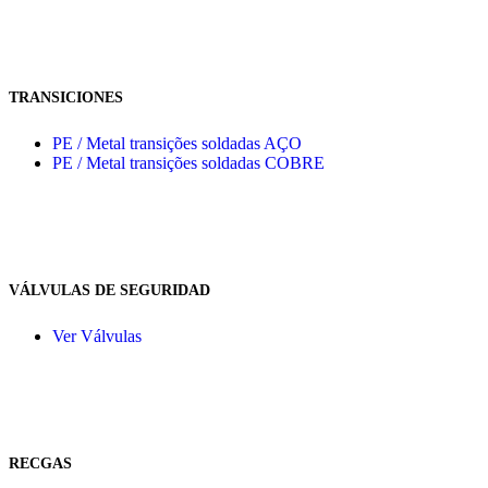
TRANSICIONES
PE / Metal transições soldadas AÇO
PE / Metal transições soldadas COBRE
VÁLVULAS DE SEGURIDAD
Ver Válvulas
RECGAS