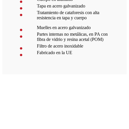
Tapa en acero galvanizado
Tratamiento de cataforesis con alta
resistencia en tapa y cuerpo
Muelles en acero galvanizado
Partes internas no metálicas, en PA con
fibra de vidrio y resina acetal (POM)
Filtro de acero inoxidable
Fabricado en la UE