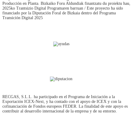
Producción en Planta. Bizkaiko Foru Aldundiak finantzatu du proiektu hau,
2025ko Trantsizio Digital Programaren barruan / Este proyecto ha sido
financiado por la Diputación Foral de Bizkaia dentro del Programa
Transición Digital 2025
RECGAS, S.L.L. ha participado en el Programa de Iniciación a la
Exportación ICEX‐Next, y ha contado con el apoyo de ICEX y con la
cofinanciación de Fondos europeos FEDER. La finalidad de este apoyo es
contribuir al desarrollo internacional de la empresa y de su entorno.