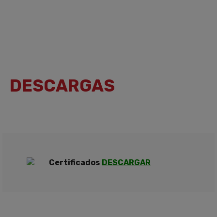
DESCARGAS
Certificados
DESCARGAR