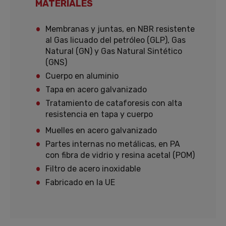
MATERIALES
Membranas y juntas, en NBR resistente
al Gas licuado del petróleo (GLP), Gas
Natural (GN) y Gas Natural Sintético
(GNS)
Cuerpo en aluminio
Tapa en acero galvanizado
Tratamiento de cataforesis con alta
resistencia en tapa y cuerpo
Muelles en acero galvanizado
Partes internas no metálicas, en PA
con fibra de vidrio y resina acetal (POM)
Filtro de acero inoxidable
Fabricado en la UE