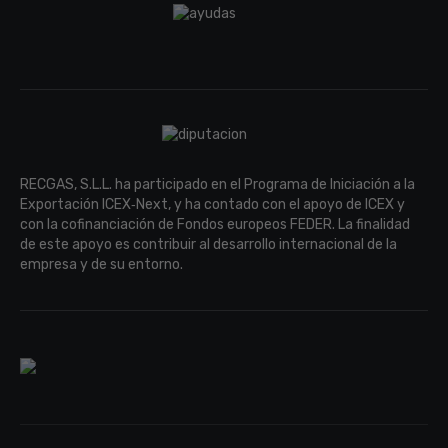
RECGAS, S.L.L. ha participado en el Programa de Iniciación a la
Exportación ICEX‐Next, y ha contado con el apoyo de ICEX y
con la cofinanciación de Fondos europeos FEDER. La finalidad
de este apoyo es contribuir al desarrollo internacional de la
empresa y de su entorno.