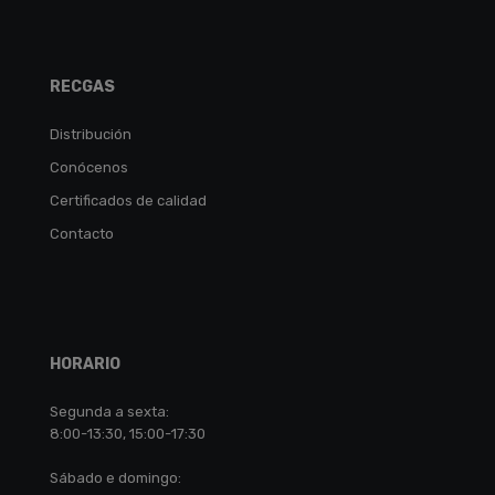
RECGAS
Distribución
Conócenos
Certificados de calidad
Contacto
HORARIO
Segunda a sexta:
8:00-13:30, 15:00-17:30
Sábado e domingo: