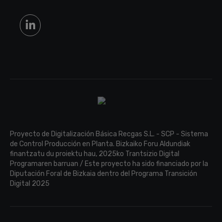
Proyecto de Digitalización Básica Recgas S.L. - SCP - Sistema
de Control Producción en Planta. Bizkaiko Foru Aldundiak
finantzatu du proiektu hau, 2025ko Trantsizio Digital
Programaren barruan / Este proyecto ha sido financiado por la
Diputación Foral de Bizkaia dentro del Programa Transición
Digital 2025