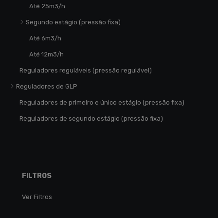
Até 25m3/h
Segundo estágio (pressão fixa)
Até 6m3/h
Até 12m3/h
Reguladores reguláveis (pressão regulável)
Reguladores de GLP
Reguladores de primeiro e único estágio (pressão fixa)
Reguladores de segundo estágio (pressão fixa)
FILTROS
Ver Filtros