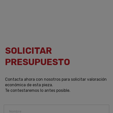
SOLICITAR
PRESUPUESTO
Contacta ahora con nosotros para solicitar valoración
económica de esta pieza.
Te contestaremos lo antes posible.