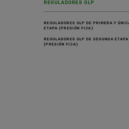
REGULADORES GLP
REGULADORES GLP DE PRIMERA Y ÚNIC
ETAPA (PRESIÓN FIJA)
REGULADORES GLP DE SEGUNDA ETAPA
(PRESIÓN FIJA)