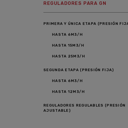
REGULADORES PARA GN
PRIMERA Y ÚNICA ETAPA (PRESIÓN FIJ
HASTA 6M3/H
HASTA 15M3/H
HASTA 25M3/H
SEGUNDA ETAPA (PRESIÓN FIJA)
HASTA 6M3/H
HASTA 12M3/H
REGULADORES REGULABLES (PRESIÓN
AJUSTABLE)