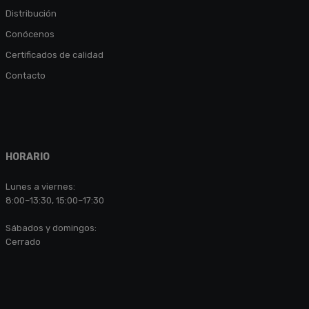
Distribución
Conócenos
Certificados de calidad
Contacto
HORARIO
Lunes a viernes:
8:00–13:30, 15:00–17:30
Sábados y domingos:
Cerrado