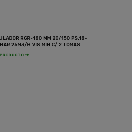
ULADOR RGR-180 MM 20/150 PS.18-
BAR 25M3/H VIS MIN C/ 2 TOMAS
 PRODUCTO