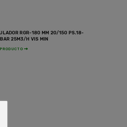
ULADOR RGR-180 MM 20/150 PS.18-
BAR 25M3/H VIS MIN
 PRODUCTO