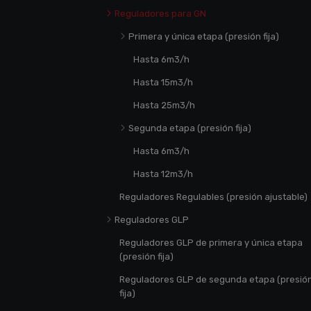
Reguladores para GN
Primera y única etapa (presión fija)
Hasta 6m3/h
Hasta 15m3/h
Hasta 25m3/h
Segunda etapa (presión fija)
Hasta 6m3/h
Hasta 12m3/h
Reguladores Regulables (presión ajustable)
Reguladores GLP
Reguladores GLP de primera y única etapa
(presión fija)
Reguladores GLP de segunda etapa (presió
fija)