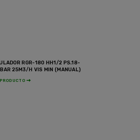
ULADOR RGR-180 HH1/2 PS.18-
BAR 25M3/H VIS MIN (MANUAL)
 PRODUCTO