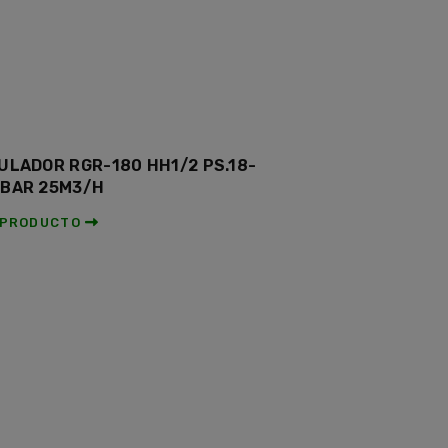
ULADOR RGR-180 HH1/2 PS.18-
BAR 25M3/H
 PRODUCTO