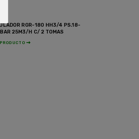
ULADOR RGR-180 HH3/4 PS.18-
BAR 25M3/H C/ 2 TOMAS
 PRODUCTO