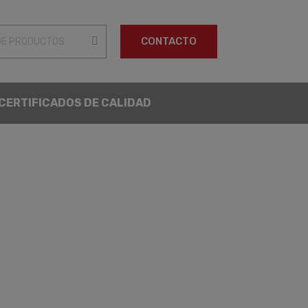
 DE SEGURIDAD
CERTIFICADOS DE CALIDAD
CONTACTO
CERTIFICADOS DE CALIDAD