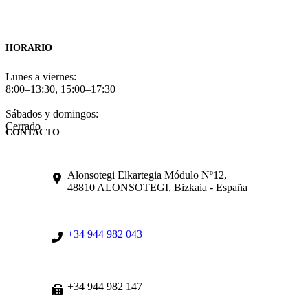
HORARIO
Lunes a viernes:
8:00–13:30, 15:00–17:30
Sábados y domingos:
Cerrado
CONTACTO
Alonsotegi Elkartegia Módulo Nº12,
48810 ALONSOTEGI, Bizkaia - España
+34 944 982 043
+34 944 982 147