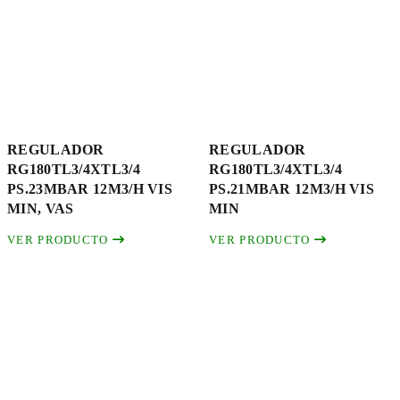
REGULADOR
REGULADOR
RG180TL3/4XTL3/4
RG180TL3/4XTL3/4
PS.23MBAR 12M3/H VIS
PS.21MBAR 12M3/H VIS
MIN, VAS
MIN
VER PRODUCTO
VER PRODUCTO