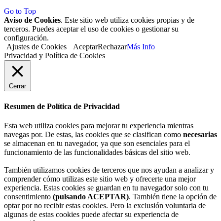
Go to Top
Aviso de Cookies
. Este sitio web utiliza cookies propias y de
terceros. Puedes aceptar el uso de cookies o gestionar su
configuración.
Ajustes de Cookies
Aceptar
Rechazar
Más Info
Privacidad y Política de Cookies
Cerrar
Resumen de Política de Privacidad
Esta web utiliza cookies para mejorar tu experiencia mientras
navegas por. De estas, las cookies que se clasifican como
necesarias
se almacenan en tu navegador, ya que son esenciales para el
funcionamiento de las funcionalidades básicas del sitio web.
También utilizamos cookies de terceros que nos ayudan a analizar y
comprender cómo utilizas este sitio web y ofrecerte una mejor
experiencia. Estas cookies se guardan en tu navegador solo con tu
consentimiento
(pulsando ACEPTAR)
. También tiene la opción de
optar por no recibir estas cookies. Pero la exclusión voluntaria de
algunas de estas cookies puede afectar su experiencia de