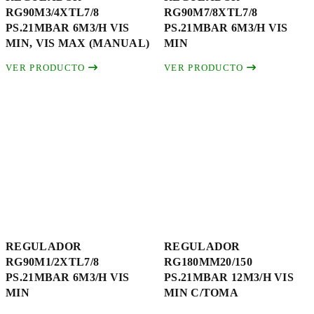
RG90M3/4XTL7/8
RG90M7/8XTL7/8
PS.21MBAR 6M3/H VIS
PS.21MBAR 6M3/H VIS
MIN, VIS MAX (MANUAL)
MIN
VER PRODUCTO
VER PRODUCTO
REGULADOR
REGULADOR
RG90M1/2XTL7/8
RG180MM20/150
PS.21MBAR 6M3/H VIS
PS.21MBAR 12M3/H VIS
MIN
MIN C/TOMA