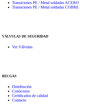
Transiciones PE / Metal soldadas ACERO
Transiciones PE / Metal soldadas COBRE
VÁLVULAS DE SEGURIDAD
Ver Válvulas
RECGAS
Distribución
Conócenos
Certificados de calidad
Contacto