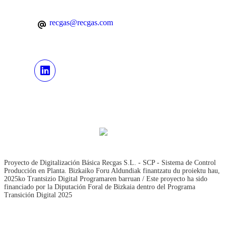
recgas@recgas.com
Proyecto de Digitalización Básica Recgas S.L. - SCP - Sistema de Control
Producción en Planta. Bizkaiko Foru Aldundiak finantzatu du proiektu hau,
2025ko Trantsizio Digital Programaren barruan / Este proyecto ha sido
financiado por la Diputación Foral de Bizkaia dentro del Programa
Transición Digital 2025