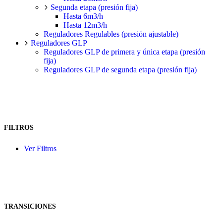
Segunda etapa (presión fija)
Hasta 6m3/h
Hasta 12m3/h
Reguladores Regulables (presión ajustable)
Reguladores GLP
Reguladores GLP de primera y única etapa (presión
fija)
Reguladores GLP de segunda etapa (presión fija)
FILTROS
Ver Filtros
TRANSICIONES