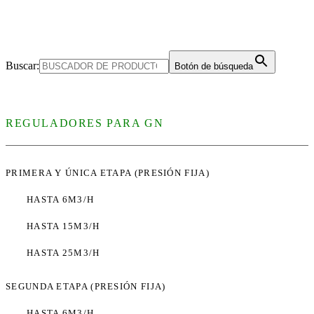
Buscar:
Botón de búsqueda
REGULADORES PARA GN
PRIMERA Y ÚNICA ETAPA (PRESIÓN FIJA)
HASTA 6M3/H
HASTA 15M3/H
HASTA 25M3/H
SEGUNDA ETAPA (PRESIÓN FIJA)
HASTA 6M3/H