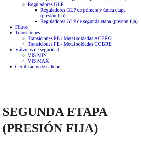
Reguladores GLP
Reguladores GLP de primera y única etapa
(presión fija)
Reguladores GLP de segunda etapa (presión fija)
Filtros
Transiciones
Transiciones PE / Metal soldadas ACERO
Transiciones PE / Metal soldadas COBRE
Válvulas de seguridad
VIS MIN
VIS MAX
Certificados de calidad
SEGUNDA ETAPA
(PRESIÓN FIJA)