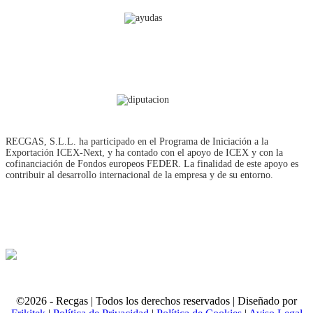
RECGAS, S.L.L. ha participado en el Programa de Iniciación a la
Exportación ICEX‐Next, y ha contado con el apoyo de ICEX y con la
cofinanciación de Fondos europeos FEDER. La finalidad de este apoyo es
contribuir al desarrollo internacional de la empresa y de su entorno.
©2026 - Recgas | Todos los derechos reservados | Diseñado por