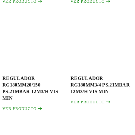
VER PRODUCTO
VER PRODUCTO
REGULADOR
REGULADOR
RG180MM20/150
RG180MM3/4 PS.21MBAR
PS.21MBAR 12M3/H VIS
12M3/H VIS MIN
MIN
VER PRODUCTO
VER PRODUCTO