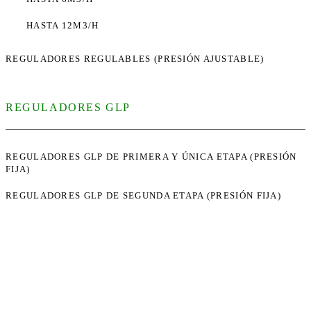
HASTA 12M3/H
REGULADORES REGULABLES (PRESIÓN AJUSTABLE)
REGULADORES GLP
REGULADORES GLP DE PRIMERA Y ÚNICA ETAPA (PRESIÓN
FIJA)
REGULADORES GLP DE SEGUNDA ETAPA (PRESIÓN FIJA)