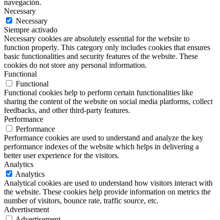
navegación.
Necessary
Necessary
Siempre activado
Necessary cookies are absolutely essential for the website to
function properly. This category only includes cookies that ensures
basic functionalities and security features of the website. These
cookies do not store any personal information.
Functional
Functional
Functional cookies help to perform certain functionalities like
sharing the content of the website on social media platforms, collect
feedbacks, and other third-party features.
Performance
Performance
Performance cookies are used to understand and analyze the key
performance indexes of the website which helps in delivering a
better user experience for the visitors.
Analytics
Analytics
Analytical cookies are used to understand how visitors interact with
the website. These cookies help provide information on metrics the
number of visitors, bounce rate, traffic source, etc.
Advertisement
Advertisement