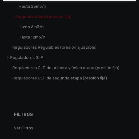
Hasta 25m3/h
Segunda etapa (presión fija)
Hasta 6m3/h
Hasta 12m3/h
Reguladores Regulables (presión ajustable)
Reguladores GLP
Reguladores GLP de primera y única etapa (presión fija)
Reguladores GLP de segunda etapa (presión fija)
FILTROS
Ver Filtros