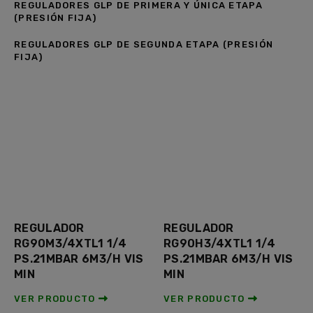
REGULADORES GLP DE PRIMERA Y ÚNICA ETAPA
(PRESIÓN FIJA)
REGULADORES GLP DE SEGUNDA ETAPA (PRESIÓN
FIJA)
REGULADOR
REGULADOR
RG90M3/4XTL1 1/4
RG90H3/4XTL1 1/4
PS.21MBAR 6M3/H VIS
PS.21MBAR 6M3/H VIS
MIN
MIN
VER PRODUCTO
VER PRODUCTO