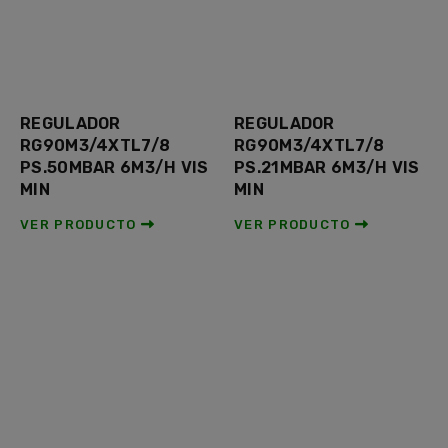
REGULADOR
REGULADOR
RG90M3/4XTL7/8
RG90M3/4XTL7/8
PS.50MBAR 6M3/H VIS
PS.21MBAR 6M3/H VIS
MIN
MIN
VER PRODUCTO
VER PRODUCTO