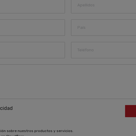
acidad
ción sobre nuestros productos y servicios.