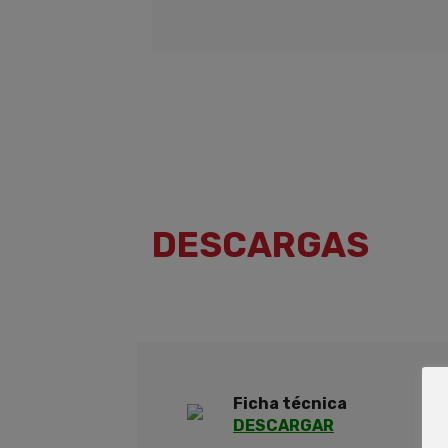
DESCARGAS
Ficha técnica
DESCARGAR