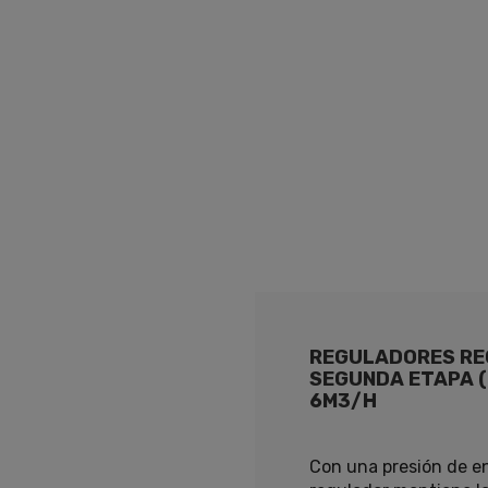
REGULADORES RE
SEGUNDA ETAPA (
6M3/H
Con una presión de en