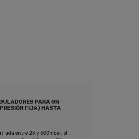
GULADORES PARA GN
PRESIÓN FIJA) HASTA
trada entre 25 y 500mbar, el