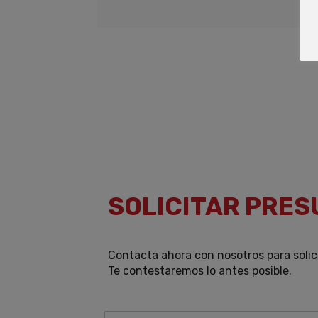
SOLICITAR PRE
Contacta ahora con nosotros para solic
Te contestaremos lo antes posible.