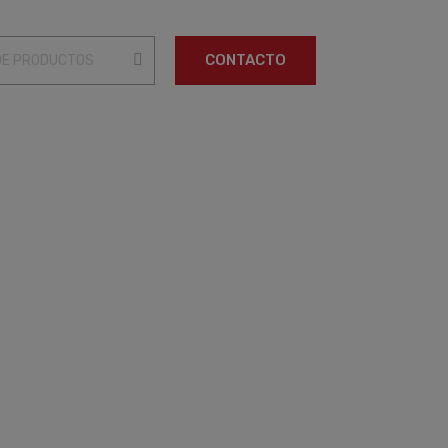
CONTACTO
CERTIFICADOS DE CALIDAD