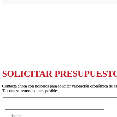
SOLICITAR PRESUPUEST
Contacta ahora con nosotros para solicitar valoración económica de es
Te contestaremos lo antes posible.