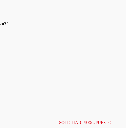
6m3/h.
SOLICITAR PRESUPUESTO