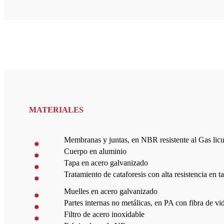
MATERIALES
Membranas y juntas, en NBR resistente al Gas lic
Cuerpo en aluminio
Tapa en acero galvanizado
Tratamiento de cataforesis con alta resistencia en 
Muelles en acero galvanizado
Partes internas no metálicas, en PA con fibra de vi
Filtro de acero inoxidable