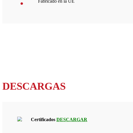
Fabricado en la UE
DESCARGAS
Certificados
DESCARGAR