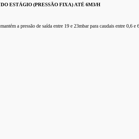
 ESTÁGIO (PRESSÃO FIXA) ATÉ 6M3/H
mantém a pressão de saída entre 19 e 23mbar para caudais entre 0,6 e 