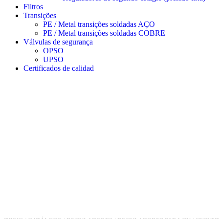
Filtros
Transições
PE / Metal transições soldadas AÇO
PE / Metal transições soldadas COBRE
Válvulas de segurança
OPSO
UPSO
Certificados de calidad