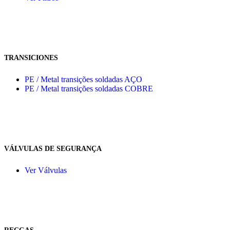
TRANSICIONES
PE / Metal transições soldadas AÇO
PE / Metal transições soldadas COBRE
VÁLVULAS DE SEGURANÇA
Ver Válvulas