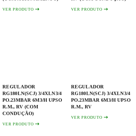
VER PRODUTO
VER PRODUTO
REGULADOR
REGULADOR
RG180LN(SCJ) 3/4XLN3/4
RG180LN(SCJ) 3/4XLN3/4
PO.23MBAR 6M3/H UPSO
PO.23MBAR 6M3/H UPSO
R.M., RV (COM
R.M., RV
CONDUÇÃO)
VER PRODUTO
VER PRODUTO