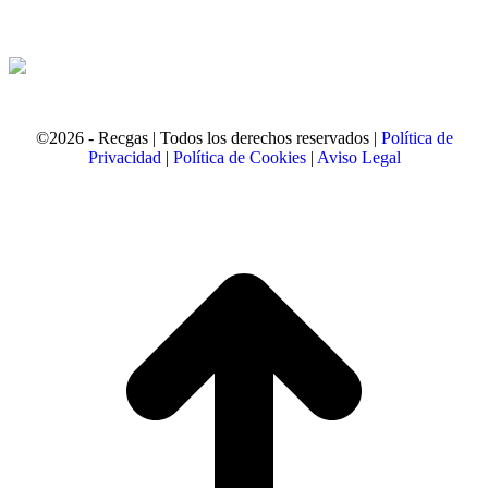
©2026 - Recgas | Todos los derechos reservados |
Política de
Privacidad
|
Política de Cookies
|
Aviso Legal