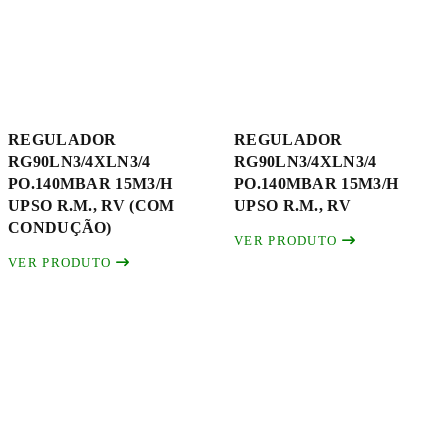
REGULADOR
REGULADOR
RG90LN3/4XLN3/4
RG90LN3/4XLN3/4
PO.140MBAR 15M3/H
PO.140MBAR 15M3/H
UPSO R.M., RV (COM
UPSO R.M., RV
CONDUÇÃO)
VER PRODUTO
VER PRODUTO