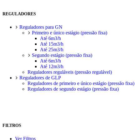
REGULADORES
Reguladores para GN
Primeiro e único estágio (pressão fixa)
Até 6m3/h
Até 15m3/h
Até 25m3/h
Segundo estágio (pressão fixa)
Até 6m3/h
Até 12m3/h
Reguladores reguláveis (pressão regulável)
Reguladores de GLP
Reguladores de primeiro e único estágio (pressão fixa)
Reguladores de segundo estágio (pressão fixa)
FILTROS
Ver Filtros