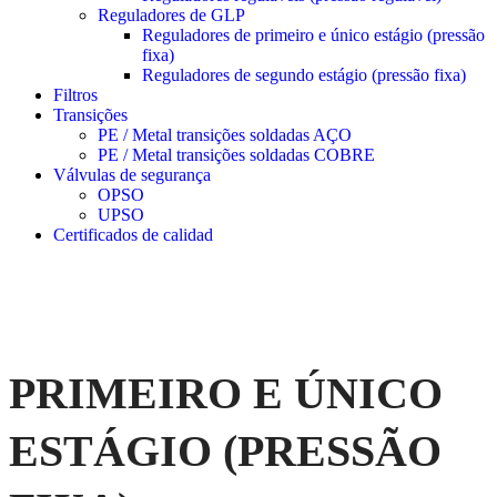
Reguladores de GLP
Reguladores de primeiro e único estágio (pressão
fixa)
Reguladores de segundo estágio (pressão fixa)
Filtros
Transições
PE / Metal transições soldadas AÇO
PE / Metal transições soldadas COBRE
Válvulas de segurança
OPSO
UPSO
Certificados de calidad
PRIMEIRO E ÚNICO
ESTÁGIO (PRESSÃO