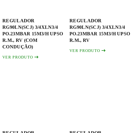
REGULADOR
REGULADOR
RG90LN(SCJ) 3/4XLN3/4
RG90LN(SCJ) 3/4XLN3/4
PO.23MBAR 15M3/H UPSO
PO.23MBAR 15M3/H UPSO
R.M., RV (COM
R.M., RV
CONDUÇÃO)
VER PRODUTO
VER PRODUTO
REGULADOR
REGULADOR