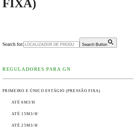
FIXA)
Search for:
Search Button
REGULADORES PARA GN
PRIMEIRO E ÚNICO ESTÁGIO (PRESSÃO FIXA)
ATÉ 6M3/H
ATÉ 15M3/H
ATÉ 25M3/H