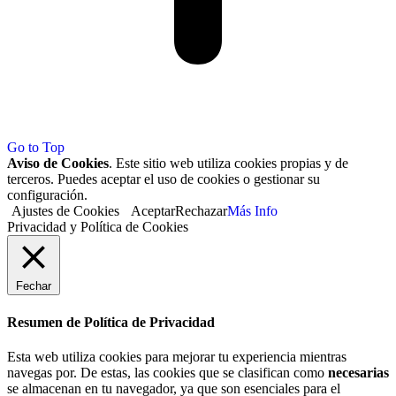
Go to Top
Aviso de Cookies
. Este sitio web utiliza cookies propias y de
terceros. Puedes aceptar el uso de cookies o gestionar su
configuración.
Ajustes de Cookies
Aceptar
Rechazar
Más Info
Privacidad y Política de Cookies
Fechar
Resumen de Política de Privacidad
Esta web utiliza cookies para mejorar tu experiencia mientras
navegas por. De estas, las cookies que se clasifican como
necesarias
se almacenan en tu navegador, ya que son esenciales para el