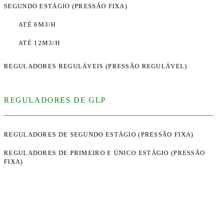
SEGUNDO ESTÁGIO (PRESSÃO FIXA)
ATÉ 6M3/H
ATÉ 12M3/H
REGULADORES REGULÁVEIS (PRESSÃO REGULÁVEL)
REGULADORES DE GLP
REGULADORES DE SEGUNDO ESTÁGIO (PRESSÃO FIXA)
REGULADORES DE PRIMEIRO E ÚNICO ESTÁGIO (PRESSÃO
FIXA)