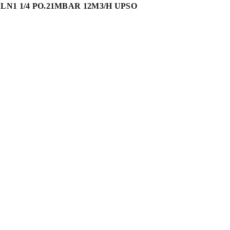
N1 1/4 PO.21MBAR 12M3/H UPSO