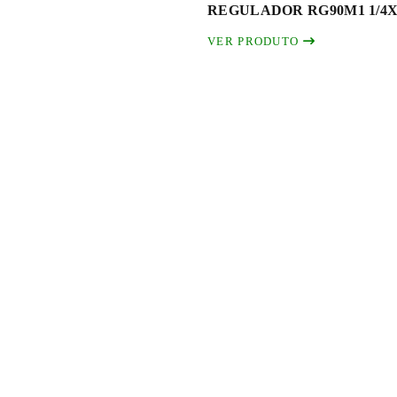
REGULADOR RG90M1 1/4XL
VER PRODUTO