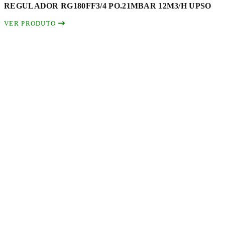
REGULADOR RG180FF3/4 PO.21MBAR 12M3/H UPSO
VER PRODUTO