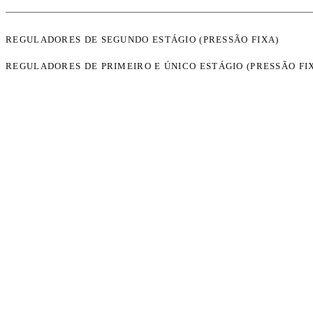
REGULADORES DE SEGUNDO ESTÁGIO (PRESSÃO FIXA)
REGULADORES DE PRIMEIRO E ÚNICO ESTÁGIO (PRESSÃO FI