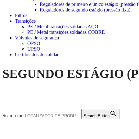
Reguladores de primeiro e único estágio (pressão f
Reguladores de segundo estágio (pressão fixa)
Filtros
Transições
PE / Metal transições soldadas AÇO
PE / Metal transições soldadas COBRE
Válvulas de segurança
OPSO
UPSO
Certificados de calidad
SEGUNDO ESTÁGIO (P
Search for:
Search Button