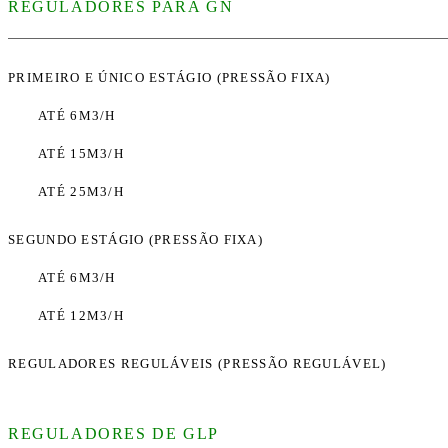
REGULADORES PARA GN
PRIMEIRO E ÚNICO ESTÁGIO (PRESSÃO FIXA)
ATÉ 6M3/H
ATÉ 15M3/H
ATÉ 25M3/H
SEGUNDO ESTÁGIO (PRESSÃO FIXA)
ATÉ 6M3/H
ATÉ 12M3/H
REGULADORES REGULÁVEIS (PRESSÃO REGULÁVEL)
REGULADORES DE GLP