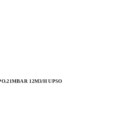
PO.21MBAR 12M3/H UPSO