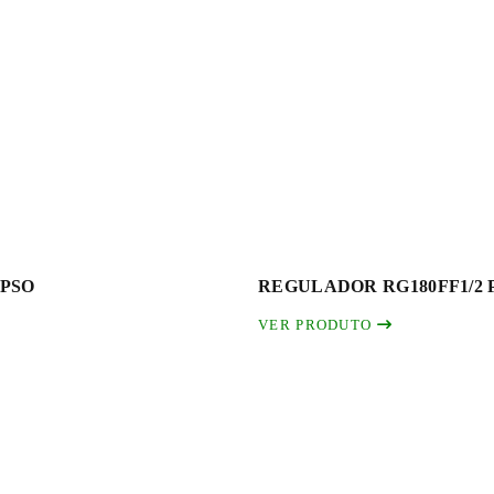
UPSO
REGULADOR RG180FF1/2 
VER PRODUTO