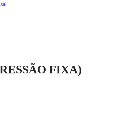
ixa)
RESSÃO FIXA)